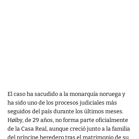
El caso ha sacudido a la monarquía noruega y
ha sido uno de los procesos judiciales más
seguidos del país durante los últimos meses.
Høiby, de 29 años, no forma parte oficialmente
de la Casa Real, aunque creció junto a la familia
del príncipe heredero tras el matrimonio de su