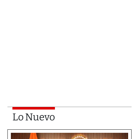
Lo Nuevo