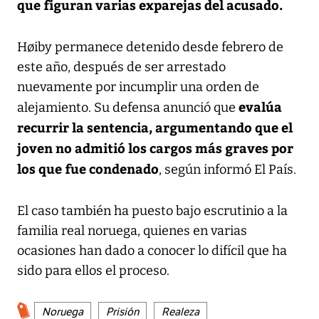
que figuran varias exparejas del acusado.
Høiby permanece detenido desde febrero de
este año, después de ser arrestado
nuevamente por incumplir una orden de
evalúa
alejamiento. Su defensa anunció que
recurrir la sentencia, argumentando que el
joven no admitió los cargos más graves por
los que fue condenado
, según informó El País.
El caso también ha puesto bajo escrutinio a la
familia real noruega, quienes en varias
ocasiones han dado a conocer lo difícil que ha
sido para ellos el proceso.
Noruega
Prisión
Realeza