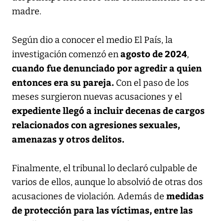
madre.
Según dio a conocer el medio El País, la
agosto de 2024
investigación comenzó en
,
cuando fue denunciado por agredir a quien
entonces era su pareja.
Con el paso de los
meses surgieron nuevas acusaciones y el
expediente llegó a incluir decenas de cargos
relacionados con agresiones sexuales,
amenazas y otros delitos.
Finalmente, el tribunal lo declaró culpable de
varios de ellos, aunque lo absolvió de otras dos
medidas
acusaciones de violación. Además de
de protección para las víctimas, entre las