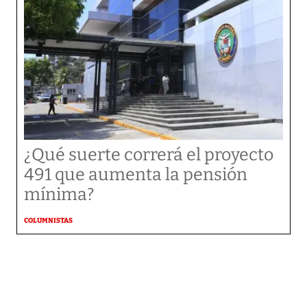
¿Qué suerte correrá el proyecto
491 que aumenta la pensión
mínima?
COLUMNISTAS