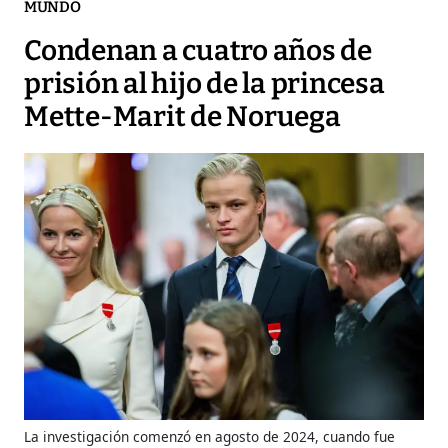
MUNDO
Condenan a cuatro años de
prisión al hijo de la princesa
Mette-Marit de Noruega
La investigación comenzó en agosto de 2024, cuando fue