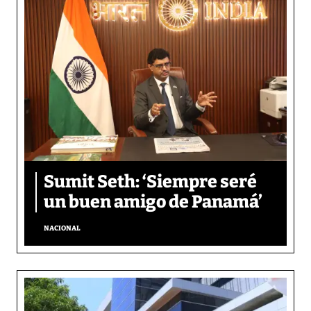
Sumit Seth: ‘Siempre seré
un buen amigo de Panamá’
NACIONAL