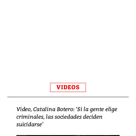
VIDEOS
Video, Catalina Botero: ‘Si la gente elige
criminales, las sociedades deciden
suicidarse’