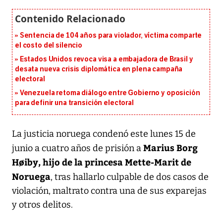
Sentencia de 104 años para violador, víctima comparte
el costo del silencio
Estados Unidos revoca visa a embajadora de Brasil y
desata nueva crisis diplomática en plena campaña
electoral
Venezuela retoma diálogo entre Gobierno y oposición
para definir una transición electoral
La justicia noruega condenó este lunes 15 de
Marius Borg
junio a cuatro años de prisión a
Høiby, hijo de la princesa Mette-Marit de
Noruega
, tras hallarlo culpable de dos casos de
violación, maltrato contra una de sus exparejas
y otros delitos.