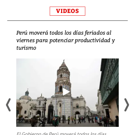
VIDEOS
Perú moverá todos los días feriados al
viernes para potenciar productividad y
turismo
El Gobierno de Perú moverá todos los días