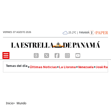
VIERNES 07 AGOSTO 2026
25.2°C | PANAMÁ
Últimas Noticias
La Llorona
Venezuela
José Raúl
Inicio
>
Mundo