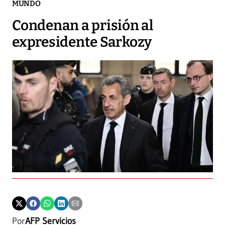
MUNDO
Condenan a prisión al
expresidente Sarkozy
Por
AFP Servicios