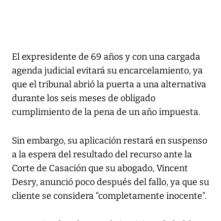
El expresidente de 69 años y con una cargada
agenda judicial evitará su encarcelamiento, ya
que el tribunal abrió la puerta a una alternativa
durante los seis meses de obligado
cumplimiento de la pena de un año impuesta.
Sin embargo, su aplicación restará en suspenso
a la espera del resultado del recurso ante la
Corte de Casación que su abogado, Vincent
Desry, anunció poco después del fallo, ya que su
cliente se considera “completamente inocente”.