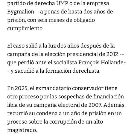
partido de derecha UMP o de la empresa
Bygmalion-- a penas de hasta dos años de
prisión, con seis meses de obligado
cumplimiento.
El caso salió a la luz dos años después de la
campaña de la elección presidencial de 2012 --
que perdió ante el socialista François Hollande-
- y sacudió a la formación derechista.
En 2025, el exmandatario conservador tiene
otro proceso por las sospechas de financiación
libia de su campaña electoral de 2007. Además,
recurrió su condena a un año de prisión en un
proceso sobre la corrupción de un alto
magistrado.