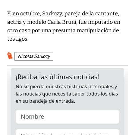
Y, en octubre, Sarkozy, pareja de la cantante,
actriz y modelo Carla Bruni, fue imputado en
otro caso por una presunta manipulación de
testigos.
Nicolas Sarkozy