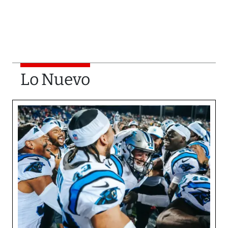
Lo Nuevo