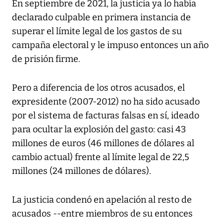
En septiembre de 2021, la justicia ya lo había
declarado culpable en primera instancia de
superar el límite legal de los gastos de su
campaña electoral y le impuso entonces un año
de prisión firme.
Pero a diferencia de los otros acusados, el
expresidente (2007-2012) no ha sido acusado
por el sistema de facturas falsas en sí, ideado
para ocultar la explosión del gasto: casi 43
millones de euros (46 millones de dólares al
cambio actual) frente al límite legal de 22,5
millones (24 millones de dólares).
La justicia condenó en apelación al resto de
acusados --entre miembros de su entonces