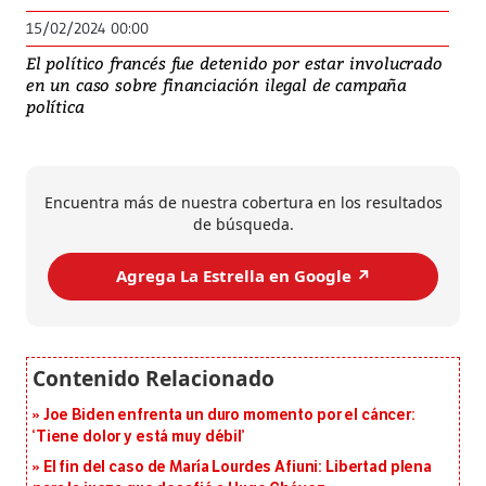
15/02/2024 00:00
El político francés fue detenido por estar involucrado
en un caso sobre financiación ilegal de campaña
política
Encuentra más de nuestra cobertura en los resultados
de búsqueda.
Agrega La Estrella en Google ↗️
Joe Biden enfrenta un duro momento por el cáncer:
‘Tiene dolor y está muy débil’
El fin del caso de María Lourdes Afiuni: Libertad plena