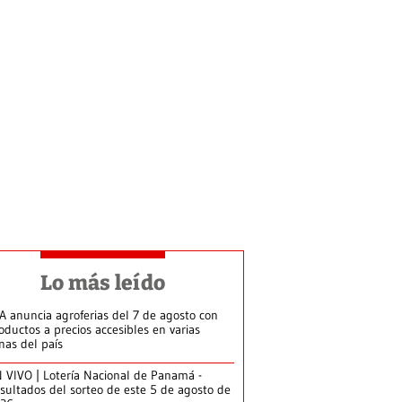
Lo más leído
A anuncia agroferias del 7 de agosto con
oductos a precios accesibles en varias
nas del país
 VIVO | Lotería Nacional de Panamá -
sultados del sorteo de este 5 de agosto de