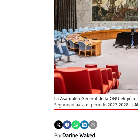
La Asamblea General de la ONU eligió a
Seguridad para el período 2027-2028.
A
Por
Darine Waked