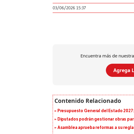
03/06/2026 15:37
Encuentra más de nuestra
Agrega L
Presupuesto General del Estado 2027: 
Diputados podrán gestionar obras pa
Asamblea aprueba reformas a su reg