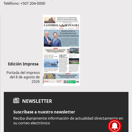
Teléfono: +507 204-0000
Edición Impresa
Portada del impreso
del 8 de agosto de
2026
NEWSLETTER
Suscríbase a nuestro newsletter
Reciba diariamente información de actualidad directamente en
su correo electrónico