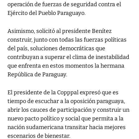
operación de fuerzas de seguridad contra el
Ejército del Pueblo Paraguayo.
Asimismo, solicitó al presidente Benítez
construir, junto con todas las fuerzas políticas
del país, soluciones democráticas que
contribuyan a superar el clima de inestabilidad
que enfrenta en estos momentos la hermana
República de Paraguay.
El presidente de la Copppal expresó que es
tiempo de escuchar a la oposición paraguaya,
abrir los cauces de participación y construir un
nuevo pacto político y social que permita a la
nación sudamericana transitar hacia mejores
escenarios de bienestar.