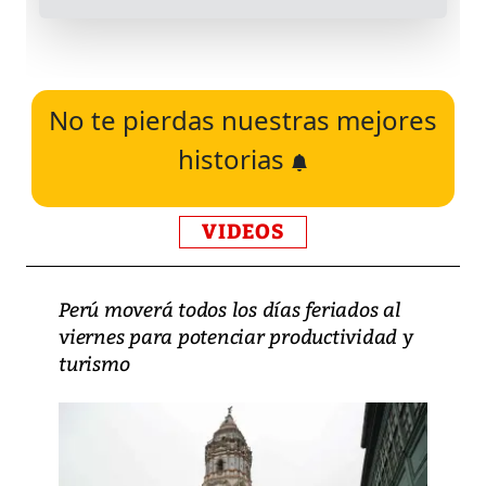
No te pierdas nuestras mejores
historias
VIDEOS
Perú moverá todos los días feriados al
viernes para potenciar productividad y
turismo