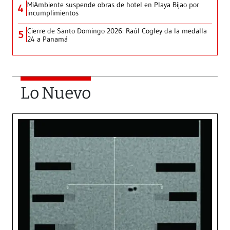
MiAmbiente suspende obras de hotel en Playa Bijao por
4
incumplimientos
Cierre de Santo Domingo 2026: Raúl Cogley da la medalla
5
24 a Panamá
Lo Nuevo