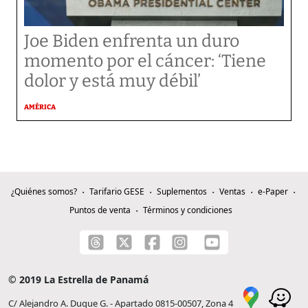
Joe Biden enfrenta un duro
momento por el cáncer: ‘Tiene
dolor y está muy débil’
AMÉRICA
¿Quiénes somos?
Tarifario GESE
Suplementos
Ventas
e-Paper
Puntos de venta
Términos y condiciones
© 2019 La Estrella de Panamá
C/ Alejandro A. Duque G. - Apartado 0815-00507, Zona 4