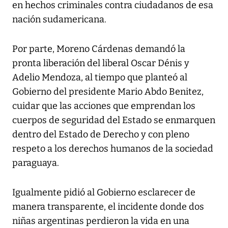
en hechos criminales contra ciudadanos de esa
nación sudamericana.
Por parte, Moreno Cárdenas demandó la
pronta liberación del liberal Oscar Dénis y
Adelio Mendoza, al tiempo que planteó al
Gobierno del presidente Mario Abdo Benitez,
cuidar que las acciones que emprendan los
cuerpos de seguridad del Estado se enmarquen
dentro del Estado de Derecho y con pleno
respeto a los derechos humanos de la sociedad
paraguaya.
Igualmente pidió al Gobierno esclarecer de
manera transparente, el incidente donde dos
niñas argentinas perdieron la vida en una