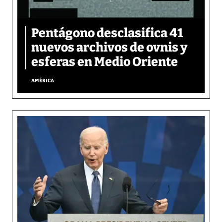
Pentágono desclasifica 41
nuevos archivos de ovnis y
esferas en Medio Oriente
AMÉRICA