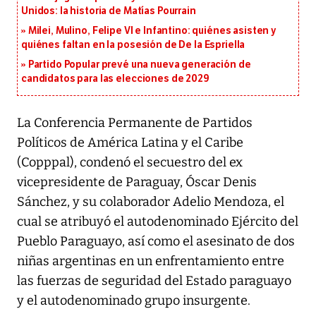
Unidos: la historia de Matías Pourrain
Milei, Mulino, Felipe VI e Infantino: quiénes asisten y
quiénes faltan en la posesión de De la Espriella
Partido Popular prevé una nueva generación de
candidatos para las elecciones de 2029
La Conferencia Permanente de Partidos
Políticos de América Latina y el Caribe
(Copppal), condenó el secuestro del ex
vicepresidente de Paraguay, Óscar Denis
Sánchez, y su colaborador Adelio Mendoza, el
cual se atribuyó el autodenominado Ejército del
Pueblo Paraguayo, así como el asesinato de dos
niñas argentinas en un enfrentamiento entre
las fuerzas de seguridad del Estado paraguayo
y el autodenominado grupo insurgente.