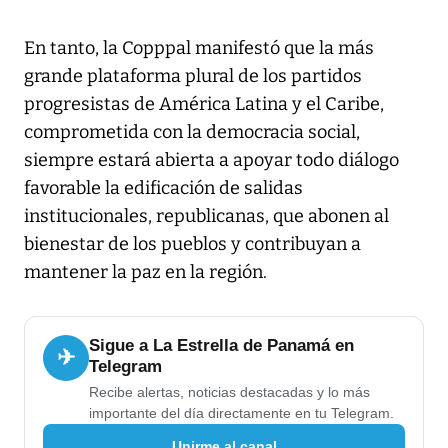
En tanto, la Copppal manifestó que la más
grande plataforma plural de los partidos
progresistas de América Latina y el Caribe,
comprometida con la democracia social,
siempre estará abierta a apoyar todo diálogo
favorable la edificación de salidas
institucionales, republicanas, que abonen al
bienestar de los pueblos y contribuyan a
mantener la paz en la región.
Sigue a La Estrella de Panamá en
✈
Telegram
Recibe alertas, noticias destacadas y lo más
importante del día directamente en tu Telegram.
Unirme al canal