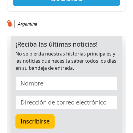
Argentina