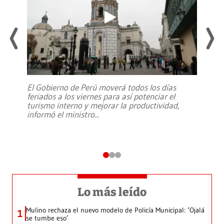
El Gobierno de Perú moverá todos los días
feriados a los viernes para así potenciar el
turismo interno y mejorar la productividad,
informó el ministro
...
Lo más leído
Mulino rechaza el nuevo modelo de Policía Municipal: ‘Ojalá
1
se tumbe eso’