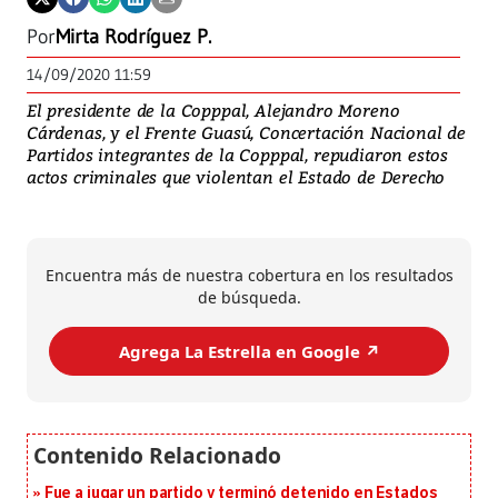
Por
Mirta Rodríguez P.
14/09/2020 11:59
El presidente de la Copppal, Alejandro Moreno
Cárdenas, y el Frente Guasú, Concertación Nacional de
Partidos integrantes de la Copppal, repudiaron estos
actos criminales que violentan el Estado de Derecho
Encuentra más de nuestra cobertura en los resultados
de búsqueda.
Agrega La Estrella en Google ↗️
Fue a jugar un partido y terminó detenido en Estados