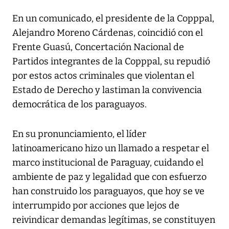
En un comunicado, el presidente de la Copppal,
Alejandro Moreno Cárdenas, coincidió con el
Frente Guasú, Concertación Nacional de
Partidos integrantes de la Copppal, su repudió
por estos actos criminales que violentan el
Estado de Derecho y lastiman la convivencia
democrática de los paraguayos.
En su pronunciamiento, el líder
latinoamericano hizo un llamado a respetar el
marco institucional de Paraguay, cuidando el
ambiente de paz y legalidad que con esfuerzo
han construido los paraguayos, que hoy se ve
interrumpido por acciones que lejos de
reivindicar demandas legítimas, se constituyen