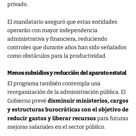
privado.
El mandatario aseguró que estas entidades
operarán con mayor independencia
administrativa y financiera, reduciendo
controles que durante años han sido señalados
como obstáculos para la productividad.
Menos subsidios y reducción del aparato estatal
El programa también contempla una
reorganización de la administración pública. El
disminuir ministerios, cargos
Gobierno prevé
y estructuras burocráticas con el objetivo de
reducir gastos y liberar recursos
para futuras
mejoras salariales en el sector público.