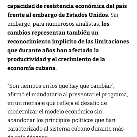
capacidad de resistencia económica del país
frente al embargo de Estados Unidos
. Sin
los
embargo, para numerosos analistas,
cambios representan también un
reconocimiento implícito de las limitaciones
que durante años han afectado la
productividad y el crecimiento de la
economía cubana
.
“Son tiempos en los que hay que cambiar”,
afirmó el mandatario al presentar el programa,
en un mensaje que refleja el desafío de
modernizar el modelo económico sin
abandonar los principios políticos que han
caracterizado al sistema cubano durante más