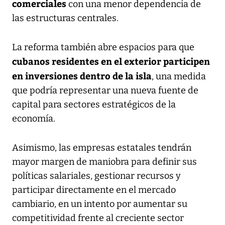
comerciales
con una menor dependencia de
las estructuras centrales.
La reforma también abre espacios para que
cubanos residentes en el exterior participen
en inversiones dentro de la isla
, una medida
que podría representar una nueva fuente de
capital para sectores estratégicos de la
economía.
Asimismo, las empresas estatales tendrán
mayor margen de maniobra para definir sus
políticas salariales, gestionar recursos y
participar directamente en el mercado
cambiario, en un intento por aumentar su
competitividad frente al creciente sector