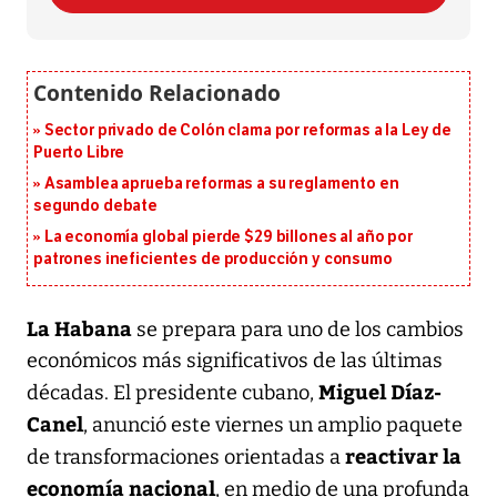
Sector privado de Colón clama por reformas a la Ley de
Puerto Libre
Asamblea aprueba reformas a su reglamento en
segundo debate
La economía global pierde $29 billones al año por
patrones ineficientes de producción y consumo
La Habana
se prepara para uno de los cambios
económicos más significativos de las últimas
Miguel Díaz-
décadas. El presidente cubano,
Canel
, anunció este viernes un amplio paquete
reactivar la
de transformaciones orientadas a
economía nacional
, en medio de una profunda