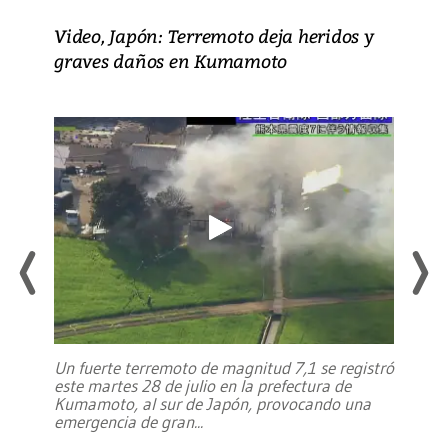
Video, Japón: Terremoto deja heridos y
graves daños en Kumamoto
Un fuerte terremoto de magnitud 7,1 se registró
este martes 28 de julio en la prefectura de
Kumamoto, al sur de Japón, provocando una
emergencia de gran
...