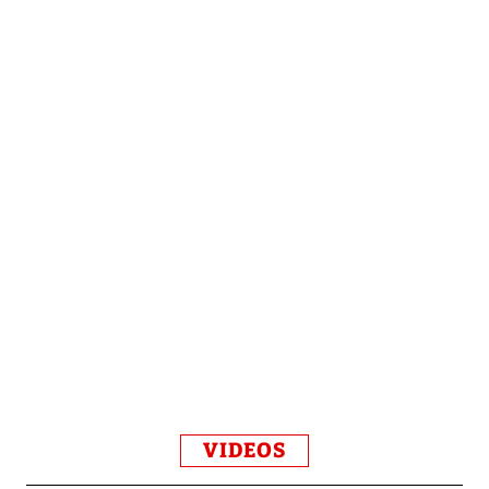
VIDEOS