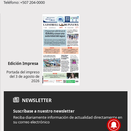
Teléfono: +507 204-0000
Edición Impresa
Portada del impreso
del 3 de agosto de
2026
NEWSLETTER
Suscríbase a nuestro newsletter
Reciba diariamente información de actualidad directamente en
su correo electrónico