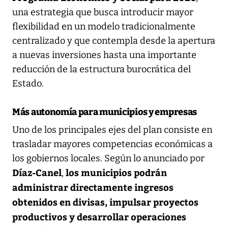
una estrategia que busca introducir mayor
flexibilidad en un modelo tradicionalmente
centralizado y que contempla desde la apertura
a nuevas inversiones hasta una importante
reducción de la estructura burocrática del
Estado.
Más autonomía para municipios y empresas
Uno de los principales ejes del plan consiste en
trasladar mayores competencias económicas a
los gobiernos locales. Según lo anunciado por
Díaz-Canel
los municipios podrán
,
administrar directamente ingresos
obtenidos en divisas, impulsar proyectos
productivos y desarrollar operaciones