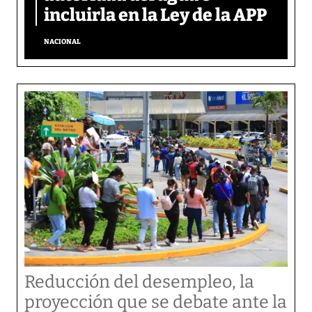
incluirla en la Ley de la APP
NACIONAL
Reducción del desempleo, la
proyección que se debate ante la