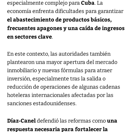
Cuba
especialmente complejo para
. La
economía enfrenta dificultades para garantizar
el abastecimiento de productos básicos,
frecuentes apagones y una caída de ingresos
en sectores clave
.
En este contexto, las autoridades también
plantearon una mayor apertura del mercado
inmobiliario y nuevas fórmulas para atraer
inversión, especialmente tras la salida o
reducción de operaciones de algunas cadenas
hoteleras internacionales afectadas por las
sanciones estadounidenses.
Díaz-Canel
una
defendió las reformas como
respuesta necesaria para fortalecer la