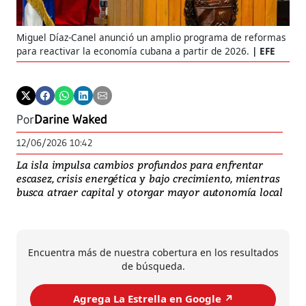
Miguel Díaz-Canel anunció un amplio programa de reformas
para reactivar la economía cubana a partir de 2026.
EFE
Por
Darine Waked
12/06/2026 10:42
La isla impulsa cambios profundos para enfrentar
escasez, crisis energética y bajo crecimiento, mientras
busca atraer capital y otorgar mayor autonomía local
Encuentra más de nuestra cobertura en los resultados
de búsqueda.
Agrega La Estrella en Google ↗️