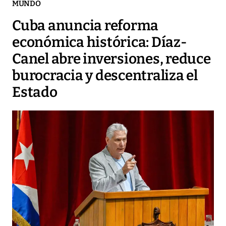
MUNDO
Cuba anuncia reforma
económica histórica: Díaz-
Canel abre inversiones, reduce
burocracia y descentraliza el
Estado