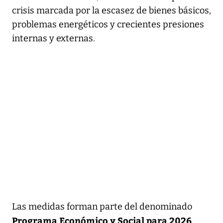
crisis marcada por la escasez de bienes básicos,
problemas energéticos y crecientes presiones
internas y externas.
Las medidas forman parte del denominado
Programa Económico y Social para 2026
,