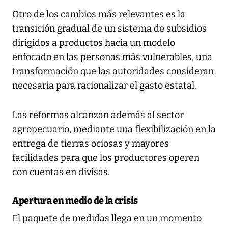
Otro de los cambios más relevantes es la
transición gradual de un sistema de subsidios
dirigidos a productos hacia un modelo
enfocado en las personas más vulnerables, una
transformación que las autoridades consideran
necesaria para racionalizar el gasto estatal.
Las reformas alcanzan además al sector
agropecuario, mediante una flexibilización en la
entrega de tierras ociosas y mayores
facilidades para que los productores operen
con cuentas en divisas.
Apertura en medio de la crisis
El paquete de medidas llega en un momento