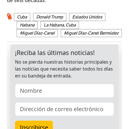
de seis décadas.
Cuba
Donald Trump
Estados Unidos
Habana
La Habana, Cuba
Miguel Díaz-Canel
Miguel Díaz-Canel Bermúdez