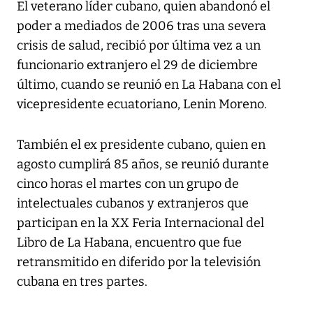
El veterano líder cubano, quien abandonó el
poder a mediados de 2006 tras una severa
crisis de salud, recibió por última vez a un
funcionario extranjero el 29 de diciembre
último, cuando se reunió en La Habana con el
vicepresidente ecuatoriano, Lenin Moreno.
También el ex presidente cubano, quien en
agosto cumplirá 85 años, se reunió durante
cinco horas el martes con un grupo de
intelectuales cubanos y extranjeros que
participan en la XX Feria Internacional del
Libro de La Habana, encuentro que fue
retransmitido en diferido por la televisión
cubana en tres partes.