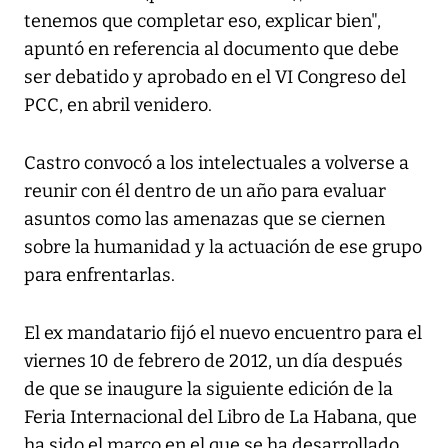
tenemos que completar eso, explicar bien",
apuntó en referencia al documento que debe
ser debatido y aprobado en el VI Congreso del
PCC, en abril venidero.
Castro convocó a los intelectuales a volverse a
reunir con él dentro de un año para evaluar
asuntos como las amenazas que se ciernen
sobre la humanidad y la actuación de ese grupo
para enfrentarlas.
El ex mandatario fijó el nuevo encuentro para el
viernes 10 de febrero de 2012, un día después
de que se inaugure la siguiente edición de la
Feria Internacional del Libro de La Habana, que
ha sido el marco en el que se ha desarrollado