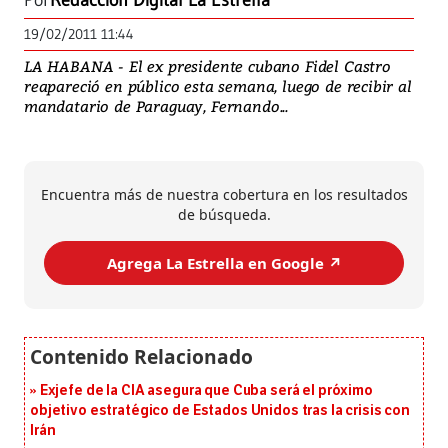
Por
Redacción Digital La Estrella
19/02/2011 11:44
LA HABANA - El ex presidente cubano Fidel Castro
reapareció en público esta semana, luego de recibir al
mandatario de Paraguay, Fernando...
Encuentra más de nuestra cobertura en los resultados
de búsqueda.
Agrega La Estrella en Google ↗️
Exjefe de la CIA asegura que Cuba será el próximo
objetivo estratégico de Estados Unidos tras la crisis con
Irán