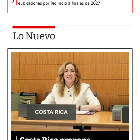
5
reubicaciones por Río Indio a finales de 2027
Lo Nuevo