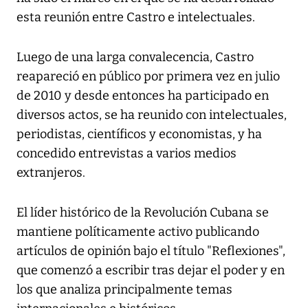
esta reunión entre Castro e intelectuales.
Luego de una larga convalecencia, Castro
reapareció en público por primera vez en julio
de 2010 y desde entonces ha participado en
diversos actos, se ha reunido con intelectuales,
periodistas, científicos y economistas, y ha
concedido entrevistas a varios medios
extranjeros.
El líder histórico de la Revolución Cubana se
mantiene políticamente activo publicando
artículos de opinión bajo el título "Reflexiones",
que comenzó a escribir tras dejar el poder y en
los que analiza principalmente temas