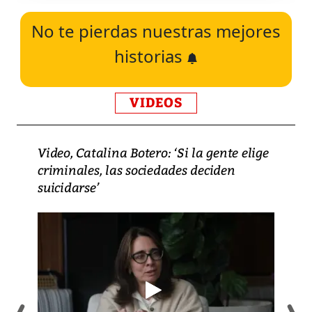
No te pierdas nuestras mejores
historias
VIDEOS
Video, Catalina Botero: ‘Si la gente elige
criminales, las sociedades deciden
suicidarse’