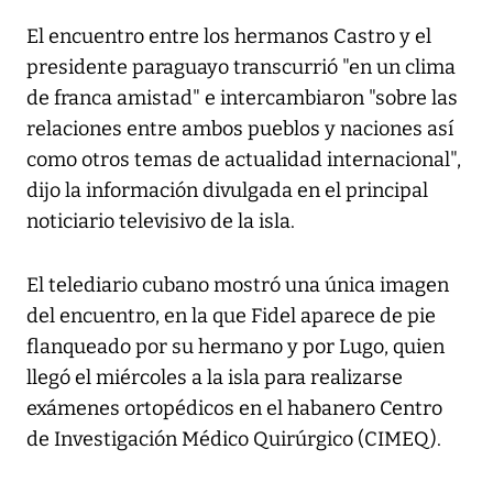
El encuentro entre los hermanos Castro y el
presidente paraguayo transcurrió "en un clima
de franca amistad" e intercambiaron "sobre las
relaciones entre ambos pueblos y naciones así
como otros temas de actualidad internacional",
dijo la información divulgada en el principal
noticiario televisivo de la isla.
El telediario cubano mostró una única imagen
del encuentro, en la que Fidel aparece de pie
flanqueado por su hermano y por Lugo, quien
llegó el miércoles a la isla para realizarse
exámenes ortopédicos en el habanero Centro
de Investigación Médico Quirúrgico (CIMEQ).