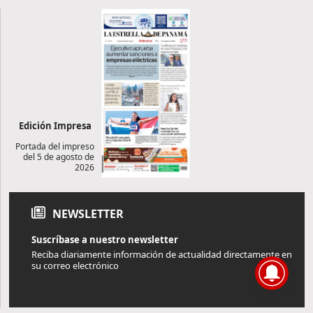
Edición Impresa
Portada del impreso
del 5 de agosto de
2026
NEWSLETTER
Suscríbase a nuestro newsletter
Reciba diariamente información de actualidad directamente en
su correo electrónico