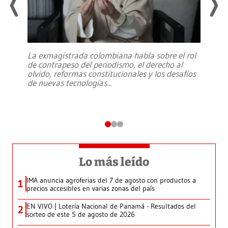
La exmagistrada colombiana habla sobre el rol
de contrapeso del periodismo, el derecho al
olvido, reformas constitucionales y los desafíos
de nuevas tecnologías
...
Lo más leído
IMA anuncia agroferias del 7 de agosto con productos a
1
precios accesibles en varias zonas del país
EN VIVO | Lotería Nacional de Panamá - Resultados del
2
sorteo de este 5 de agosto de 2026