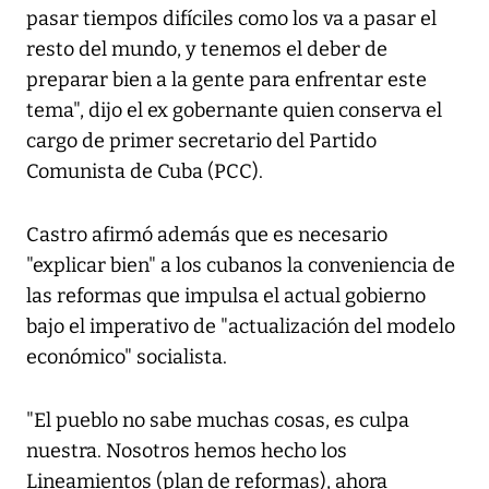
pasar tiempos difíciles como los va a pasar el
resto del mundo, y tenemos el deber de
preparar bien a la gente para enfrentar este
tema", dijo el ex gobernante quien conserva el
cargo de primer secretario del Partido
Comunista de Cuba (PCC).
Castro afirmó además que es necesario
"explicar bien" a los cubanos la conveniencia de
las reformas que impulsa el actual gobierno
bajo el imperativo de "actualización del modelo
económico" socialista.
"El pueblo no sabe muchas cosas, es culpa
nuestra. Nosotros hemos hecho los
Lineamientos (plan de reformas), ahora