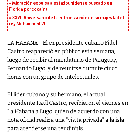
Migración expulsa a estadounidense buscado en
Florida por cocaína
XXVII Aniversario de la entronización de su majestad el
rey Mohammed VI
LA HABANA - El ex presidente cubano Fidel
Castro reapareció en público esta semana,
luego de recibir al mandatario de Paraguay,
Fernando Lugo, y de reunirse durante cinco
horas con un grupo de intelectuales.
El líder cubano y su hermano, el actual
presidente Raúl Castro, recibieron el viernes en
La Habana a Lugo, quien de acuerdo con una
nota oficial realiza una "visita privada" a la isla
para atenderse una tendinitis.