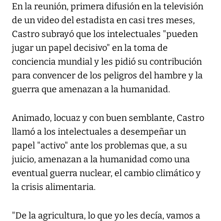
En la reunión, primera difusión en la televisión
de un video del estadista en casi tres meses,
Castro subrayó que los intelectuales "pueden
jugar un papel decisivo" en la toma de
conciencia mundial y les pidió su contribución
para convencer de los peligros del hambre y la
guerra que amenazan a la humanidad.
Animado, locuaz y con buen semblante, Castro
llamó a los intelectuales a desempeñar un
papel "activo" ante los problemas que, a su
juicio, amenazan a la humanidad como una
eventual guerra nuclear, el cambio climático y
la crisis alimentaria.
"De la agricultura, lo que yo les decía, vamos a