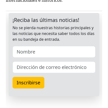
internacionales e históricos.