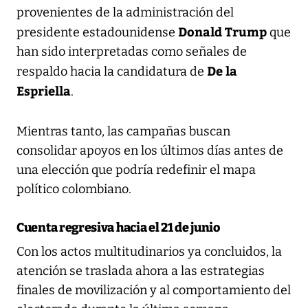
provenientes de la administración del
Donald Trump
presidente estadounidense
que
han sido interpretadas como señales de
De la
respaldo hacia la candidatura de
Espriella
.
Mientras tanto, las campañas buscan
consolidar apoyos en los últimos días antes de
una elección que podría redefinir el mapa
político colombiano.
Cuenta regresiva hacia el 21 de junio
Con los actos multitudinarios ya concluidos, la
atención se traslada ahora a las estrategias
finales de movilización y al comportamiento del