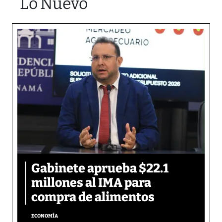
Lo Nuevo
Gabinete aprueba $22.1
millones al IMA para
compra de alimentos
ECONOMÍA