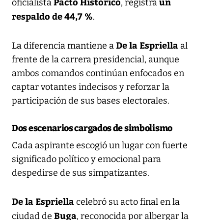
Pacto Histórico
un
oficialista
, registra
respaldo de 44,7 %
.
De la Espriella
La diferencia mantiene a
al
frente de la carrera presidencial, aunque
ambos comandos continúan enfocados en
captar votantes indecisos y reforzar la
participación de sus bases electorales.
Dos escenarios cargados de simbolismo
Cada aspirante escogió un lugar con fuerte
significado político y emocional para
despedirse de sus simpatizantes.
De la Espriella
celebró su acto final en la
Buga
ciudad de
, reconocida por albergar la