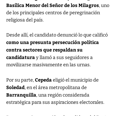
Basílica Menor del Señor de los Milagros
, uno
de los principales centros de peregrinación
religiosa del país.
Desde allí, el candidato denunció lo que calificó
como una presunta persecución política
contra sectores que respaldan su
candidatura
y llamó a sus seguidores a
movilizarse masivamente en las urnas.
Cepeda
Por su parte,
eligió el municipio de
Soledad
, en el área metropolitana de
Barranquilla
, una región considerada
estratégica para sus aspiraciones electorales.