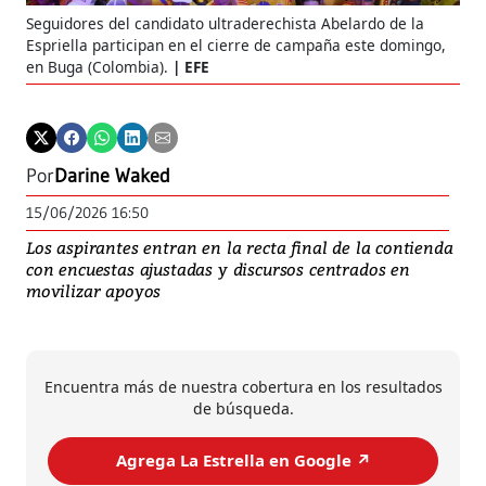
Seguidores del candidato ultraderechista Abelardo de la
Espriella participan en el cierre de campaña este domingo,
en Buga (Colombia).
EFE
Por
Darine Waked
15/06/2026 16:50
Los aspirantes entran en la recta final de la contienda
con encuestas ajustadas y discursos centrados en
movilizar apoyos
Encuentra más de nuestra cobertura en los resultados
de búsqueda.
Agrega La Estrella en Google ↗️