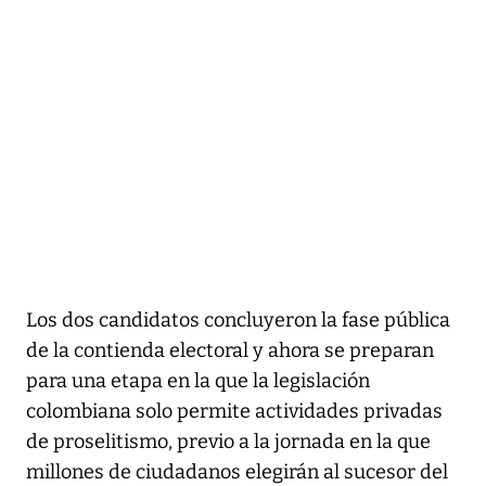
Los dos candidatos concluyeron la fase pública
de la contienda electoral y ahora se preparan
para una etapa en la que la legislación
colombiana solo permite actividades privadas
de proselitismo, previo a la jornada en la que
millones de ciudadanos elegirán al sucesor del