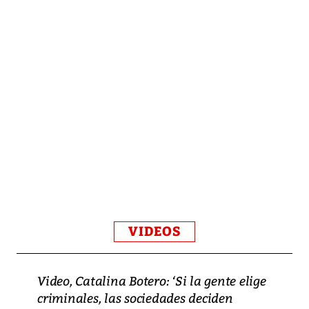
VIDEOS
Video, Catalina Botero: ‘Si la gente elige
criminales, las sociedades deciden