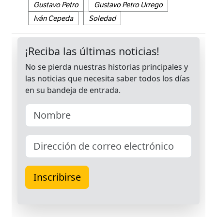
Gustavo Petro
Gustavo Petro Urrego
Iván Cepeda
Soledad