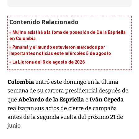
Mulino asistirá a la toma de posesión de De la Espriella
en Colombia
Panamá y el mundo estuvieron marcados por
importantes noticias este miércoles 5 de agosto
La Llorona del 6 de agosto de 2026
Colombia
entró este domingo en la última
semana de su carrera presidencial después de
Abelardo de la Espriella
Iván Cepeda
que
e
realizaran sus actos de cierre de campaña
antes de la segunda vuelta del próximo 21 de
junio.