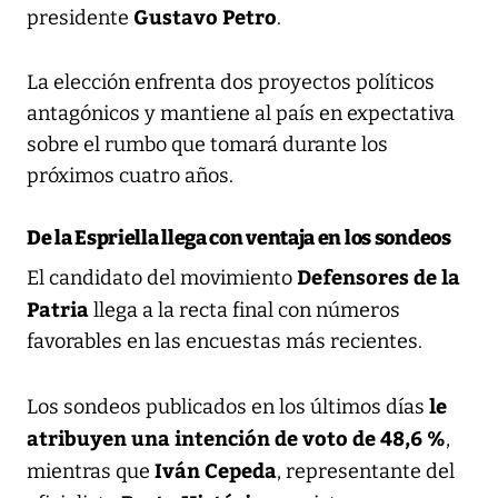
Gustavo Petro
presidente
.
La elección enfrenta dos proyectos políticos
antagónicos y mantiene al país en expectativa
sobre el rumbo que tomará durante los
próximos cuatro años.
De la Espriella llega con ventaja en los sondeos
Defensores de la
El candidato del movimiento
Patria
llega a la recta final con números
favorables en las encuestas más recientes.
le
Los sondeos publicados en los últimos días
atribuyen una intención de voto de 48,6 %
,
Iván Cepeda
mientras que
, representante del