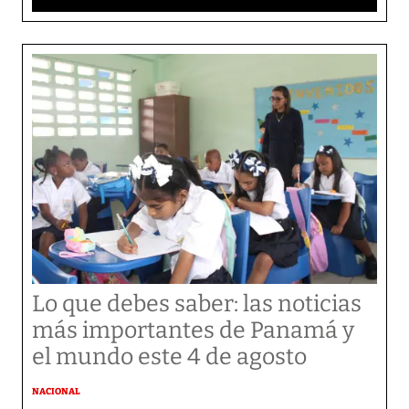
Lo que debes saber: las noticias
más importantes de Panamá y
el mundo este 4 de agosto
NACIONAL