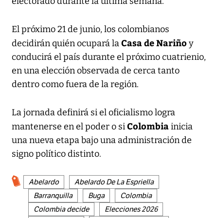
electorado durante la última semana.
El próximo 21 de junio, los colombianos
Casa de Nariño
decidirán quién ocupará la
y
conducirá el país durante el próximo cuatrienio,
en una elección observada de cerca tanto
dentro como fuera de la región.
La jornada definirá si el oficialismo logra
Colombia
mantenerse en el poder o si
inicia
una nueva etapa bajo una administración de
signo político distinto.
Abelardo
Abelardo De La Espriella
Barranquilla
Buga
Colombia
Colombia decide
Elecciones 2026