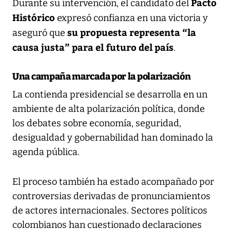
Pacto
Durante su intervención, el candidato del
Histórico
expresó confianza en una victoria y
su propuesta representa “la
aseguró que
causa justa” para el futuro del país
.
Una campaña marcada por la polarización
La contienda presidencial se desarrolla en un
ambiente de alta polarización política, donde
los debates sobre economía, seguridad,
desigualdad y gobernabilidad han dominado la
agenda pública.
El proceso también ha estado acompañado por
controversias derivadas de pronunciamientos
de actores internacionales. Sectores políticos
colombianos han cuestionado declaraciones