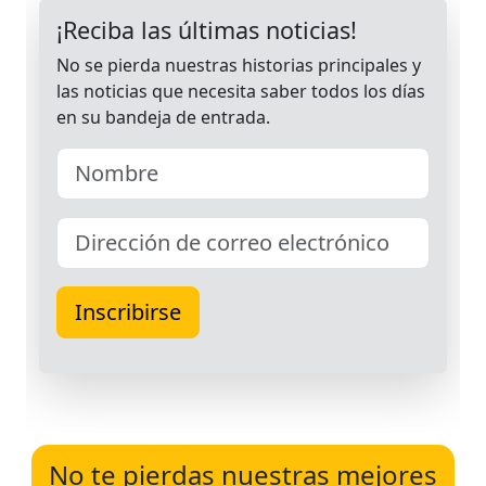
No te pierdas nuestras mejores