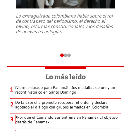
La exmagistrada colombiana habla sobre el rol
de contrapeso del periodismo, el derecho al
olvido, reformas constitucionales y los desafíos
de nuevas tecnologías
...
Lo más leído
¡Viernes dorado para Panamá!: Dos medallas de oro y un
1
récord histórico en Santo Domingo
De la Espriella promete recuperar el orden y declara
2
agotado el diálogo con grupos armados en Colombia
¿Por qué el Comando Sur entrena en Panamá? El objetivo
3
detrás de Panamax