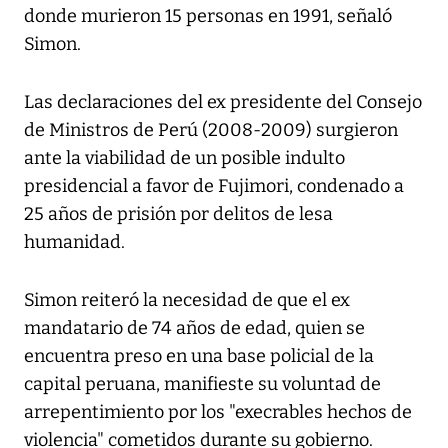
donde murieron 15 personas en 1991, señaló
Simon.
Las declaraciones del ex presidente del Consejo
de Ministros de Perú (2008-2009) surgieron
ante la viabilidad de un posible indulto
presidencial a favor de Fujimori, condenado a
25 años de prisión por delitos de lesa
humanidad.
Simon reiteró la necesidad de que el ex
mandatario de 74 años de edad, quien se
encuentra preso en una base policial de la
capital peruana, manifieste su voluntad de
arrepentimiento por los "execrables hechos de
violencia" cometidos durante su gobierno.