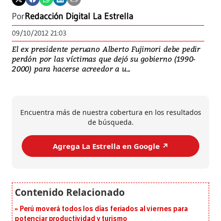
Por
Redacción Digital La Estrella
09/10/2012 21:03
El ex presidente peruano Alberto Fujimori debe pedir
perdón por las víctimas que dejó su gobierno (1990-
2000) para hacerse acreedor a u...
Encuentra más de nuestra cobertura en los resultados
de búsqueda.
Agrega La Estrella en Google ↗️
Perú moverá todos los días feriados al viernes para
potenciar productividad y turismo