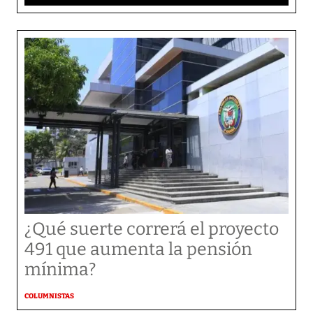
¿Qué suerte correrá el proyecto
491 que aumenta la pensión
mínima?
COLUMNISTAS