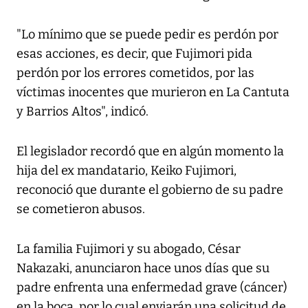
"Lo mínimo que se puede pedir es perdón por
esas acciones, es decir, que Fujimori pida
perdón por los errores cometidos, por las
víctimas inocentes que murieron en La Cantuta
y Barrios Altos", indicó.
El legislador recordó que en algún momento la
hija del ex mandatario, Keiko Fujimori,
reconoció que durante el gobierno de su padre
se cometieron abusos.
La familia Fujimori y su abogado, César
Nakazaki, anunciaron hace unos días que su
padre enfrenta una enfermedad grave (cáncer)
en la boca, por lo cual enviarán una solicitud de