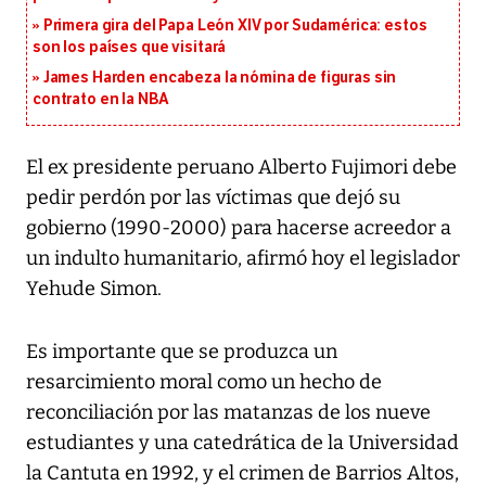
Primera gira del Papa León XIV por Sudamérica: estos
son los países que visitará
James Harden encabeza la nómina de figuras sin
contrato en la NBA
El ex presidente peruano Alberto Fujimori debe
pedir perdón por las víctimas que dejó su
gobierno (1990-2000) para hacerse acreedor a
un indulto humanitario, afirmó hoy el legislador
Yehude Simon.
Es importante que se produzca un
resarcimiento moral como un hecho de
reconciliación por las matanzas de los nueve
estudiantes y una catedrática de la Universidad
la Cantuta en 1992, y el crimen de Barrios Altos,