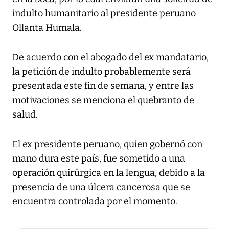
indulto humanitario al presidente peruano
Ollanta Humala.
De acuerdo con el abogado del ex mandatario,
la petición de indulto probablemente será
presentada este fin de semana, y entre las
motivaciones se menciona el quebranto de
salud.
El ex presidente peruano, quien gobernó con
mano dura este país, fue sometido a una
operación quirúrgica en la lengua, debido a la
presencia de una úlcera cancerosa que se
encuentra controlada por el momento.