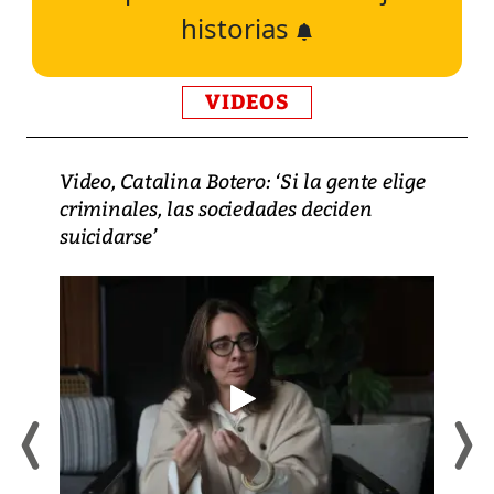
historias
VIDEOS
Video, Catalina Botero: ‘Si la gente elige
criminales, las sociedades deciden
suicidarse’