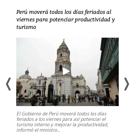
Perú moverá todos los días feriados al
viernes para potenciar productividad y
turismo
El Gobierno de Perú moverá todos los días
feriados a los viernes para así potenciar el
turismo interno y mejorar la productividad,
informó el ministro
...