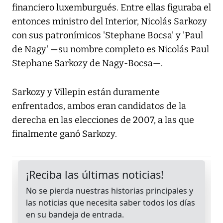
financiero luxemburgués. Entre ellas figuraba el
entonces ministro del Interior, Nicolás Sarkozy
con sus patronímicos 'Stephane Bocsa' y 'Paul
de Nagy' —su nombre completo es Nicolás Paul
Stephane Sarkozy de Nagy-Bocsa—.
Sarkozy y Villepin están duramente
enfrentados, ambos eran candidatos de la
derecha en las elecciones de 2007, a las que
finalmente ganó Sarkozy.