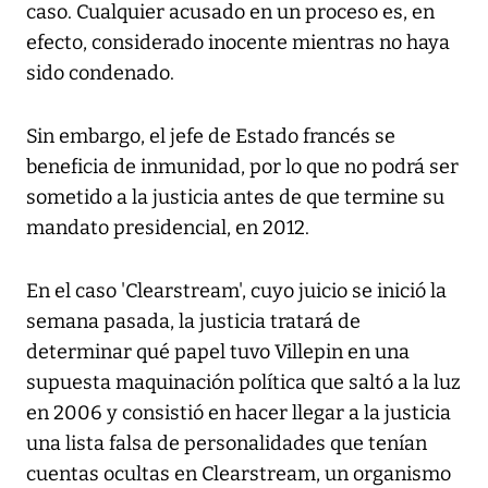
caso. Cualquier acusado en un proceso es, en
efecto, considerado inocente mientras no haya
sido condenado.
Sin embargo, el jefe de Estado francés se
beneficia de inmunidad, por lo que no podrá ser
sometido a la justicia antes de que termine su
mandato presidencial, en 2012.
En el caso 'Clearstream', cuyo juicio se inició la
semana pasada, la justicia tratará de
determinar qué papel tuvo Villepin en una
supuesta maquinación política que saltó a la luz
en 2006 y consistió en hacer llegar a la justicia
una lista falsa de personalidades que tenían
cuentas ocultas en Clearstream, un organismo