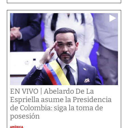
EN VIVO | Abelardo De La
Espriella asume la Presidencia
de Colombia: siga la toma de
posesión
AMÉRICA