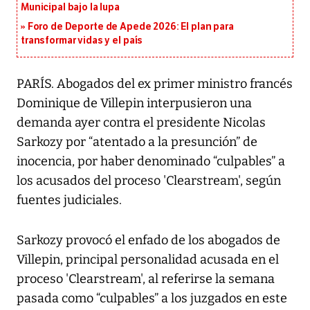
Municipal bajo la lupa
Foro de Deporte de Apede 2026: El plan para
transformar vidas y el país
PARÍS. Abogados del ex primer ministro francés
Dominique de Villepin interpusieron una
demanda ayer contra el presidente Nicolas
Sarkozy por “atentado a la presunción” de
inocencia, por haber denominado “culpables” a
los acusados del proceso 'Clearstream', según
fuentes judiciales.
Sarkozy provocó el enfado de los abogados de
Villepin, principal personalidad acusada en el
proceso 'Clearstream', al referirse la semana
pasada como “culpables” a los juzgados en este