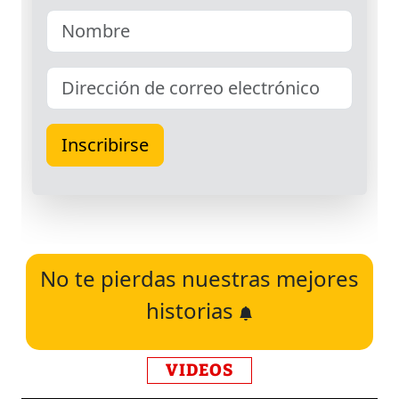
No te pierdas nuestras mejores
historias
VIDEOS