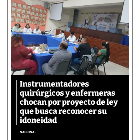
Instrumentadores
quirúrgicos y enfermeras
chocan por proyecto de ley
que busca reconocer su
idoneidad
NACIONAL