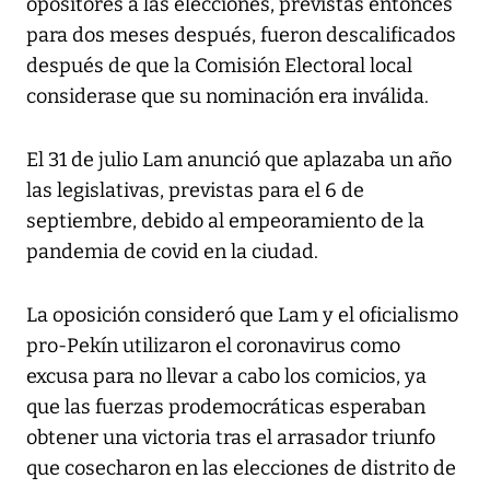
opositores a las elecciones, previstas entonces
para dos meses después, fueron descalificados
después de que la Comisión Electoral local
considerase que su nominación era inválida.
El 31 de julio Lam anunció que aplazaba un año
las legislativas, previstas para el 6 de
septiembre, debido al empeoramiento de la
pandemia de covid en la ciudad.
La oposición consideró que Lam y el oficialismo
pro-Pekín utilizaron el coronavirus como
excusa para no llevar a cabo los comicios, ya
que las fuerzas prodemocráticas esperaban
obtener una victoria tras el arrasador triunfo
que cosecharon en las elecciones de distrito de