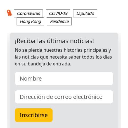
Coronavirus
COVID-19
Diputado
Hong Kong
Pandemia