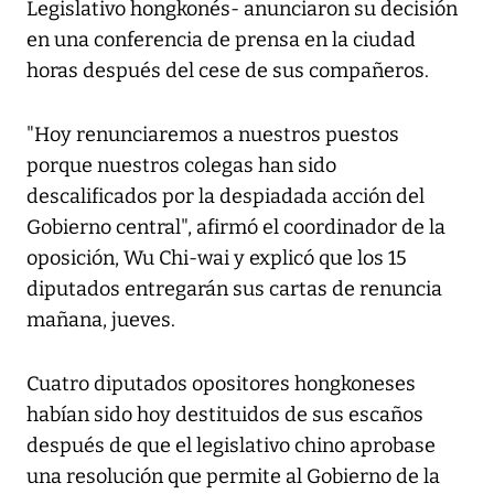
Legislativo hongkonés- anunciaron su decisión
en una conferencia de prensa en la ciudad
horas después del cese de sus compañeros.
"Hoy renunciaremos a nuestros puestos
porque nuestros colegas han sido
descalificados por la despiadada acción del
Gobierno central", afirmó el coordinador de la
oposición, Wu Chi-wai y explicó que los 15
diputados entregarán sus cartas de renuncia
mañana, jueves.
Cuatro diputados opositores hongkoneses
habían sido hoy destituidos de sus escaños
después de que el legislativo chino aprobase
una resolución que permite al Gobierno de la