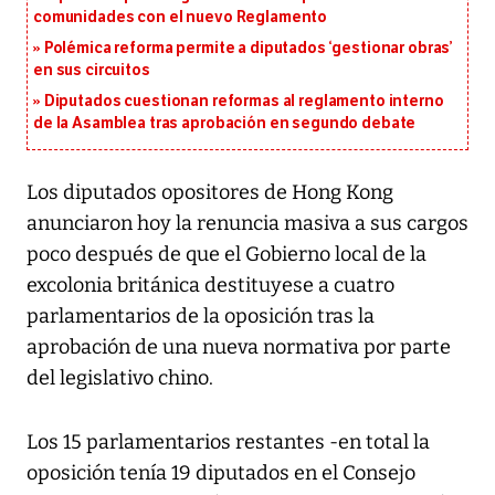
comunidades con el nuevo Reglamento
Polémica reforma permite a diputados ‘gestionar obras’
en sus circuitos
Diputados cuestionan reformas al reglamento interno
de la Asamblea tras aprobación en segundo debate
Los diputados opositores de Hong Kong
anunciaron hoy la renuncia masiva a sus cargos
poco después de que el Gobierno local de la
excolonia británica destituyese a cuatro
parlamentarios de la oposición tras la
aprobación de una nueva normativa por parte
del legislativo chino.
Los 15 parlamentarios restantes -en total la
oposición tenía 19 diputados en el Consejo