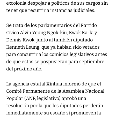
excolonia despojar a políticos de sus cargos sin
tener que recurrir a instancias judiciales.
Se trata de los parlamentarios del Partido
Cívico Alvin Yeung Ngok-kiu, Kwok Ka-ki y
Dennis Kwok, junto al también diputado
Kenneth Leung, que ya habían sido vetados
para concurrir a los comicios legislativos antes
de que estos se pospusieran para septiembre
del próximo año.
La agencia estatal Xinhua informó de que el
Comité Permanente de la Asamblea Nacional
Popular (ANP, legislativo) aprobó una
resolución por la que los diputados perderán
inmediatamente su escaño si promueven la