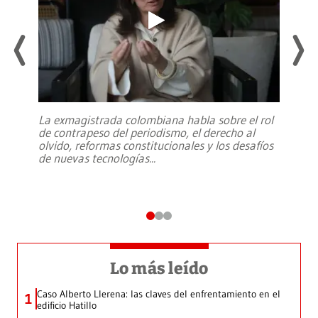
La exmagistrada colombiana habla sobre el rol
de contrapeso del periodismo, el derecho al
olvido, reformas constitucionales y los desafíos
de nuevas tecnologías
...
Lo más leído
Caso Alberto Llerena: las claves del enfrentamiento en el
1
edificio Hatillo