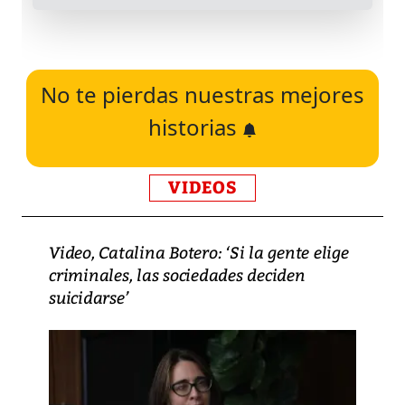
No te pierdas nuestras mejores
historias
VIDEOS
Video, Catalina Botero: ‘Si la gente elige
criminales, las sociedades deciden
suicidarse’