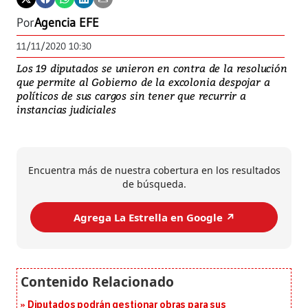
Por
Agencia EFE
11/11/2020 10:30
Los 19 diputados se unieron en contra de la resolución
que permite al Gobierno de la excolonia despojar a
políticos de sus cargos sin tener que recurrir a
instancias judiciales
Encuentra más de nuestra cobertura en los resultados
de búsqueda.
Agrega La Estrella en Google ↗️
Diputados podrán gestionar obras para sus