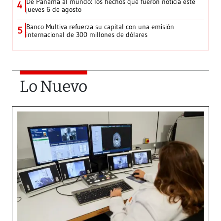
De Panamá al mundo: los hechos que fueron noticia este
4
jueves 6 de agosto
Banco Multiva refuerza su capital con una emisión
5
internacional de 300 millones de dólares
Lo Nuevo