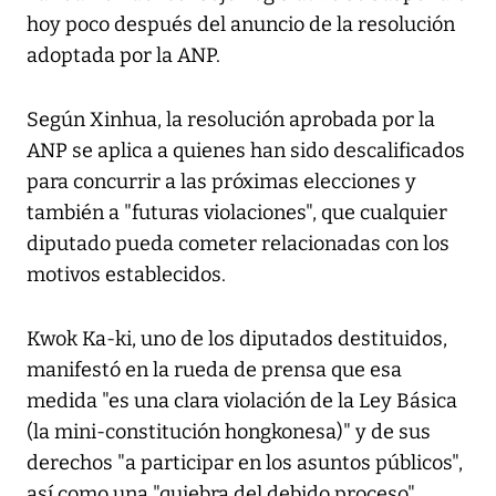
hoy poco después del anuncio de la resolución
adoptada por la ANP.
Según Xinhua, la resolución aprobada por la
ANP se aplica a quienes han sido descalificados
para concurrir a las próximas elecciones y
también a "futuras violaciones", que cualquier
diputado pueda cometer relacionadas con los
motivos establecidos.
Kwok Ka-ki, uno de los diputados destituidos,
manifestó en la rueda de prensa que esa
medida "es una clara violación de la Ley Básica
(la mini-constitución hongkonesa)" y de sus
derechos "a participar en los asuntos públicos",
así como una "quiebra del debido proceso".