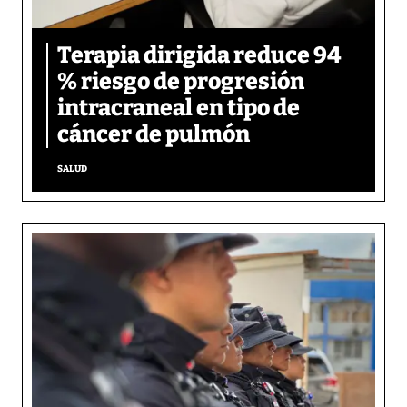
Terapia dirigida reduce 94
% riesgo de progresión
intracraneal en tipo de
cáncer de pulmón
SALUD