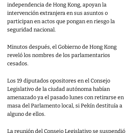
independencia de Hong Kong, apoyan la
intervención extranjera en sus asuntos o
participan en actos que pongan en riesgo la
seguridad nacional.
Minutos después, el Gobierno de Hong Kong
reveló los nombres de los parlamentarios
cesados.
Los 19 diputados opositores en el Consejo
Legislativo de la ciudad autónoma habían
amenazado ya el pasado lunes con retirarse en
masa del Parlamento local, si Pekín destituía a
alguno de ellos.
La reunión del Consejo Legislativo se suspendió