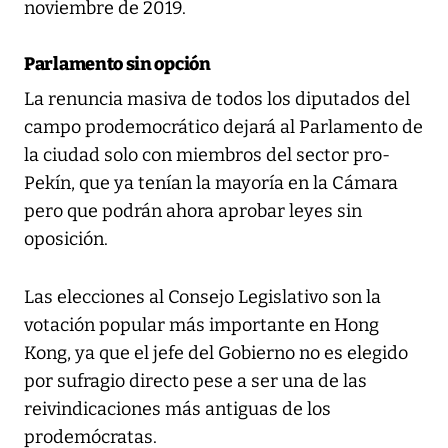
noviembre de 2019.
Parlamento sin opción
La renuncia masiva de todos los diputados del
campo prodemocrático dejará al Parlamento de
la ciudad solo con miembros del sector pro-
Pekín, que ya tenían la mayoría en la Cámara
pero que podrán ahora aprobar leyes sin
oposición.
Las elecciones al Consejo Legislativo son la
votación popular más importante en Hong
Kong, ya que el jefe del Gobierno no es elegido
por sufragio directo pese a ser una de las
reivindicaciones más antiguas de los
prodemócratas.