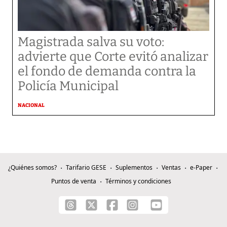
Magistrada salva su voto:
advierte que Corte evitó analizar
el fondo de demanda contra la
Policía Municipal
NACIONAL
¿Quiénes somos?
Tarifario GESE
Suplementos
Ventas
e-Paper
Puntos de venta
Términos y condiciones