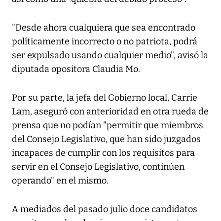
"Desde ahora cualquiera que sea encontrado
políticamente incorrecto o no patriota, podrá
ser expulsado usando cualquier medio", avisó la
diputada opositora Claudia Mo.
Por su parte, la jefa del Gobierno local, Carrie
Lam, aseguró con anterioridad en otra rueda de
prensa que no podían "permitir que miembros
del Consejo Legislativo, que han sido juzgados
incapaces de cumplir con los requisitos para
servir en el Consejo Legislativo, continúen
operando" en el mismo.
A mediados del pasado julio doce candidatos