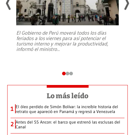
El Gobierno de Perú moverá todos los días
feriados a los viernes para así potenciar el
turismo interno y mejorar la productividad,
informó el ministro
...
Lo más leído
El óleo perdido de Simón Bolívar: la increíble historia del
1
retrato que apareció en Panamá y regresó a Venezuela
Antes del SS Ancon: el barco que estrenó las esclusas del
2
Canal