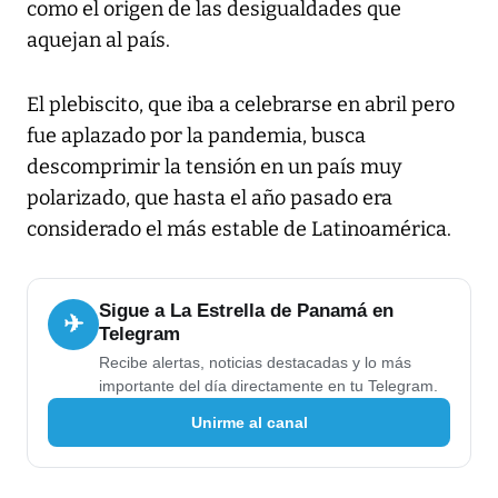
como el origen de las desigualdades que
aquejan al país.
El plebiscito, que iba a celebrarse en abril pero
fue aplazado por la pandemia, busca
descomprimir la tensión en un país muy
polarizado, que hasta el año pasado era
considerado el más estable de Latinoamérica.
Sigue a La Estrella de Panamá en
✈
Telegram
Recibe alertas, noticias destacadas y lo más
importante del día directamente en tu Telegram.
Unirme al canal