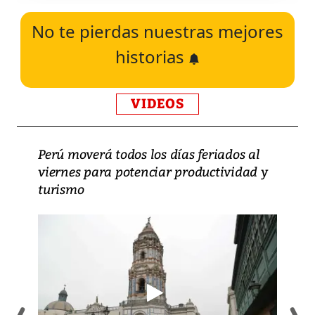
No te pierdas nuestras mejores
historias
VIDEOS
Perú moverá todos los días feriados al
viernes para potenciar productividad y
turismo