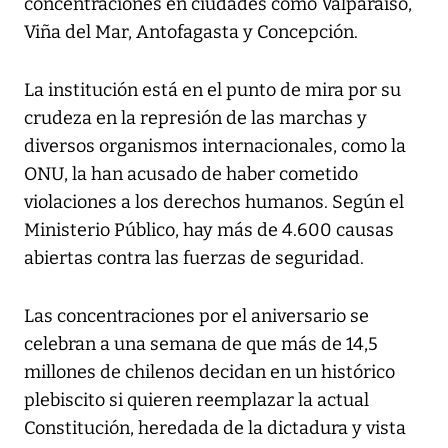
concentraciones en ciudades como Valparaíso,
Viña del Mar, Antofagasta y Concepción.
La institución está en el punto de mira por su
crudeza en la represión de las marchas y
diversos organismos internacionales, como la
ONU, la han acusado de haber cometido
violaciones a los derechos humanos. Según el
Ministerio Público, hay más de 4.600 causas
abiertas contra las fuerzas de seguridad.
Las concentraciones por el aniversario se
celebran a una semana de que más de 14,5
millones de chilenos decidan en un histórico
plebiscito si quieren reemplazar la actual
Constitución, heredada de la dictadura y vista