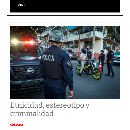
CINE
Etnicidad, estereotipo y
criminalidad
CULTURA