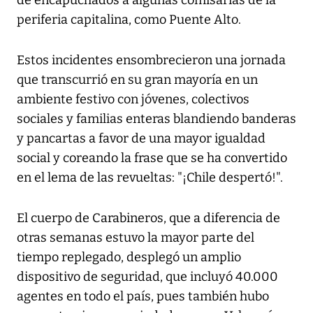
de encapuchados a algunas comisarias de la
periferia capitalina, como Puente Alto.
Estos incidentes ensombrecieron una jornada
que transcurrió en su gran mayoría en un
ambiente festivo con jóvenes, colectivos
sociales y familias enteras blandiendo banderas
y pancartas a favor de una mayor igualdad
social y coreando la frase que se ha convertido
en el lema de las revueltas: "¡Chile despertó!".
El cuerpo de Carabineros, que a diferencia de
otras semanas estuvo la mayor parte del
tiempo replegado, desplegó un amplio
dispositivo de seguridad, que incluyó 40.000
agentes en todo el país, pues también hubo