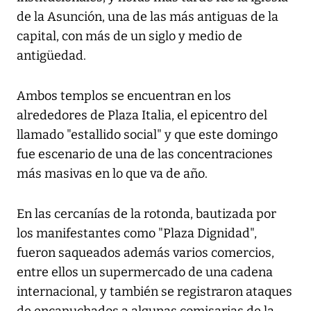
de la Asunción, una de las más antiguas de la
capital, con más de un siglo y medio de
antigüedad.
Ambos templos se encuentran en los
alrededores de Plaza Italia, el epicentro del
llamado "estallido social" y que este domingo
fue escenario de una de las concentraciones
más masivas en lo que va de año.
En las cercanías de la rotonda, bautizada por
los manifestantes como "Plaza Dignidad",
fueron saqueados además varios comercios,
entre ellos un supermercado de una cadena
internacional, y también se registraron ataques