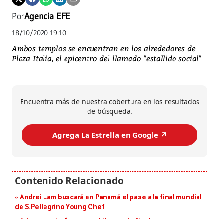
Por
Agencia EFE
18/10/2020 19:10
Ambos templos se encuentran en los alrededores de
Plaza Italia, el epicentro del llamado "estallido social"
Encuentra más de nuestra cobertura en los resultados
de búsqueda.
Agrega La Estrella en Google ↗️
Andrei Lam buscará en Panamá el pase a la final mundial
de S.Pellegrino Young Chef