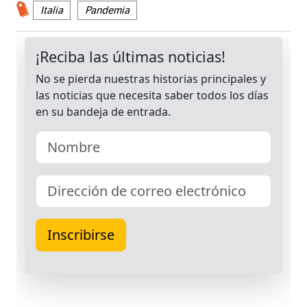
Italia
Pandemia