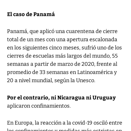
El caso de Panamá
Panamá, que aplicó una cuarentena de cierre
total de un mes con una apertura escalonada
en los siguientes cinco meses, sufrió uno de los
cierres de escuelas más largos del mundo, 55
semanas a partir de marzo de 2020, frente al
promedio de 33 semanas en Latinoamérica y
20 a nivel mundial, según la Unesco.
Por el contrario, ni Nicaragua ni Uruguay
aplicaron confinamientos.
En Europa, la reacción a la covid-19 osciló entre