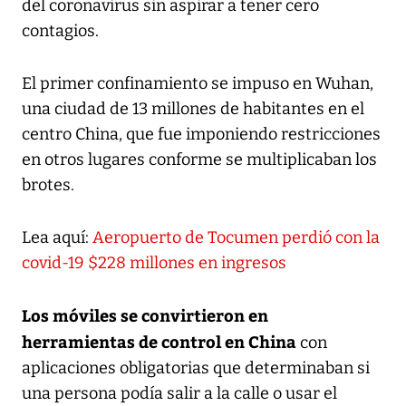
del coronavirus sin aspirar a tener cero
contagios.
El primer confinamiento se impuso en Wuhan,
una ciudad de 13 millones de habitantes en el
centro China, que fue imponiendo restricciones
en otros lugares conforme se multiplicaban los
brotes.
Lea aquí:
Aeropuerto de Tocumen perdió con la
covid-19 $228 millones en ingresos
Los móviles se convirtieron en
herramientas de control en China
con
aplicaciones obligatorias que determinaban si
una persona podía salir a la calle o usar el