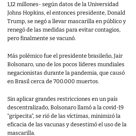
1,12 millones- según datos de la Universidad
Johns Hopkins, el entonces presidente, Donald
Trump, se negó a llevar mascarilla en público y
renegó de las medidas para evitar contagios,
pero finalmente se vacunó.
Más polémico fue el presidente brasileño, Jair
Bolsonaro, uno de los pocos líderes mundiales
negacionistas durante la pandemia, que causó
en Brasil cerca de 700.000 muertos.
Sin aplicar grandes restricciones en un país
descentralizado, Bolsonaro llamó a la covid-19
“gripecita”, se rió de las víctimas, minimizó la
eficacia de las vacunas y desestimó el uso de la
mascarilla.