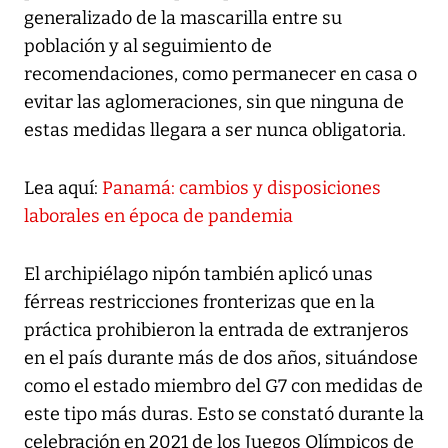
generalizado de la mascarilla entre su
población y al seguimiento de
recomendaciones, como permanecer en casa o
evitar las aglomeraciones, sin que ninguna de
estas medidas llegara a ser nunca obligatoria.
Lea aquí:
Panamá: cambios y disposiciones
laborales en época de pandemia
El archipiélago nipón también aplicó unas
férreas restricciones fronterizas que en la
práctica prohibieron la entrada de extranjeros
en el país durante más de dos años, situándose
como el estado miembro del G7 con medidas de
este tipo más duras. Esto se constató durante la
celebración en 2021 de los Juegos Olímpicos de