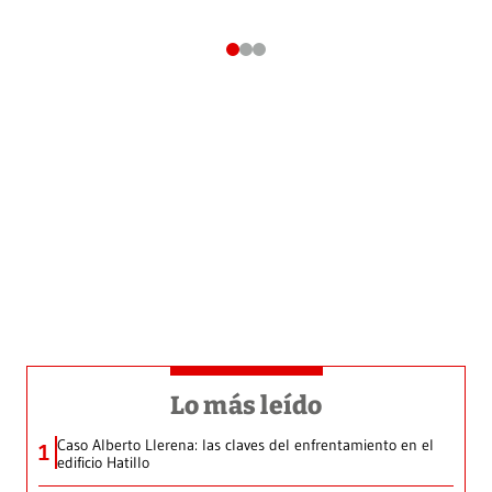
Lo más leído
Caso Alberto Llerena: las claves del enfrentamiento en el
1
edificio Hatillo