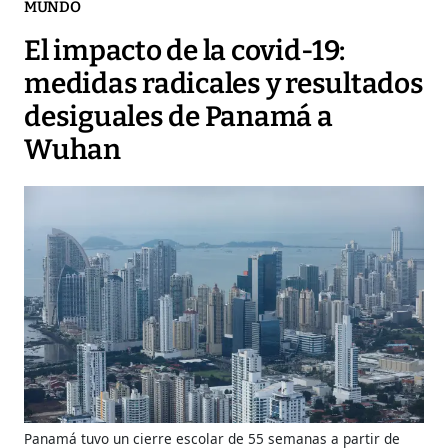
MUNDO
El impacto de la covid-19:
medidas radicales y resultados
desiguales de Panamá a
Wuhan
Panamá tuvo un cierre escolar de 55 semanas a partir de