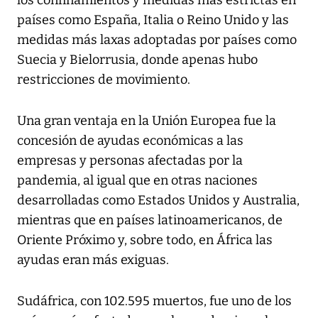
los confinamientos y medidas más estrictas en
países como España, Italia o Reino Unido y las
medidas más laxas adoptadas por países como
Suecia y Bielorrusia, donde apenas hubo
restricciones de movimiento.
Una gran ventaja en la Unión Europea fue la
concesión de ayudas económicas a las
empresas y personas afectadas por la
pandemia, al igual que en otras naciones
desarrolladas como Estados Unidos y Australia,
mientras que en países latinoamericanos, de
Oriente Próximo y, sobre todo, en África las
ayudas eran más exiguas.
Sudáfrica, con 102.595 muertos, fue uno de los