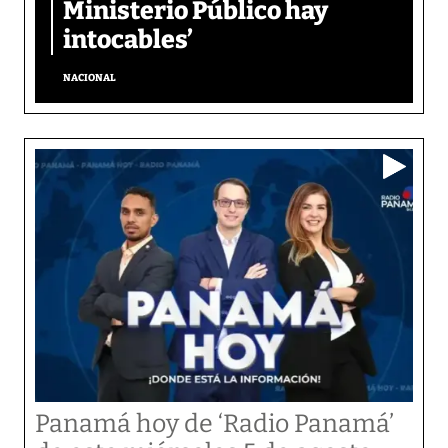
Ministerio Público hay
intocables’
NACIONAL
Panamá hoy de ‘Radio Panamá’