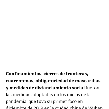
Confinamientos, cierres de fronteras,
cuarentenas, obligatoriedad de mascarillas
y medidas de distanciamiento social
fueron
las medidas adoptadas en los inicios de la
pandemia, que tuvo su primer foco en
diciembre de 2019 en la ciudad china de Wuhan