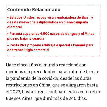
Estados Unidos revoca visa a embajadora de Brasil y
desata nueva crisis diplomática en plena campaña
electoral
Panamá supera los 4,900 casos de dengue y el Minsa
pide no bajar la guardia
Costa Rica propone arbitraje especial a Panamá para
destrabar litigio comercial
Hace cinco años el mundo reaccionó con
medidas sin precedentes para tratar de frenar
la pandemia de la covid-19, desde las duras
restricciones en China, que se alargaron hasta
el 2023, hasta largos confinamientos como el de
Buenos Aires, que duró más de 240 días.