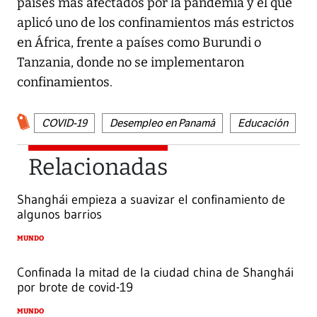
países más afectados por la pandemia y el que
aplicó uno de los confinamientos más estrictos
en África, frente a países como Burundi o
Tanzania, donde no se implementaron
confinamientos.
COVID-19
Desempleo en Panamá
Educación
Relacionadas
Shanghái empieza a suavizar el confinamiento de
algunos barrios
MUNDO
Confinada la mitad de la ciudad china de Shanghái
por brote de covid-19
MUNDO