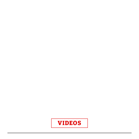
VIDEOS