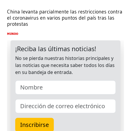
China levanta parcialmente las restricciones contra
el coronavirus en varios puntos del país tras las
protestas
MUNDO