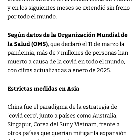
y en los siguientes meses se extendió sin freno
por todo el mundo.
Según datos de la Organización Mundial de
la Salud (OMS)
, que declaró el 11 de marzo la
pandemia, más de 7 millones de personas han
muerto a causa de la covid en todo el mundo,
con cifras actualizadas a enero de 2025.
Estrictas medidas en Asia
China fue el paradigma de la estrategia de
“covid cero”, junto a países como Australia,
Singapur, Corea del Sur y Vietnam, frente a
otros países que querían mitigar la expansión