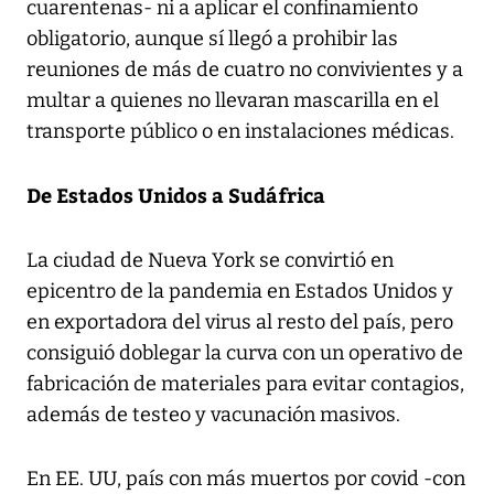
cuarentenas- ni a aplicar el confinamiento
obligatorio, aunque sí llegó a prohibir las
reuniones de más de cuatro no convivientes y a
multar a quienes no llevaran mascarilla en el
transporte público o en instalaciones médicas.
De Estados Unidos a Sudáfrica
La ciudad de Nueva York se convirtió en
epicentro de la pandemia en Estados Unidos y
en exportadora del virus al resto del país, pero
consiguió doblegar la curva con un operativo de
fabricación de materiales para evitar contagios,
además de testeo y vacunación masivos.
En EE. UU, país con más muertos por covid -con