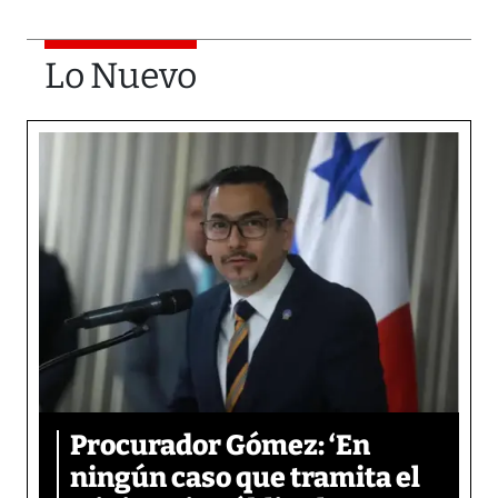
Lo Nuevo
Procurador Gómez: ‘En
ningún caso que tramita el