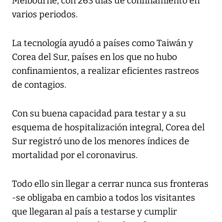
Melbourne, con 263 días de confinamiento en
varios periodos.
La tecnología ayudó a países como Taiwán y
Corea del Sur, países en los que no hubo
confinamientos, a realizar eficientes rastreos
de contagios.
Con su buena capacidad para testar y a su
esquema de hospitalización integral, Corea del
Sur registró uno de los menores índices de
mortalidad por el coronavirus.
Todo ello sin llegar a cerrar nunca sus fronteras
-se obligaba en cambio a todos los visitantes
que llegaran al país a testarse y cumplir