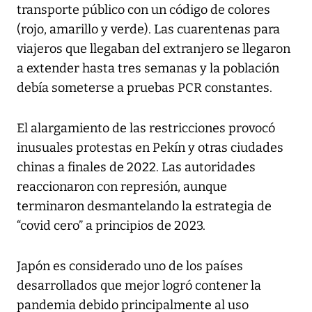
transporte público con un código de colores
(rojo, amarillo y verde). Las cuarentenas para
viajeros que llegaban del extranjero se llegaron
a extender hasta tres semanas y la población
debía someterse a pruebas PCR constantes.
El alargamiento de las restricciones provocó
inusuales protestas en Pekín y otras ciudades
chinas a finales de 2022. Las autoridades
reaccionaron con represión, aunque
terminaron desmantelando la estrategia de
“covid cero” a principios de 2023.
Japón es considerado uno de los países
desarrollados que mejor logró contener la
pandemia debido principalmente al uso