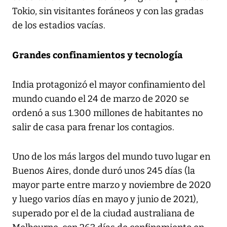
Tokio, sin visitantes foráneos y con las gradas
de los estadios vacías.
Grandes confinamientos y tecnología
India protagonizó el mayor confinamiento del
mundo cuando el 24 de marzo de 2020 se
ordenó a sus 1.300 millones de habitantes no
salir de casa para frenar los contagios.
Uno de los más largos del mundo tuvo lugar en
Buenos Aires, donde duró unos 245 días (la
mayor parte entre marzo y noviembre de 2020
y luego varios días en mayo y junio de 2021),
superado por el de la ciudad australiana de