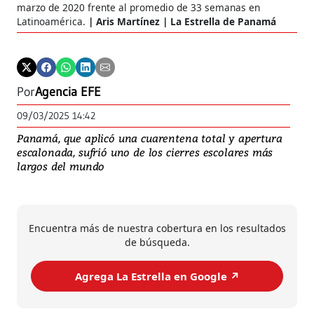
marzo de 2020 frente al promedio de 33 semanas en
Latinoamérica.
Aris Martínez | La Estrella de Panamá
Por
Agencia EFE
09/03/2025 14:42
Panamá, que aplicó una cuarentena total y apertura
escalonada, sufrió uno de los cierres escolares más
largos del mundo
Encuentra más de nuestra cobertura en los resultados
de búsqueda.
Agrega La Estrella en Google ↗️