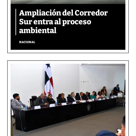
Ampliación del Corredor
Sur entra al proceso
ambiental
NACIONAL