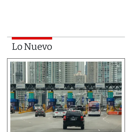
Lo Nuevo