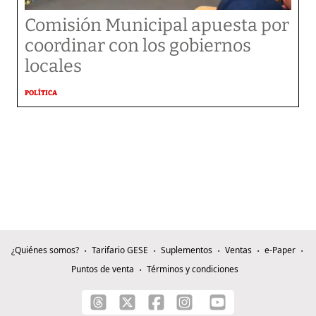
Comisión Municipal apuesta por
coordinar con los gobiernos
locales
POLÍTICA
¿Quiénes somos?
Tarifario GESE
Suplementos
Ventas
e-Paper
Puntos de venta
Términos y condiciones