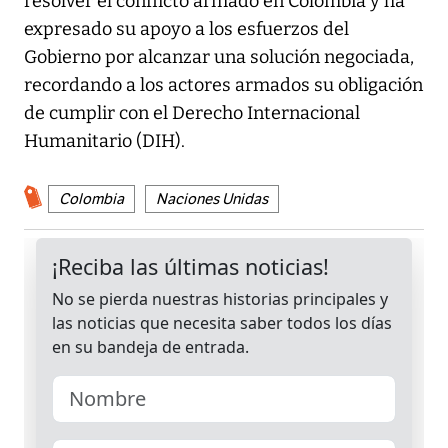
resolver el conflicto armado en Colombia y ha
expresado su apoyo a los esfuerzos del
Gobierno por alcanzar una solución negociada,
recordando a los actores armados su obligación
de cumplir con el Derecho Internacional
Humanitario (DIH).
Colombia
Naciones Unidas