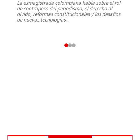
La exmagistrada colombiana habla sobre el rol
de contrapeso del periodismo, el derecho al
olvido, reformas constitucionales y los desafíos
de nuevas tecnologías
...