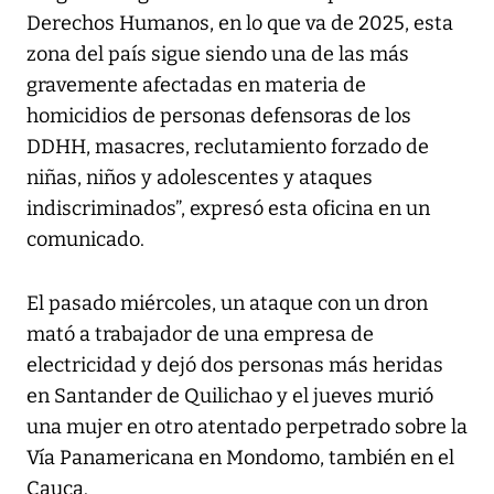
Derechos Humanos, en lo que va de 2025, esta
zona del país sigue siendo una de las más
gravemente afectadas en materia de
homicidios de personas defensoras de los
DDHH, masacres, reclutamiento forzado de
niñas, niños y adolescentes y ataques
indiscriminados”, expresó esta oficina en un
comunicado.
El pasado miércoles, un ataque con un dron
mató a trabajador de una empresa de
electricidad y dejó dos personas más heridas
en Santander de Quilichao y el jueves murió
una mujer en otro atentado perpetrado sobre la
Vía Panamericana en Mondomo, también en el
Cauca.