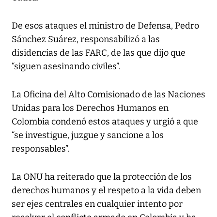
De esos ataques el ministro de Defensa, Pedro
Sánchez Suárez, responsabilizó a las
disidencias de las FARC, de las que dijo que
“siguen asesinando civiles”.
La Oficina del Alto Comisionado de las Naciones
Unidas para los Derechos Humanos en
Colombia condenó estos ataques y urgió a que
“se investigue, juzgue y sancione a los
responsables”.
La ONU ha reiterado que la protección de los
derechos humanos y el respeto a la vida deben
ser ejes centrales en cualquier intento por