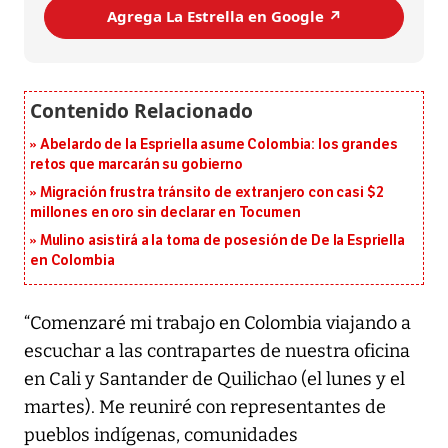
Agrega La Estrella en Google ↗️
Abelardo de la Espriella asume Colombia: los grandes
retos que marcarán su gobierno
Migración frustra tránsito de extranjero con casi $2
millones en oro sin declarar en Tocumen
Mulino asistirá a la toma de posesión de De la Espriella
en Colombia
“Comenzaré mi trabajo en Colombia viajando a
escuchar a las contrapartes de nuestra oficina
en Cali y Santander de Quilichao (el lunes y el
martes). Me reuniré con representantes de
pueblos indígenas, comunidades