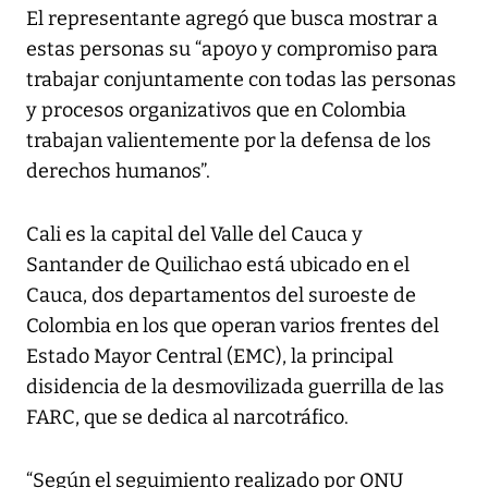
El representante agregó que busca mostrar a
estas personas su “apoyo y compromiso para
trabajar conjuntamente con todas las personas
y procesos organizativos que en Colombia
trabajan valientemente por la defensa de los
derechos humanos”.
Cali es la capital del Valle del Cauca y
Santander de Quilichao está ubicado en el
Cauca, dos departamentos del suroeste de
Colombia en los que operan varios frentes del
Estado Mayor Central (EMC), la principal
disidencia de la desmovilizada guerrilla de las
FARC, que se dedica al narcotráfico.
“Según el seguimiento realizado por ONU