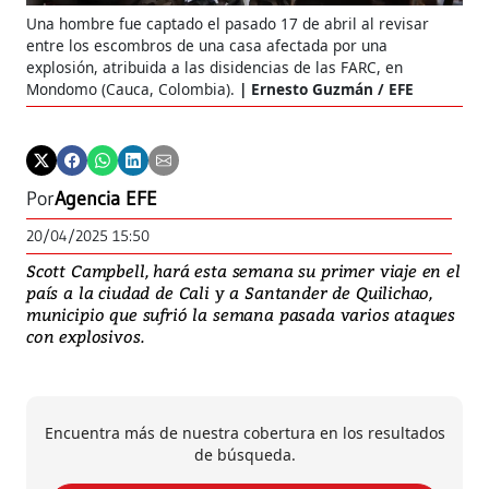
Una hombre fue captado el pasado 17 de abril al revisar
entre los escombros de una casa afectada por una
explosión, atribuida a las disidencias de las FARC, en
Mondomo (Cauca, Colombia).
Ernesto Guzmán / EFE
Por
Agencia EFE
20/04/2025 15:50
Scott Campbell, hará esta semana su primer viaje en el
país a la ciudad de Cali y a Santander de Quilichao,
municipio que sufrió la semana pasada varios ataques
con explosivos.
Encuentra más de nuestra cobertura en los resultados
de búsqueda.