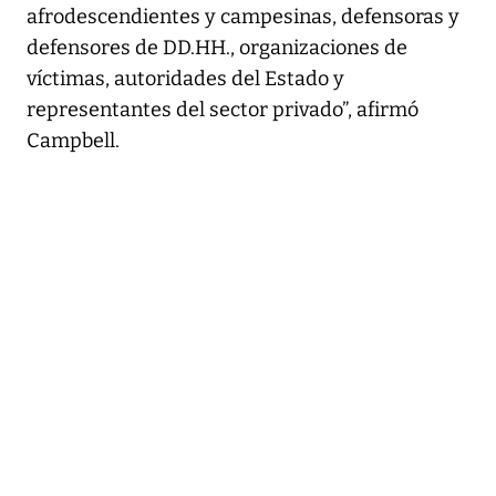
afrodescendientes y campesinas, defensoras y
defensores de DD.HH., organizaciones de
víctimas, autoridades del Estado y
representantes del sector privado”, afirmó
Campbell.