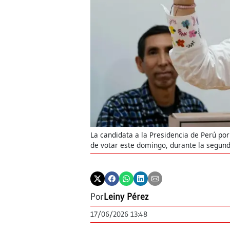
La candidata a la Presidencia de Perú por
de votar este domingo, durante la segunda
Por
Leiny Pérez
17/06/2026 13:48