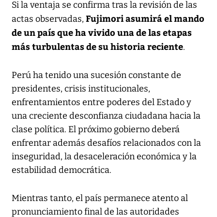
Si la ventaja se confirma tras la revisión de las
Fujimori asumirá el mando
actas observadas,
de un país que ha vivido una de las etapas
más turbulentas de su historia reciente
.
Perú ha tenido una sucesión constante de
presidentes, crisis institucionales,
enfrentamientos entre poderes del Estado y
una creciente desconfianza ciudadana hacia la
clase política. El próximo gobierno deberá
enfrentar además desafíos relacionados con la
inseguridad, la desaceleración económica y la
estabilidad democrática.
Mientras tanto, el país permanece atento al
pronunciamiento final de las autoridades