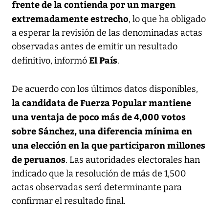
frente de la contienda por un margen
extremadamente estrecho
, lo que ha obligado
a esperar la revisión de las denominadas actas
observadas antes de emitir un resultado
El País
definitivo, informó
.
De acuerdo con los últimos datos disponibles,
la candidata de Fuerza Popular mantiene
una ventaja de poco más de 4,000 votos
sobre Sánchez, una diferencia mínima en
una elección en la que participaron millones
de peruanos
. Las autoridades electorales han
indicado que la resolución de más de 1,500
actas observadas será determinante para
confirmar el resultado final.