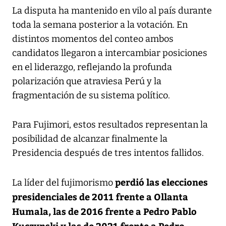
La disputa ha mantenido en vilo al país durante
toda la semana posterior a la votación. En
distintos momentos del conteo ambos
candidatos llegaron a intercambiar posiciones
en el liderazgo, reflejando la profunda
polarización que atraviesa Perú y la
fragmentación de su sistema político.
Para Fujimori, estos resultados representan la
posibilidad de alcanzar finalmente la
Presidencia después de tres intentos fallidos.
perdió las elecciones
La líder del fujimorismo
presidenciales de 2011 frente a Ollanta
Humala, las de 2016 frente a Pedro Pablo
Kuczynski y las de 2021 frente a Pedro