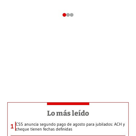
Lo más leído
CSS anuncia segundo pago de agosto para jubilados: ACH y
1
cheque tienen fechas definidas