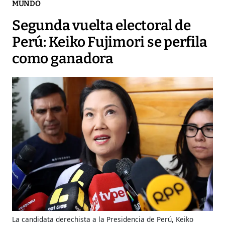
MUNDO
Segunda vuelta electoral de
Perú: Keiko Fujimori se perfila
como ganadora
La candidata derechista a la Presidencia de Perú, Keiko