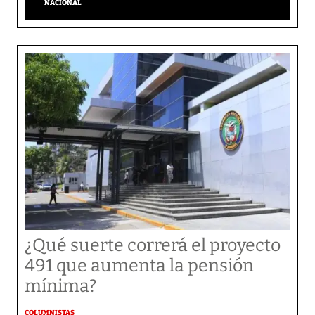
NACIONAL
¿Qué suerte correrá el proyecto
491 que aumenta la pensión
mínima?
COLUMNISTAS