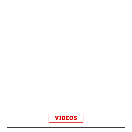
VIDEOS