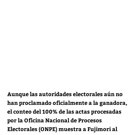
Aunque las autoridades electorales aún no
han proclamado oficialmente a la ganadora,
el conteo del 100% de las actas procesadas
por la Oficina Nacional de Procesos
Electorales (ONPE) muestra a Fujimori al