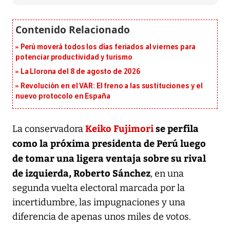
Perú moverá todos los días feriados al viernes para
potenciar productividad y turismo
La Llorona del 8 de agosto de 2026
Revolución en el VAR: El freno a las sustituciones y el
nuevo protocolo en España
Keiko Fujimori
se perfila
La conservadora
como la próxima presidenta de Perú luego
de tomar una ligera ventaja sobre su rival
de izquierda, Roberto Sánchez
, en una
segunda vuelta electoral marcada por la
incertidumbre, las impugnaciones y una
diferencia de apenas unos miles de votos.