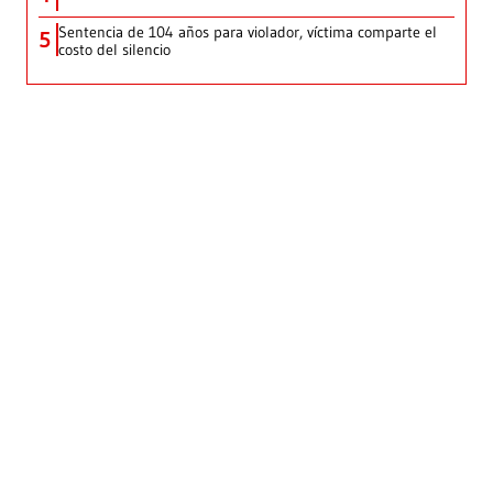
Sentencia de 104 años para violador, víctima comparte el
5
costo del silencio