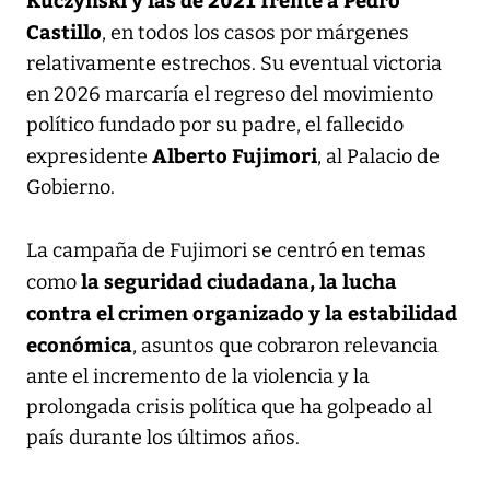
Castillo
, en todos los casos por márgenes
relativamente estrechos. Su eventual victoria
en 2026 marcaría el regreso del movimiento
político fundado por su padre, el fallecido
Alberto Fujimori
expresidente
, al Palacio de
Gobierno.
La campaña de Fujimori se centró en temas
la seguridad ciudadana, la lucha
como
contra el crimen organizado y la estabilidad
económica
, asuntos que cobraron relevancia
ante el incremento de la violencia y la
prolongada crisis política que ha golpeado al
país durante los últimos años.