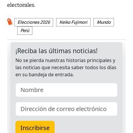
electorales.
Elecciones 2026
Keiko Fujimori
Mundo
Perú