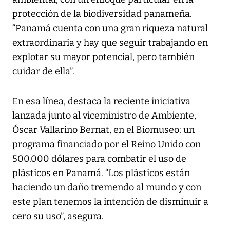
protección de la biodiversidad panameña.
“Panamá cuenta con una gran riqueza natural
extraordinaria y hay que seguir trabajando en
explotar su mayor potencial, pero también
cuidar de ella”.
En esa línea, destaca la reciente iniciativa
lanzada junto al viceministro de Ambiente,
Óscar Vallarino Bernat, en el Biomuseo: un
programa financiado por el Reino Unido con
500.000 dólares para combatir el uso de
plásticos en Panamá. “Los plásticos están
haciendo un daño tremendo al mundo y con
este plan tenemos la intención de disminuir a
cero su uso”, asegura.