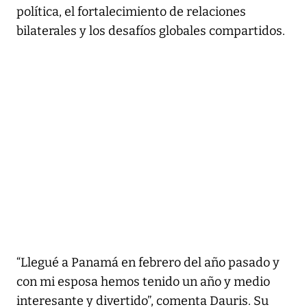
política, el fortalecimiento de relaciones
bilaterales y los desafíos globales compartidos.
“Llegué a Panamá en febrero del año pasado y
con mi esposa hemos tenido un año y medio
interesante y divertido”, comenta Dauris. Su