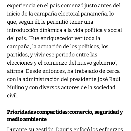
experiencia en el país comenzó justo antes del
inicio de la campaña electoral panameña, lo
que, según él, le permitió tener una
introducción dinámica a la vida política y social
del país. “Fue enriquecedor ver toda la
campaña, la actuación de los políticos, los
partidos, y vivir ese periodo entre las
elecciones y el comienzo del nuevo gobierno”,
afirma. Desde entonces, ha trabajado de cerca
con la administración del presidente José Raúl
Mulino y con diversos actores de la sociedad
civil.
Prioridades compartidas: comercio, seguridad y
medio ambiente
Durante su gestión, Dauris enfocó los esfuerzos