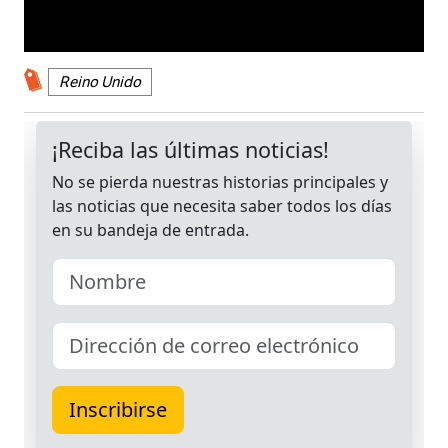
Reino Unido