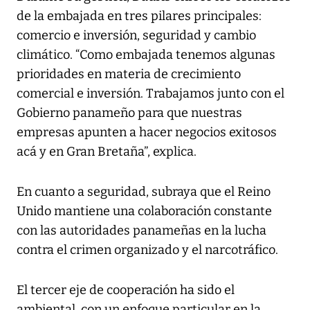
de la embajada en tres pilares principales:
comercio e inversión, seguridad y cambio
climático. “Como embajada tenemos algunas
prioridades en materia de crecimiento
comercial e inversión. Trabajamos junto con el
Gobierno panameño para que nuestras
empresas apunten a hacer negocios exitosos
acá y en Gran Bretaña”, explica.
En cuanto a seguridad, subraya que el Reino
Unido mantiene una colaboración constante
con las autoridades panameñas en la lucha
contra el crimen organizado y el narcotráfico.
El tercer eje de cooperación ha sido el
ambiental, con un enfoque particular en la