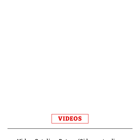
VIDEOS