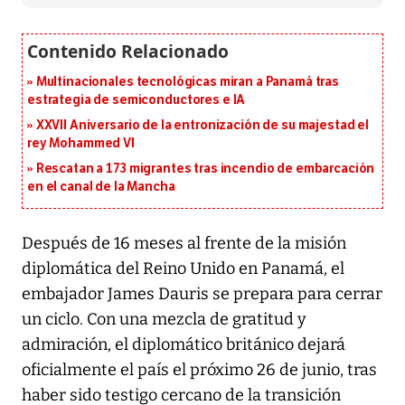
Multinacionales tecnológicas miran a Panamá tras
estrategia de semiconductores e IA
XXVII Aniversario de la entronización de su majestad el
rey Mohammed VI
Rescatan a 173 migrantes tras incendio de embarcación
en el canal de la Mancha
Después de 16 meses al frente de la misión
diplomática del Reino Unido en Panamá, el
embajador James Dauris se prepara para cerrar
un ciclo. Con una mezcla de gratitud y
admiración, el diplomático británico dejará
oficialmente el país el próximo 26 de junio, tras
haber sido testigo cercano de la transición