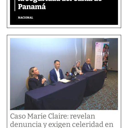
Panamá
NACIONAL
Caso Marie Claire: revelan
denuncia y exigen celeridad en