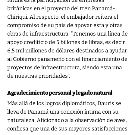
futura es la participación de empresas
británicas en el proyecto del tren Panamá-
Chiriquí. Al respecto, el embajador reitera el
compromiso de su país de apoyar esta y otras
obras de infraestructura. “Tenemos una línea de
apoyo crediticio de 5 billones de libras, es decir
6,5 mil millones de dólares destinados a ayudar
al Gobierno panameño con el financiamiento de
proyectos de infraestructura, siendo esta una
de nuestras prioridades”.
Agradecimiento personal y legado natural
Más allá de los logros diplomáticos, Dauris se
lleva de Panamá una conexión íntima con su
naturaleza. Aficionado a la observación de aves,
confiesa que una de sus mayores satisfacciones