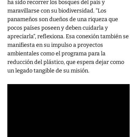
ha sido recorrer los bosques del país y
maravillarse con su biodiversidad. “Los
panameños son dueños de una riqueza que
pocos países poseen y deben cuidarla y
apreciarla”, reflexiona. Esa conexión también se
manifiesta en su impulso a proyectos
ambientales como el programa para la
reducción del plástico, que espera dejar como
un legado tangible de su misión.