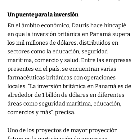
Un puente para la inversión
En el ámbito económico, Dauris hace hincapié
en que la inversión británica en Panamá supera
los mil millones de dólares, distribuidos en
sectores como la educación, seguridad
marítima, comercio y salud. Entre las empresas
presentes en el país, se encuentran varias
farmacéuticas británicas con operaciones
locales. “La inversión británica en Panamá es de
alrededor de 1 billón de dólares en diferentes
áreas como seguridad marítima, educación,
comercios y más”, precisa.
Uno de los proyectos de mayor proyección