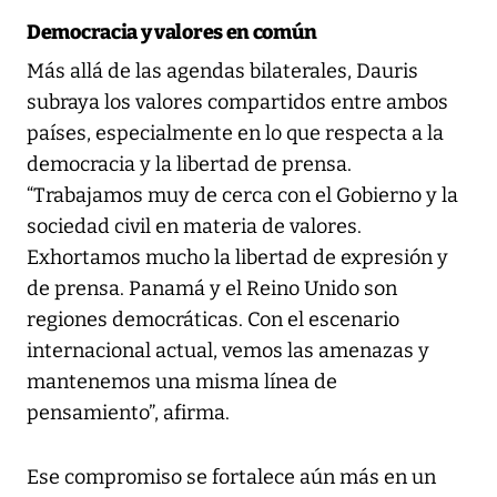
Democracia y valores en común
Más allá de las agendas bilaterales, Dauris
subraya los valores compartidos entre ambos
países, especialmente en lo que respecta a la
democracia y la libertad de prensa.
“Trabajamos muy de cerca con el Gobierno y la
sociedad civil en materia de valores.
Exhortamos mucho la libertad de expresión y
de prensa. Panamá y el Reino Unido son
regiones democráticas. Con el escenario
internacional actual, vemos las amenazas y
mantenemos una misma línea de
pensamiento”, afirma.
Ese compromiso se fortalece aún más en un