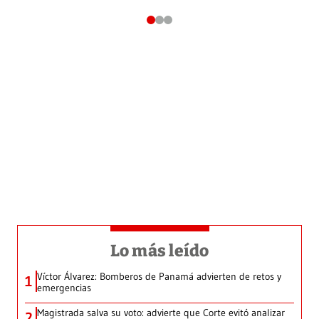
Lo más leído
Víctor Álvarez: Bomberos de Panamá advierten de retos y
1
emergencias
Magistrada salva su voto: advierte que Corte evitó analizar
2