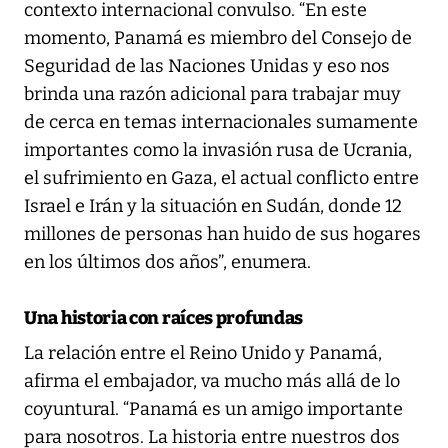
contexto internacional convulso. “En este
momento, Panamá es miembro del Consejo de
Seguridad de las Naciones Unidas y eso nos
brinda una razón adicional para trabajar muy
de cerca en temas internacionales sumamente
importantes como la invasión rusa de Ucrania,
el sufrimiento en Gaza, el actual conflicto entre
Israel e Irán y la situación en Sudán, donde 12
millones de personas han huido de sus hogares
en los últimos dos años”, enumera.
Una historia con raíces profundas
La relación entre el Reino Unido y Panamá,
afirma el embajador, va mucho más allá de lo
coyuntural. “Panamá es un amigo importante
para nosotros. La historia entre nuestros dos