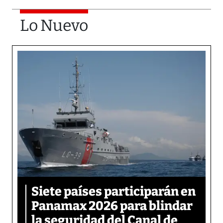
Lo Nuevo
Siete países participarán en
Panamax 2026 para blindar
la seguridad del Canal de