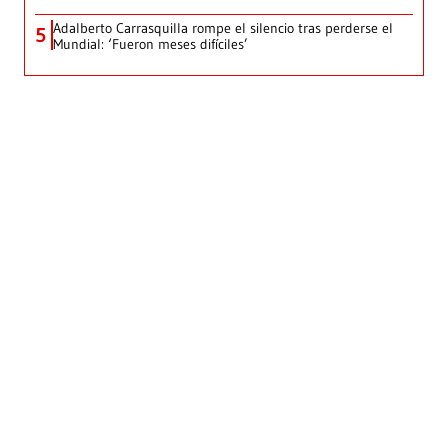
Adalberto Carrasquilla rompe el silencio tras perderse el
5
Mundial: ‘Fueron meses difíciles’