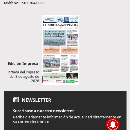
Teléfono: +507 204-0000
Edición Impresa
Portada del impreso
del 3 de agosto de
2026
NEWSLETTER
Suscríbase a nuestro newsletter
Reciba diariamente información de actualidad directamente en
su correo electrónico