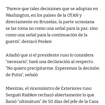
“Parece que tales decisiones que se adoptan en
Washington, en los países de la OTAN y
directamente en Bruselas, la parte ucraniana
se las toma no como una señal para la paz, sino
como una señal para la continuación de la
guerra”, destacó Peskov.
Añadió que si el presidente ruso lo considera
“necesario”, hará una declaración al respecto.
“No quiero precipitarme. Esperemos la decisión
de Putin”, señaló.
Mientras, el viceministro de Exteriores ruso
Serguéi Riabkov rechazó abiertamente lo que
llamó “ultimátum” de 50 días del jefe de la Casa