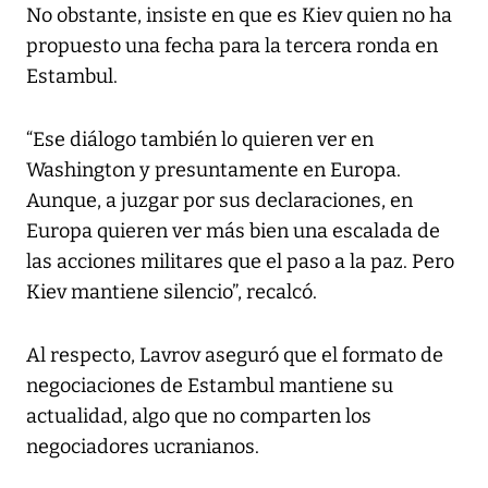
No obstante, insiste en que es Kiev quien no ha
propuesto una fecha para la tercera ronda en
Estambul.
“Ese diálogo también lo quieren ver en
Washington y presuntamente en Europa.
Aunque, a juzgar por sus declaraciones, en
Europa quieren ver más bien una escalada de
las acciones militares que el paso a la paz. Pero
Kiev mantiene silencio”, recalcó.
Al respecto, Lavrov aseguró que el formato de
negociaciones de Estambul mantiene su
actualidad, algo que no comparten los
negociadores ucranianos.