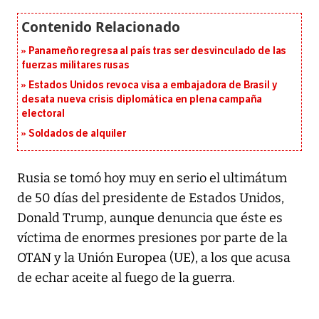
Panameño regresa al país tras ser desvinculado de las
fuerzas militares rusas
Estados Unidos revoca visa a embajadora de Brasil y
desata nueva crisis diplomática en plena campaña
electoral
Soldados de alquiler
Rusia se tomó hoy muy en serio el ultimátum
de 50 días del presidente de Estados Unidos,
Donald Trump, aunque denuncia que éste es
víctima de enormes presiones por parte de la
OTAN y la Unión Europea (UE), a los que acusa
de echar aceite al fuego de la guerra.