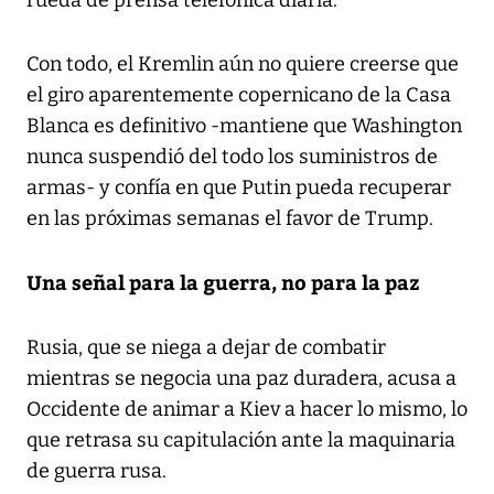
Con todo, el Kremlin aún no quiere creerse que
el giro aparentemente copernicano de la Casa
Blanca es definitivo -mantiene que Washington
nunca suspendió del todo los suministros de
armas- y confía en que Putin pueda recuperar
en las próximas semanas el favor de Trump.
Una señal para la guerra, no para la paz
Rusia, que se niega a dejar de combatir
mientras se negocia una paz duradera, acusa a
Occidente de animar a Kiev a hacer lo mismo, lo
que retrasa su capitulación ante la maquinaria
de guerra rusa.