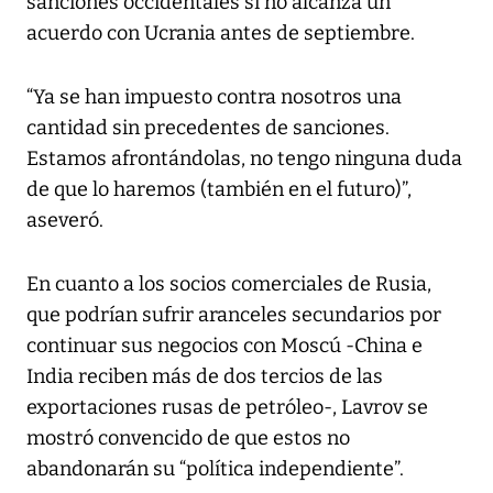
sanciones occidentales si no alcanza un
acuerdo con Ucrania antes de septiembre.
“Ya se han impuesto contra nosotros una
cantidad sin precedentes de sanciones.
Estamos afrontándolas, no tengo ninguna duda
de que lo haremos (también en el futuro)”,
aseveró.
En cuanto a los socios comerciales de Rusia,
que podrían sufrir aranceles secundarios por
continuar sus negocios con Moscú -China e
India reciben más de dos tercios de las
exportaciones rusas de petróleo-, Lavrov se
mostró convencido de que estos no
abandonarán su “política independiente”.