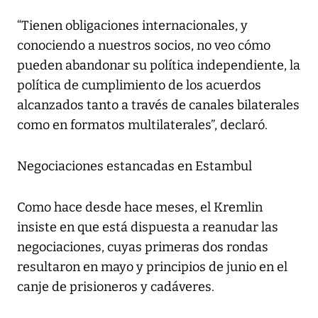
“Tienen obligaciones internacionales, y
conociendo a nuestros socios, no veo cómo
pueden abandonar su política independiente, la
política de cumplimiento de los acuerdos
alcanzados tanto a través de canales bilaterales
como en formatos multilaterales”, declaró.
Negociaciones estancadas en Estambul
Como hace desde hace meses, el Kremlin
insiste en que está dispuesta a reanudar las
negociaciones, cuyas primeras dos rondas
resultaron en mayo y principios de junio en el
canje de prisioneros y cadáveres.