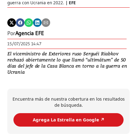
guerra con Ucrania en 2022.
EFE
Por
Agencia EFE
15/07/2025 14:47
El viceministro de Exteriores ruso Serguéi Riabkov
rechazó abiertamente lo que llamó “ultimátum” de 50
días del jefe de la Casa Blanca en torno a la guerra en
Ucrania
Encuentra más de nuestra cobertura en los resultados
de búsqueda.
Agrega La Estrella en Google ↗️