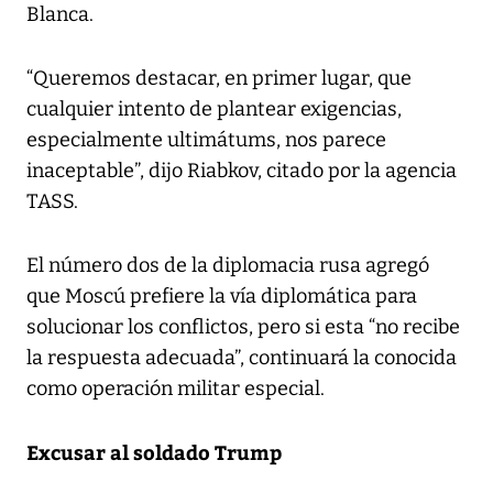
Blanca.
“Queremos destacar, en primer lugar, que
cualquier intento de plantear exigencias,
especialmente ultimátums, nos parece
inaceptable”, dijo Riabkov, citado por la agencia
TASS.
El número dos de la diplomacia rusa agregó
que Moscú prefiere la vía diplomática para
solucionar los conflictos, pero si esta “no recibe
la respuesta adecuada”, continuará la conocida
como operación militar especial.
Excusar al soldado Trump