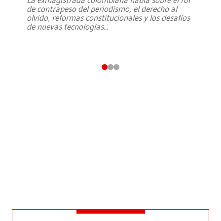
de contrapeso del periodismo, el derecho al
olvido, reformas constitucionales y los desafíos
de nuevas tecnologías
...