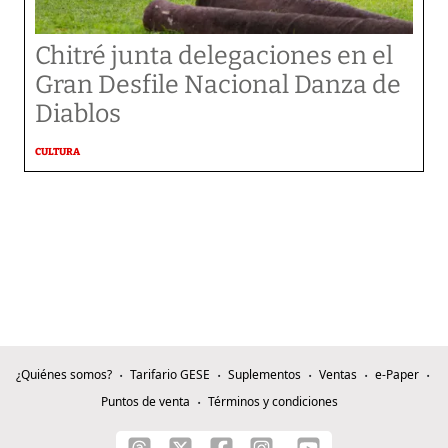
Chitré junta delegaciones en el
Gran Desfile Nacional Danza de
Diablos
CULTURA
¿Quiénes somos?
Tarifario GESE
Suplementos
Ventas
e-Paper
Puntos de venta
Términos y condiciones