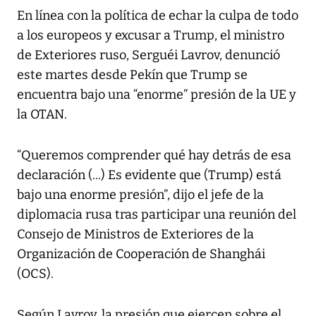
En línea con la política de echar la culpa de todo
a los europeos y excusar a Trump, el ministro
de Exteriores ruso, Serguéi Lavrov, denunció
este martes desde Pekín que Trump se
encuentra bajo una “enorme” presión de la UE y
la OTAN.
“Queremos comprender qué hay detrás de esa
declaración (...) Es evidente que (Trump) está
bajo una enorme presión”, dijo el jefe de la
diplomacia rusa tras participar una reunión del
Consejo de Ministros de Exteriores de la
Organización de Cooperación de Shanghái
(OCS).
Según Lavrov, la presión que ejercen sobre el