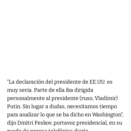
“La declaración del presidente de EE.UU. es
muy seria. Parte de ella iba dirigida
personalmente al presidente (ruso, Vladímir)
Putin. Sin lugar a dudas, necesitamos tiempo
para analizar lo que se ha dicho en Washington”,
dijo Dmitri Peskov, portavoz presidencial, en su
rueda de prensa telefónica diaria.