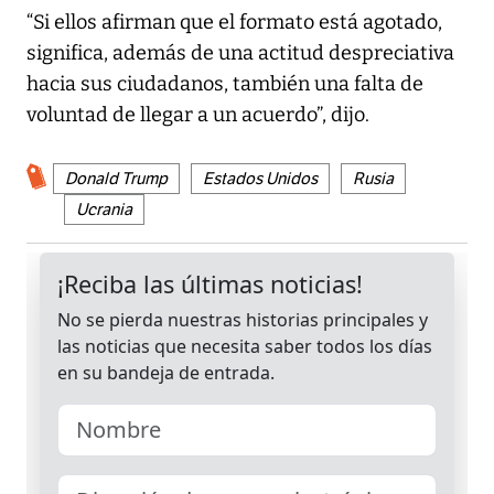
“Si ellos afirman que el formato está agotado,
significa, además de una actitud despreciativa
hacia sus ciudadanos, también una falta de
voluntad de llegar a un acuerdo”, dijo.
Donald Trump
Estados Unidos
Rusia
Ucrania