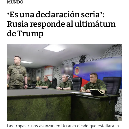
MUNDO
‘Es una declaración seria’:
Rusia responde al ultimátum
de Trump
Las tropas rusas avanzan en Ucrania desde que estallara la