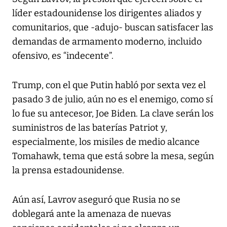
líder estadounidense los dirigentes aliados y
comunitarios, que -adujo- buscan satisfacer las
demandas de armamento moderno, incluido
ofensivo, es “indecente”.
Trump, con el que Putin habló por sexta vez el
pasado 3 de julio, aún no es el enemigo, como sí
lo fue su antecesor, Joe Biden. La clave serán los
suministros de las baterías Patriot y,
especialmente, los misiles de medio alcance
Tomahawk, tema que está sobre la mesa, según
la prensa estadounidense.
Aún así, Lavrov aseguró que Rusia no se
doblegará ante la amenaza de nuevas