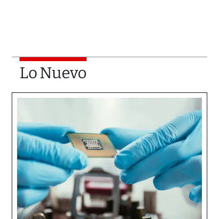
Lo Nuevo