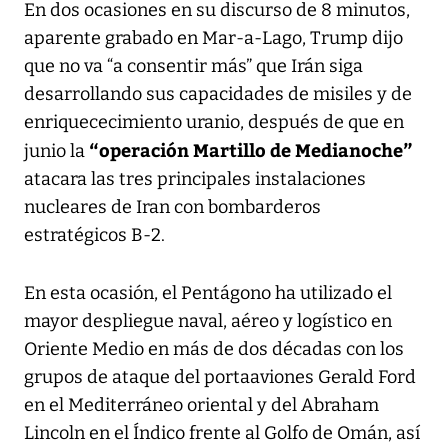
En dos ocasiones en su discurso de 8 minutos,
aparente grabado en Mar-a-Lago, Trump dijo
que no va “a consentir más” que Irán siga
desarrollando sus capacidades de misiles y de
enriquececimiento uranio, después de que en
“operación Martillo de Medianoche”
junio la
atacara las tres principales instalaciones
nucleares de Iran con bombarderos
estratégicos B-2.
En esta ocasión, el Pentágono ha utilizado el
mayor despliegue naval, aéreo y logístico en
Oriente Medio en más de dos décadas con los
grupos de ataque del portaaviones Gerald Ford
en el Mediterráneo oriental y del Abraham
Lincoln en el Índico frente al Golfo de Omán, así