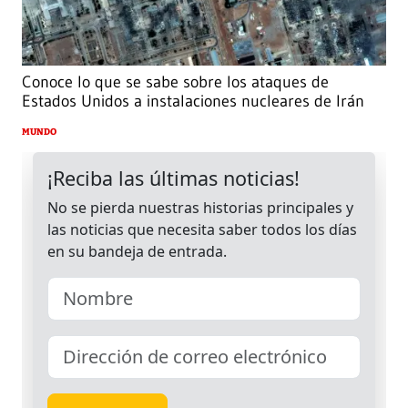
Conoce lo que se sabe sobre los ataques de
Estados Unidos a instalaciones nucleares de Irán
MUNDO