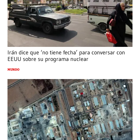
Irán dice que ‘no tiene fecha’ para conversar con
EEUU sobre su programa nuclear
MUNDO