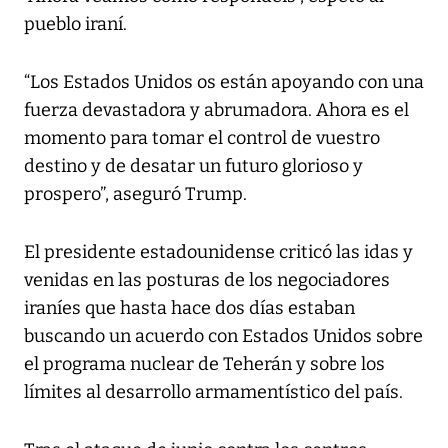
pueblo iraní.
“Los Estados Unidos os están apoyando con una
fuerza devastadora y abrumadora. Ahora es el
momento para tomar el control de vuestro
destino y de desatar un futuro glorioso y
prospero”, aseguró Trump.
El presidente estadounidense criticó las idas y
venidas en las posturas de los negociadores
iraníes que hasta hace dos días estaban
buscando un acuerdo con Estados Unidos sobre
el programa nuclear de Teherán y sobre los
límites al desarrollo armamentístico del país.