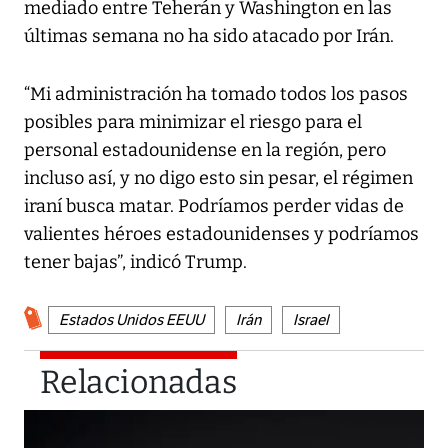
mediado entre Teherán y Washington en las
últimas semana no ha sido atacado por Irán.
“Mi administración ha tomado todos los pasos
posibles para minimizar el riesgo para el
personal estadounidense en la región, pero
incluso así, y no digo esto sin pesar, el régimen
iraní busca matar. Podríamos perder vidas de
valientes héroes estadounidenses y podríamos
tener bajas”, indicó Trump.
Estados Unidos EEUU
Irán
Israel
Relacionadas