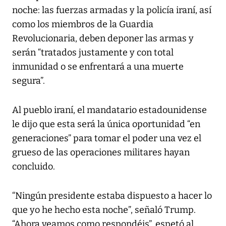
noche: las fuerzas armadas y la policía iraní, así
como los miembros de la Guardia
Revolucionaria, deben deponer las armas y
serán “tratados justamente y con total
inmunidad o se enfrentará a una muerte
segura”.
Al pueblo iraní, el mandatario estadounidense
le dijo que esta será la única oportunidad “en
generaciones” para tomar el poder una vez el
grueso de las operaciones militares hayan
concluido.
“Ningún presidente estaba dispuesto a hacer lo
que yo he hecho esta noche”, señaló Trump.
“Ahora veamos como respondéis”, espetó al