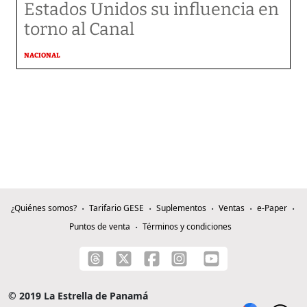
Estados Unidos su influencia en
torno al Canal
NACIONAL
¿Quiénes somos?
Tarifario GESE
Suplementos
Ventas
e-Paper
Puntos de venta
Términos y condiciones
© 2019 La Estrella de Panamá