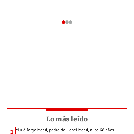
Lo más leído
Murió Jorge Messi, padre de Lionel Messi, a los 68 años
1