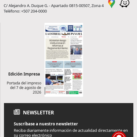
C/ Alejandro A. Duque G. - Apartado 0815-00507, Zona 4
Teléfono: +507 204-0000
Edición Impresa
Portada del impreso
del 7 de agosto de
2026
NEWSLETTER
Suscríbase a nuestro newsletter
Reciba diariamente información de actualidad directamente en
su correo electrónico