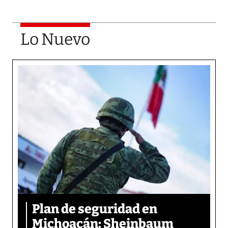
Lo Nuevo
Plan de seguridad en
Michoacán: Sheinbaum