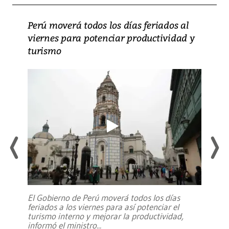
Perú moverá todos los días feriados al
viernes para potenciar productividad y
turismo
El Gobierno de Perú moverá todos los días
feriados a los viernes para así potenciar el
turismo interno y mejorar la productividad,
informó el ministro
...