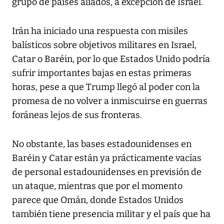
grupo de países aliados, a excepción de Israel.
Irán ha iniciado una respuesta con misiles
balísticos sobre objetivos militares en Israel,
Catar o Baréin, por lo que Estados Unido podría
sufrir importantes bajas en estas primeras
horas, pese a que Trump llegó al poder con la
promesa de no volver a inmiscuirse en guerras
foráneas lejos de sus fronteras.
No obstante, las bases estadounidenses en
Baréin y Catar están ya prácticamente vacías
de personal estadounidenses en previsión de
un ataque, mientras que por el momento
parece que Omán, donde Estados Unidos
también tiene presencia militar y el país que ha