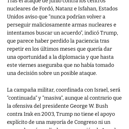
Tras el ataque de junio contra los centros
nucleares de Fordó, Natanz e Isfahan, Estados
Unidos aviso que “nunca podrían volver a
perseguir maliciosamente armas nucleares e
intentamos buscar un acuerdo”, indicó Trump,
que parece haber perdido la paciencia tras
repetir en los últimos meses que quería dar
una oportunidad a la diplomacia y que hasta
este viernes aseguraba que no había tomado
una decisión sobre un posible ataque.
La campaña militar, coordinada con Israel, será
“continuada” y “masiva”, aunque al contrario que
la ofensiva del presidente George W. Bush
contra Irak en 2003, Trump no tiene el apoyo
explícito de una mayoría de Congreso ni un