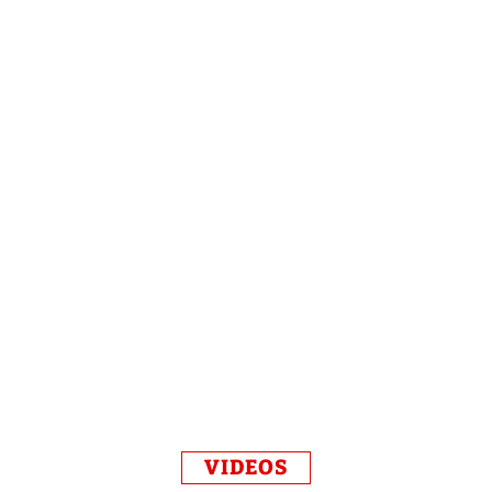
VIDEOS