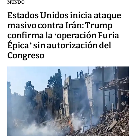
MUNDO
Estados Unidos inicia ataque
masivo contra Irán: Trump
confirma la ‘operación Furia
Épica’ sin autorización del
Congreso