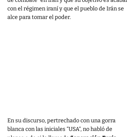
con el régimen iraní y que el pueblo de Irán se
alce para tomar el poder.
En su discurso, pertrechado con una gorra
blanca con las iniciales “USA”, no habló de