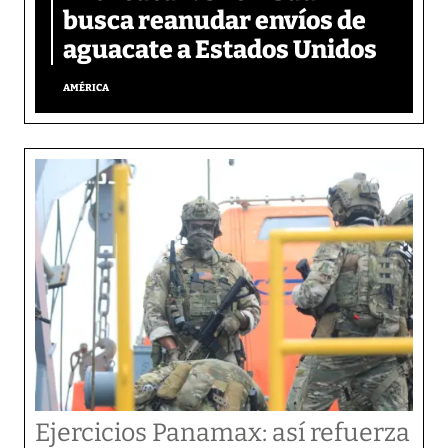
busca reanudar envíos de
aguacate a Estados Unidos
AMÉRICA
Ejercicios Panamax: así refuerza