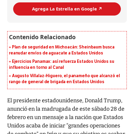
Agrega La Estrella en Google ↗️
Plan de seguridad en Michoacán: Sheinbaum busca
reanudar envíos de aguacate a Estados Unidos
Ejercicios Panamax: así refuerza Estados Unidos su
influencia en torno al Canal
Augusto Villalaz-Higuero, el panameño que alcanzó el
rango de general de brigada en Estados Unidos
El presidente estadounidense, Donald Trump,
anunció en la madrugada de este sábado 28 de
febrero en un mensaje a la nación que Estados
Unidos acaba de iniciar “grandes operaciones
de combate” en Irán y que su objetivo es acabar