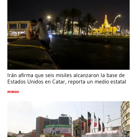
Irán afirma que seis misiles alcanzaron la base de
Estados Unidos en Catar, reporta un medio estatal
MUNDO