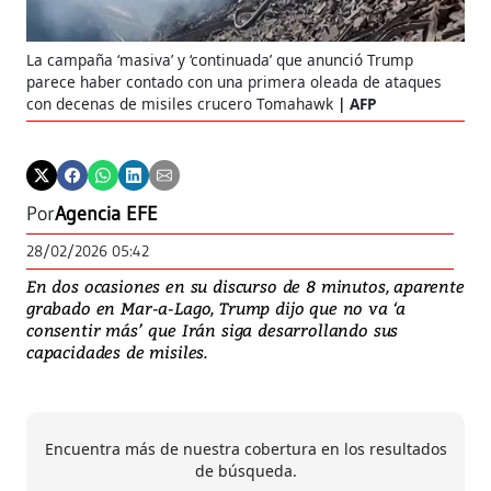
La campaña ‘masiva’ y ‘continuada’ que anunció Trump
parece haber contado con una primera oleada de ataques
con decenas de misiles crucero Tomahawk
AFP
Por
Agencia EFE
28/02/2026 05:42
En dos ocasiones en su discurso de 8 minutos, aparente
grabado en Mar-a-Lago, Trump dijo que no va ‘a
consentir más’ que Irán siga desarrollando sus
capacidades de misiles.
Encuentra más de nuestra cobertura en los resultados
de búsqueda.