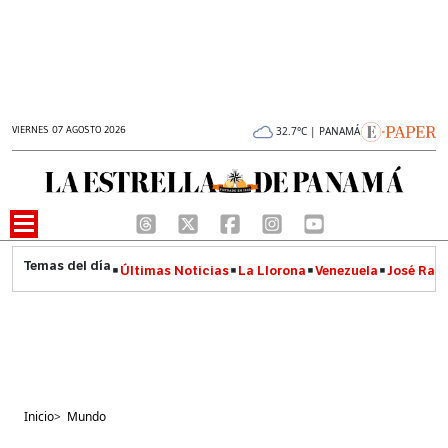
VIERNES 07 AGOSTO 2026
32.7°C | PANAMÁ
Últimas Noticias
La Llorona
Venezuela
José Raúl
Inicio
>
Mundo