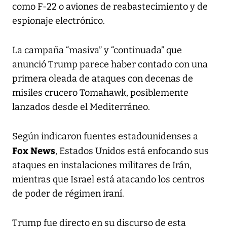
como F-22 o aviones de reabastecimiento y de
espionaje electrónico.
La campaña “masiva” y “continuada” que
anunció Trump parece haber contado con una
primera oleada de ataques con decenas de
misiles crucero Tomahawk, posiblemente
lanzados desde el Mediterráneo.
Según indicaron fuentes estadounidenses a
Fox News
, Estados Unidos está enfocando sus
ataques en instalaciones militares de Irán,
mientras que Israel está atacando los centros
de poder de régimen iraní.
Trump fue directo en su discurso de esta