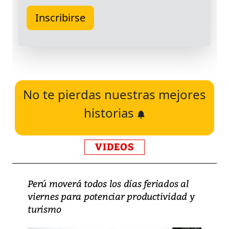
No te pierdas nuestras mejores
historias
VIDEOS
Perú moverá todos los días feriados al
viernes para potenciar productividad y
turismo