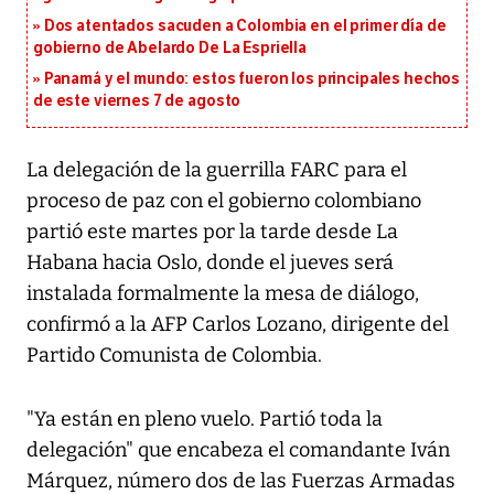
Dos atentados sacuden a Colombia en el primer día de
gobierno de Abelardo De La Espriella
Panamá y el mundo: estos fueron los principales hechos
de este viernes 7 de agosto
La delegación de la guerrilla FARC para el
proceso de paz con el gobierno colombiano
partió este martes por la tarde desde La
Habana hacia Oslo, donde el jueves será
instalada formalmente la mesa de diálogo,
confirmó a la AFP Carlos Lozano, dirigente del
Partido Comunista de Colombia.
"Ya están en pleno vuelo. Partió toda la
delegación" que encabeza el comandante Iván
Márquez, número dos de las Fuerzas Armadas