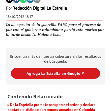
Por
Redacción Digital La Estrella
16/10/2012 18:17
La delegación de la guerrilla FARC para el proceso de
paz con el gobierno colombiano partió este martes por
la tarde desde La Habana hac...
Encuentra más de nuestra cobertura en los resultados
de búsqueda.
Agrega La Estrella en Google ↗️
De la Espriella promete recuperar el orden y declara
agotado el diálogo con grupos armados en Colombia