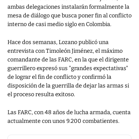
ambas delegaciones instalarán formalmente la
mesa de diálogo que busca poner fin al conflicto
interno de casi medio siglo en Colombia.
Hace dos semanas, Lozano publicó una
entrevista con Timoleón Jiménez, el máximo
comandante de las FARC, en la que el dirigente
guerrillero expresó sus "grandes expectativas"
de lograr el fin de conflicto y confirmó la
disposición de la guerrilla de dejar las armas si
el proceso resulta exitoso.
Las FARC, con 48 años de lucha armada, cuenta
actualmente con unos 9.200 combatientes.