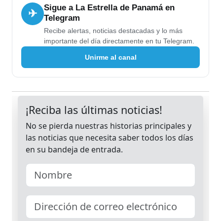
Sigue a La Estrella de Panamá en
✈
Telegram
Recibe alertas, noticias destacadas y lo más
importante del día directamente en tu Telegram.
Unirme al canal