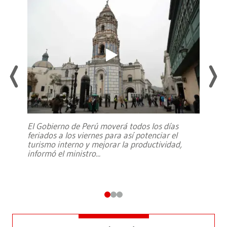
El Gobierno de Perú moverá todos los días
feriados a los viernes para así potenciar el
turismo interno y mejorar la productividad,
informó el ministro
...