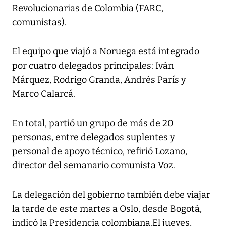
Revolucionarias de Colombia (FARC,
comunistas).
El equipo que viajó a Noruega está integrado
por cuatro delegados principales: Iván
Márquez, Rodrigo Granda, Andrés París y
Marco Calarcá.
En total, partió un grupo de más de 20
personas, entre delegados suplentes y
personal de apoyo técnico, refirió Lozano,
director del semanario comunista Voz.
La delegación del gobierno también debe viajar
la tarde de este martes a Oslo, desde Bogotá,
indicó la Presidencia colombiana.El jueves,