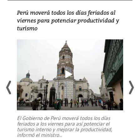
Perú moverá todos los días feriados al
viernes para potenciar productividad y
turismo
El Gobierno de Perú moverá todos los días
feriados a los viernes para así potenciar el
turismo interno y mejorar la productividad,
informó el ministro
...