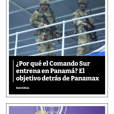
¿Por qué el Comando Sur
entrena en Panamá? El
objetivo detrás de Panamax
NACIONAL