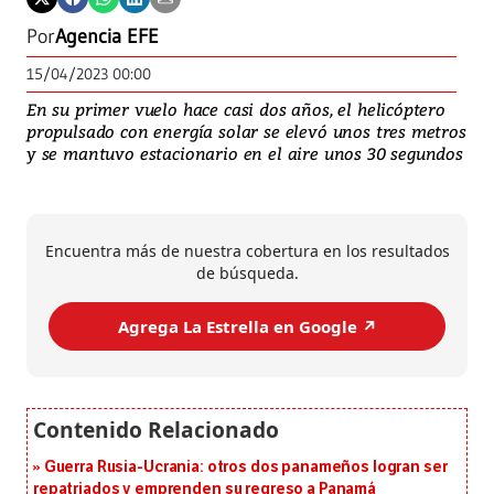
Por
Agencia EFE
15/04/2023 00:00
En su primer vuelo hace casi dos años, el helicóptero
propulsado con energía solar se elevó unos tres metros
y se mantuvo estacionario en el aire unos 30 segundos
Encuentra más de nuestra cobertura en los resultados
de búsqueda.
Agrega La Estrella en Google ↗️
Guerra Rusia-Ucrania: otros dos panameños logran ser
repatriados y emprenden su regreso a Panamá