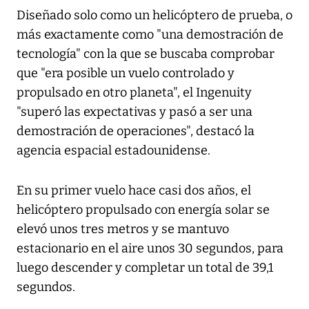
Diseñado solo como un helicóptero de prueba, o
más exactamente como "una demostración de
tecnología" con la que se buscaba comprobar
que "era posible un vuelo controlado y
propulsado en otro planeta", el Ingenuity
"superó las expectativas y pasó a ser una
demostración de operaciones", destacó la
agencia espacial estadounidense.
En su primer vuelo hace casi dos años, el
helicóptero propulsado con energía solar se
elevó unos tres metros y se mantuvo
estacionario en el aire unos 30 segundos, para
luego descender y completar un total de 39,1
segundos.