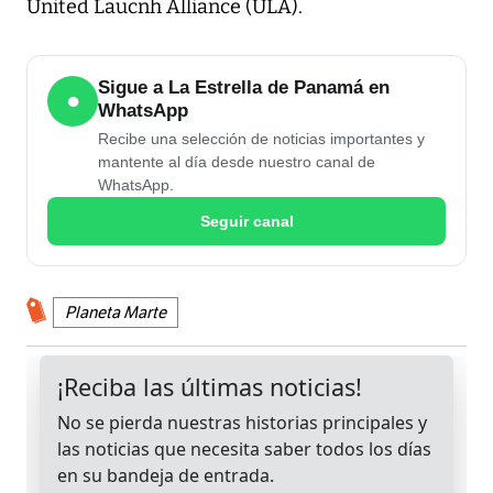
United Laucnh Alliance (ULA).
Sigue a La Estrella de Panamá en
●
WhatsApp
Recibe una selección de noticias importantes y
mantente al día desde nuestro canal de
WhatsApp.
Seguir canal
Planeta Marte