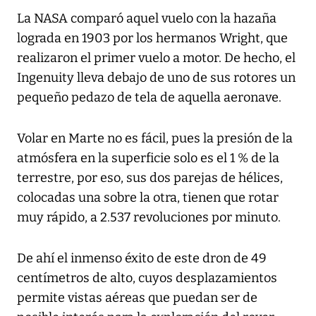
La NASA comparó aquel vuelo con la hazaña
lograda en 1903 por los hermanos Wright, que
realizaron el primer vuelo a motor. De hecho, el
Ingenuity lleva debajo de uno de sus rotores un
pequeño pedazo de tela de aquella aeronave.
Volar en Marte no es fácil, pues la presión de la
atmósfera en la superficie solo es el 1 % de la
terrestre, por eso, sus dos parejas de hélices,
colocadas una sobre la otra, tienen que rotar
muy rápido, a 2.537 revoluciones por minuto.
De ahí el inmenso éxito de este dron de 49
centímetros de alto, cuyos desplazamientos
permite vistas aéreas que puedan ser de