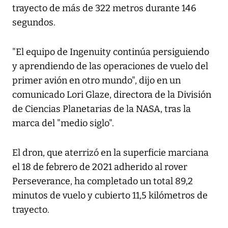
trayecto de más de 322 metros durante 146
segundos.
"El equipo de Ingenuity continúa persiguiendo
y aprendiendo de las operaciones de vuelo del
primer avión en otro mundo", dijo en un
comunicado Lori Glaze, directora de la División
de Ciencias Planetarias de la NASA, tras la
marca del "medio siglo".
El dron, que aterrizó en la superficie marciana
el 18 de febrero de 2021 adherido al rover
Perseverance, ha completado un total 89,2
minutos de vuelo y cubierto 11,5 kilómetros de
trayecto.