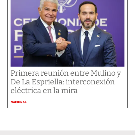
Primera reunión entre Mulino y
De La Espriella: interconexión
eléctrica en la mira
NACIONAL