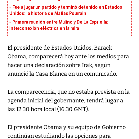
Fue a jugar un partido y terminó detenido en Estados
Unidos: la historia de Matías Pourrain
Primera reunión entre Mulino y De La Espriella:
interconexión eléctrica en la mira
El presidente de Estados Unidos, Barack
Obama, comparecerá hoy ante los medios para
hacer una declaración sobre Irak, según
anunció la Casa Blanca en un comunicado.
La comparecencia, que no estaba prevista en la
agenda inicial del gobernante, tendrá lugar a
las 12.30 hora local (16.30 GMT).
El presidente Obama y su equipo de Gobierno
continúan estudiando las opciones para