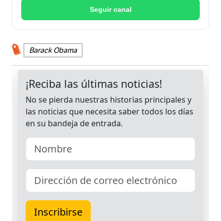
Seguir canal
Barack Obama