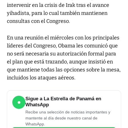
intervenir en la crisis de Irak tras el avance
yihadista, para lo cual también mantienen
consultas con el Congreso.
En una reunión el miércoles con los principales
líderes del Congreso, Obama les comunicó que
no será necesaria su autorización formal para
el plan que está trazando, aunque insistió en
que mantiene todas las opciones sobre la mesa,
incluidos los ataques aéreos.
Sigue a La Estrella de Panamá en
●
WhatsApp
Recibe una selección de noticias importantes y
mantente al día desde nuestro canal de
WhatsApp.