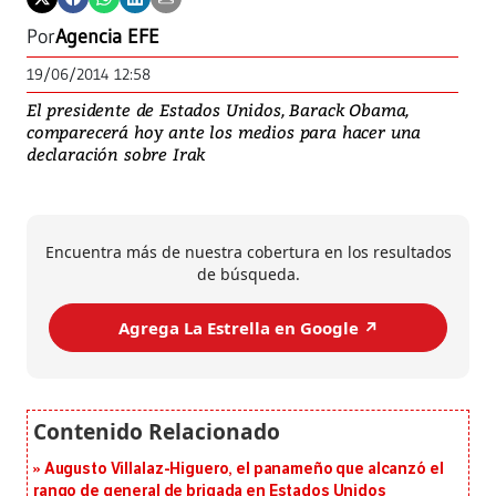
Por
Agencia EFE
19/06/2014 12:58
El presidente de Estados Unidos, Barack Obama,
comparecerá hoy ante los medios para hacer una
declaración sobre Irak
Encuentra más de nuestra cobertura en los resultados
de búsqueda.
Agrega La Estrella en Google ↗️
Augusto Villalaz-Higuero, el panameño que alcanzó el
rango de general de brigada en Estados Unidos