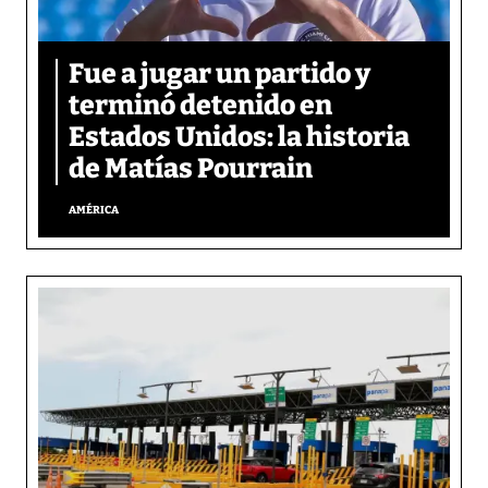
Fue a jugar un partido y
terminó detenido en
Estados Unidos: la historia
de Matías Pourrain
AMÉRICA