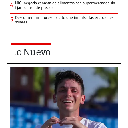
MICI negocia canasta de alimentos con supermercados sin
4
fijar control de precios
Descubren un proceso oculto que impulsa las erupciones
5
solares
Lo Nuevo