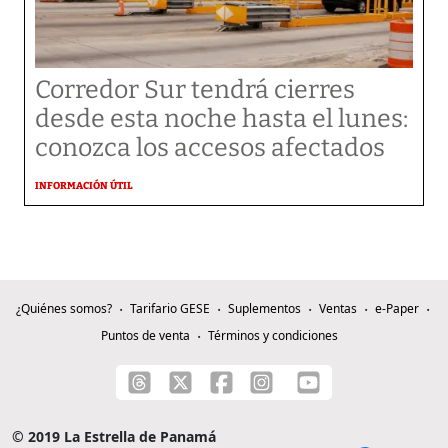
Corredor Sur tendrá cierres
desde esta noche hasta el lunes:
conozca los accesos afectados
INFORMACIÓN ÚTIL
¿Quiénes somos?
Tarifario GESE
Suplementos
Ventas
e-Paper
Puntos de venta
Términos y condiciones
© 2019 La Estrella de Panamá