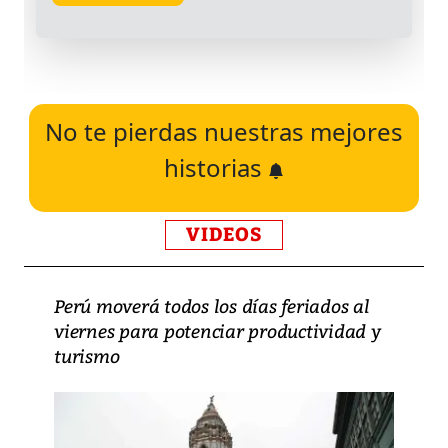
No te pierdas nuestras mejores
historias
VIDEOS
Perú moverá todos los días feriados al
viernes para potenciar productividad y
turismo