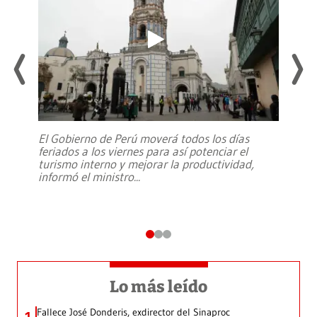
El Gobierno de Perú moverá todos los días
feriados a los viernes para así potenciar el
turismo interno y mejorar la productividad,
informó el ministro
...
Lo más leído
Fallece José Donderis, exdirector del Sinaproc