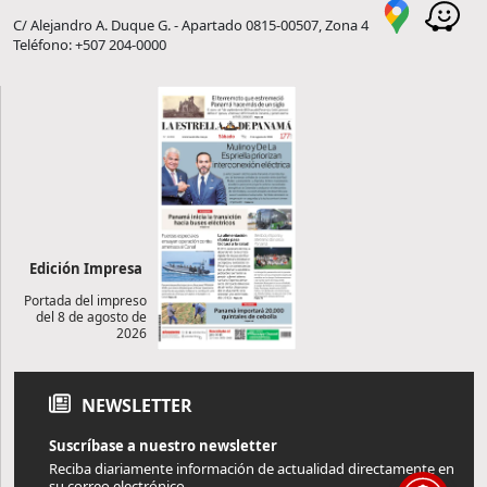
C/ Alejandro A. Duque G. - Apartado 0815-00507, Zona 4
Teléfono: +507 204-0000
Edición Impresa
Portada del impreso
del 8 de agosto de
2026
NEWSLETTER
Suscríbase a nuestro newsletter
Reciba diariamente información de actualidad directamente en
su correo electrónico