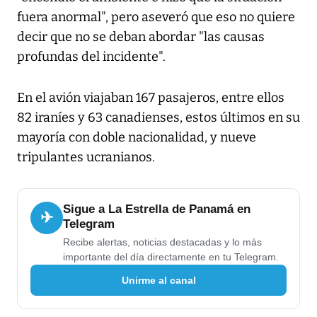
fuera anormal", pero aseveró que eso no quiere
decir que no se deban abordar "las causas
profundas del incidente".
En el avión viajaban 167 pasajeros, entre ellos
82 iraníes y 63 canadienses, estos últimos en su
mayoría con doble nacionalidad, y nueve
tripulantes ucranianos.
Sigue a La Estrella de Panamá en
✈
Telegram
Recibe alertas, noticias destacadas y lo más
importante del día directamente en tu Telegram.
Unirme al canal