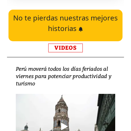
No te pierdas nuestras mejores
historias
VIDEOS
Perú moverá todos los días feriados al
viernes para potenciar productividad y
turismo