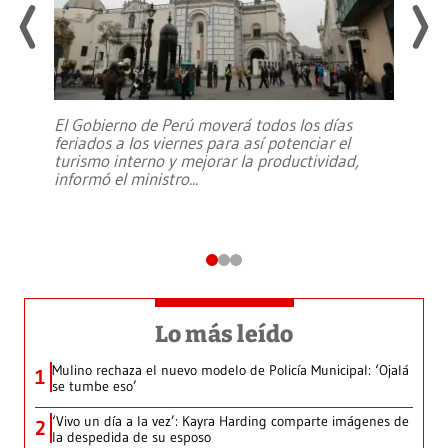
El Gobierno de Perú moverá todos los días
feriados a los viernes para así potenciar el
turismo interno y mejorar la productividad,
informó el ministro
...
Lo más leído
Mulino rechaza el nuevo modelo de Policía Municipal: ‘Ojalá
1
se tumbe eso’
‘Vivo un día a la vez’: Kayra Harding comparte imágenes de
2
la despedida de su esposo