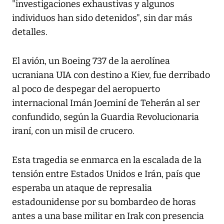
"investigaciones exhaustivas y algunos
individuos han sido detenidos", sin dar más
detalles.
El avión, un Boeing 737 de la aerolínea
ucraniana UIA con destino a Kiev, fue derribado
al poco de despegar del aeropuerto
internacional Imán Joeminí de Teherán al ser
confundido, según la Guardia Revolucionaria
iraní, con un misil de crucero.
Esta tragedia se enmarca en la escalada de la
tensión entre Estados Unidos e Irán, país que
esperaba un ataque de represalia
estadounidense por su bombardeo de horas
antes a una base militar en Irak con presencia