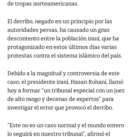
de tropas norteamericanas.
El derribo, negado en un principio por las
autoridades persas, ha causado un gran
descontento entre la población iraní, que ha
protagonizado en estos últimos días varias
protestas contra el sistema islámico del país.
Debido a la magnitud y controversia de este
caso, el presidente iraní, Hasan Rohaní, llamó
hoy a formar "un tribunal especial con un juez
de alto rango y decenas de expertos" para
investigar el error que provocó el derribo.
"Este no es un caso normal y el mundo entero
lo seguirá en nuestro tribunal", afirmó el