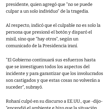
presidente, quien agregó que "no se puede
culpar a un solo individuo" de la tragedia.
Al respecto, indicó que el culpable no es solo la
persona que presionó el botón y disparó el
misil, sino que "hay otros", según un
comunicado de la Presidencia iraní.
"El Gobierno continuará sus esfuerzos hasta
que se investiguen todos los aspectos del
incidente y para garantizar que los involucrados
son castigados y que estas cosas no volverán a
suceder", subrayó.
Rohaní culpó en su discurso a EE.UU., que -dijo-
"encendió el ambiente e hizo que la situación