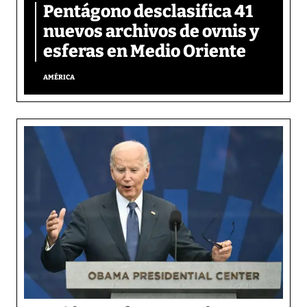
Pentágono desclasifica 41
nuevos archivos de ovnis y
esferas en Medio Oriente
AMÉRICA