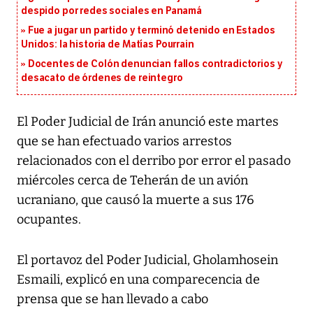
despido por redes sociales en Panamá
Fue a jugar un partido y terminó detenido en Estados
Unidos: la historia de Matías Pourrain
Docentes de Colón denuncian fallos contradictorios y
desacato de órdenes de reintegro
El Poder Judicial de Irán anunció este martes
que se han efectuado varios arrestos
relacionados con el derribo por error el pasado
miércoles cerca de Teherán de un avión
ucraniano, que causó la muerte a sus 176
ocupantes.
El portavoz del Poder Judicial, Gholamhosein
Esmaili, explicó en una comparecencia de
prensa que se han llevado a cabo