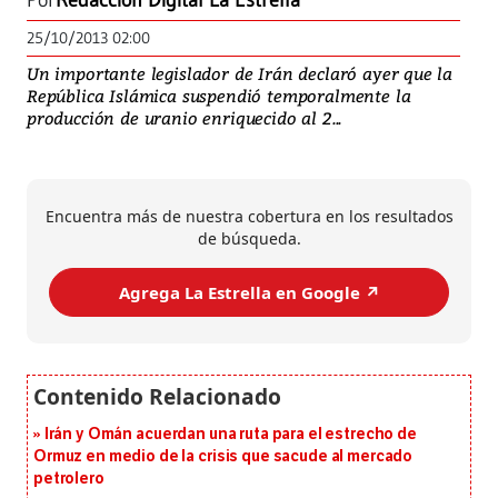
Por
Redacción Digital La Estrella
25/10/2013 02:00
Un importante legislador de Irán declaró ayer que la
República Islámica suspendió temporalmente la
producción de uranio enriquecido al 2...
Encuentra más de nuestra cobertura en los resultados
de búsqueda.
Agrega La Estrella en Google ↗️
Irán y Omán acuerdan una ruta para el estrecho de
Ormuz en medio de la crisis que sacude al mercado
petrolero