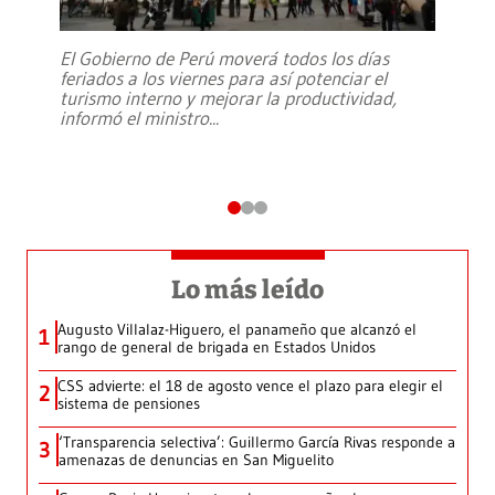
El Gobierno de Perú moverá todos los días
feriados a los viernes para así potenciar el
turismo interno y mejorar la productividad,
informó el ministro
...
Lo más leído
Augusto Villalaz-Higuero, el panameño que alcanzó el
1
rango de general de brigada en Estados Unidos
CSS advierte: el 18 de agosto vence el plazo para elegir el
2
sistema de pensiones
‘Transparencia selectiva’: Guillermo García Rivas responde a
3
amenazas de denuncias en San Miguelito