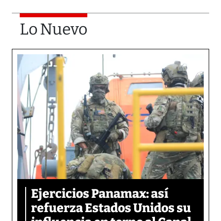
Lo Nuevo
Ejercicios Panamax: así
refuerza Estados Unidos su