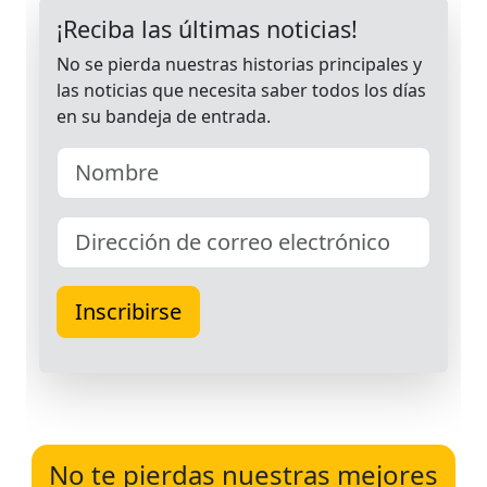
No te pierdas nuestras mejores