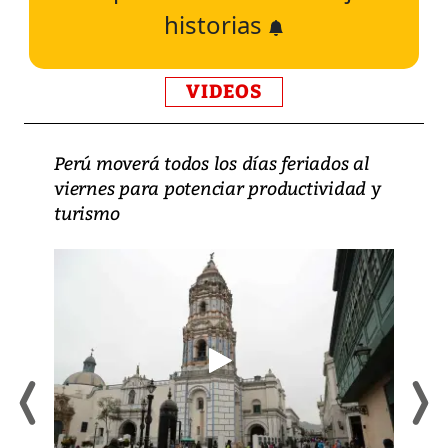
historias
VIDEOS
Perú moverá todos los días feriados al
viernes para potenciar productividad y
turismo