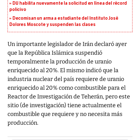
DIJ habilita nuevamente la solicitud en línea del récord
policivo
Decomisan un arma a estudiante del Instituto José
Dolores Moscote y suspenden las clases
Un importante legislador de Irán declaró ayer
que la República Islámica suspendió
temporalmente la producción de uranio
enriquecido al 20%. El mismo indicó que la
industria nuclear del país requiere de uranio
enriquecido al 20% como combustible para el
Reactor de Investigación de Teherán, pero este
sitio (de investigación) tiene actualmente el
combustible que requiere y no necesita más
producción.