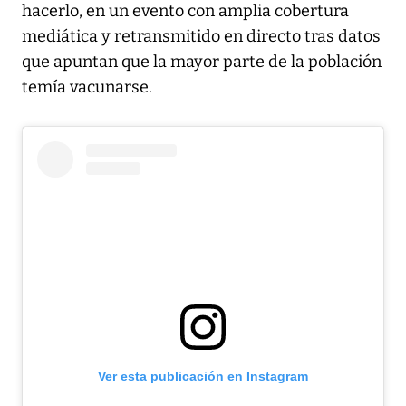
hacerlo, en un evento con amplia cobertura
mediática y retransmitido en directo tras datos
que apuntan que la mayor parte de la población
temía vacunarse.
Ver esta publicación en Instagram