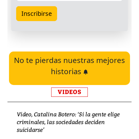
No te pierdas nuestras mejores
historias
VIDEOS
Video, Catalina Botero: ‘Si la gente elige
criminales, las sociedades deciden
suicidarse’