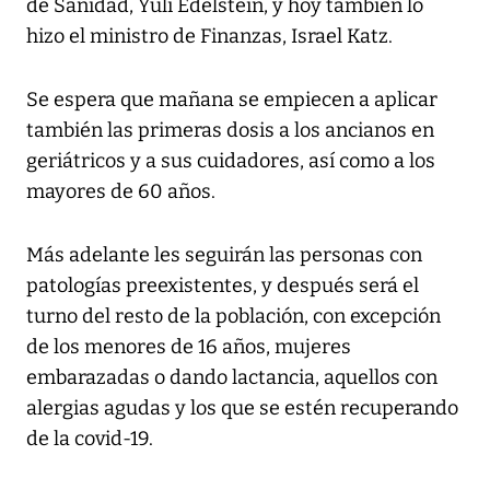
de Sanidad, Yuli Edelstein, y hoy también lo
hizo el ministro de Finanzas, Israel Katz.
Se espera que mañana se empiecen a aplicar
también las primeras dosis a los ancianos en
geriátricos y a sus cuidadores, así como a los
mayores de 60 años.
Más adelante les seguirán las personas con
patologías preexistentes, y después será el
turno del resto de la población, con excepción
de los menores de 16 años, mujeres
embarazadas o dando lactancia, aquellos con
alergias agudas y los que se estén recuperando
de la covid-19.