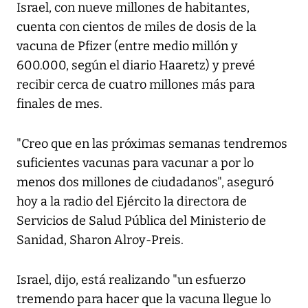
Israel, con nueve millones de habitantes,
cuenta con cientos de miles de dosis de la
vacuna de Pfizer (entre medio millón y
600.000, según el diario Haaretz) y prevé
recibir cerca de cuatro millones más para
finales de mes.
"Creo que en las próximas semanas tendremos
suficientes vacunas para vacunar a por lo
menos dos millones de ciudadanos", aseguró
hoy a la radio del Ejército la directora de
Servicios de Salud Pública del Ministerio de
Sanidad, Sharon Alroy-Preis.
Israel, dijo, está realizando "un esfuerzo
tremendo para hacer que la vacuna llegue lo