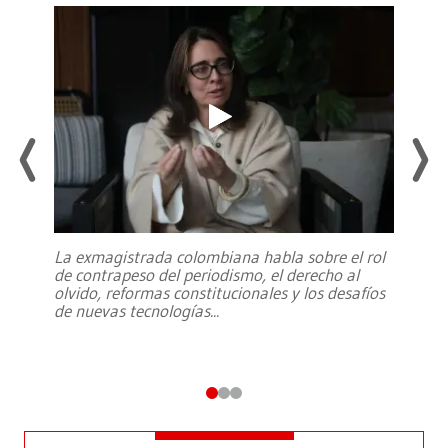
La exmagistrada colombiana habla sobre el rol
de contrapeso del periodismo, el derecho al
olvido, reformas constitucionales y los desafíos
de nuevas tecnologías
...