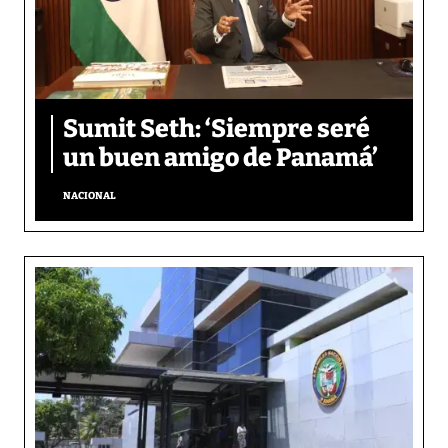
Sumit Seth: ‘Siempre seré
un buen amigo de Panamá’
NACIONAL