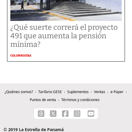
¿Qué suerte correrá el proyecto
491 que aumenta la pensión
mínima?
COLUMNISTAS
¿Quiénes somos?
Tarifario GESE
Suplementos
Ventas
e-Paper
Puntos de venta
Términos y condiciones
© 2019 La Estrella de Panamá