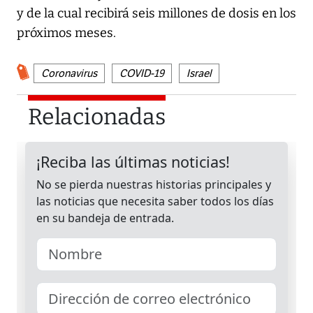
y de la cual recibirá seis millones de dosis en los
próximos meses.
Coronavirus
COVID-19
Israel
Relacionadas