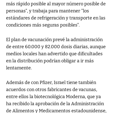
más rápido posible al mayor número posible de
personas", y trabaja para mantener "los
estándares de refrigeración y transporte en las
condiciones más seguras posibles".
El plan de vacunación prevé la administración
de entre 60.000 y 82.000 dosis diarias, aunque
medios locales han advertido que dificultades
en la distribución podrían obligar a ir más
lentamente.
Además de con Pfizer, Israel tiene también
acuerdos con otros fabricantes de vacunas,
entre ellos la biotecnológica Moderna, que ya
ha recibido la aprobación de la Administración
de Alimentos y Medicamentos estadounidense,