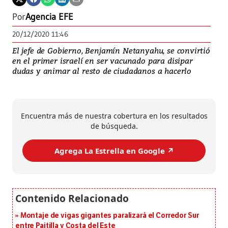
Por
Agencia EFE
20/12/2020 11:46
El jefe de Gobierno, Benjamín Netanyahu, se convirtió
en el primer israelí en ser vacunado para disipar
dudas y animar al resto de ciudadanos a hacerlo
Encuentra más de nuestra cobertura en los resultados
de búsqueda.
Agrega La Estrella en Google ↗️
Montaje de vigas gigantes paralizará el Corredor Sur
entre Paitilla y Costa del Este