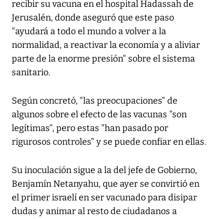
recibir su vacuna en el hospital Hadassah de
Jerusalén, donde aseguró que este paso
"ayudará a todo el mundo a volver a la
normalidad, a reactivar la economía y a aliviar
parte de la enorme presión" sobre el sistema
sanitario.
Según concretó, "las preocupaciones" de
algunos sobre el efecto de las vacunas "son
legítimas", pero estas "han pasado por
rigurosos controles" y se puede confiar en ellas.
Su inoculación sigue a la del jefe de Gobierno,
Benjamín Netanyahu, que ayer se convirtió en
el primer israelí en ser vacunado para disipar
dudas y animar al resto de ciudadanos a