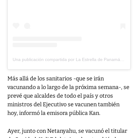
Una publicación compartida por La Estrella de Panamá (@estrellaonline)
Más allá de los sanitarios -que se irán
vacunando a lo largo de la próxima semana-, se
prevé que alcaldes de todo el país y otros
ministros del Ejecutivo se vacunen también
hoy, informó la emisora pública Kan.
Ayer, junto con Netanyahu, se vacunó el titular