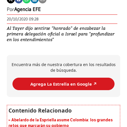
Por
Agencia EFE
20/10/2020 09:28
Al Tayer dijo sentirse "honrado" de encabezar la
primera delegación oficial a Israel para "profundizar
en los entendimientos"
Encuentra más de nuestra cobertura en los resultados
de búsqueda.
Agrega La Estrella en Google ↗️
Abelardo de la Espriella asume Colombia: los grandes
retos que marcarán su gobierno