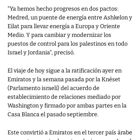
"Ya hemos hecho progresos en dos pactos:
Medred, un puente de energía entre Ashkelon y
Eilat para llevar energía a Europa y Oriente
Medio. Y para cambiar y modernizar los
puestos de control para los palestinos en todo
Israel y Jordania", precisó.
El viaje de hoy sigue a la ratificación ayer en
Emiratos y la semana pasada por la Knéset
(Parlamento israelí) del acuerdo de
establecimiento de relaciones mediado por
Washington y firmado por ambas partes en la
Casa Blanca el pasado septiembre.
Este convirtió a Emiratos en el tercer país árabe