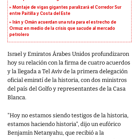
Montaje de vigas gigantes paralizará el Corredor Sur
entre Paitilla y Costa del Este
Irán y Omán acuerdan una ruta para el estrecho de
Ormuz en medio de la crisis que sacude al mercado
petrolero
Israel y Emiratos Árabes Unidos profundizaron
hoy su relación con la firma de cuatro acuerdos
y la llegada a Tel Aviv de la primera delegación
oficial emiratí de la historia, con dos ministros
del país del Golfo y representantes de la Casa
Blanca.
"Hoy no estamos siendo testigos de la historia,
estamos haciendo historia", dijo un eufórico
Benjamín Netanyahu, que recibió a la