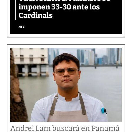
imponen 33-30 ante los
Cardinals
NFL
Andrei Lam buscará en Panamá