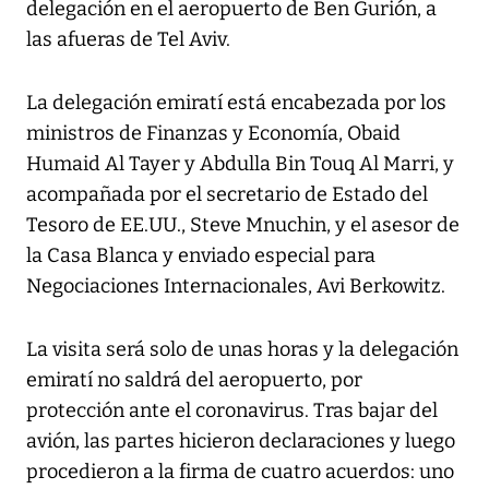
delegación en el aeropuerto de Ben Gurión, a
las afueras de Tel Aviv.
La delegación emiratí está encabezada por los
ministros de Finanzas y Economía, Obaid
Humaid Al Tayer y Abdulla Bin Touq Al Marri, y
acompañada por el secretario de Estado del
Tesoro de EE.UU., Steve Mnuchin, y el asesor de
la Casa Blanca y enviado especial para
Negociaciones Internacionales, Avi Berkowitz.
La visita será solo de unas horas y la delegación
emiratí no saldrá del aeropuerto, por
protección ante el coronavirus. Tras bajar del
avión, las partes hicieron declaraciones y luego
procedieron a la firma de cuatro acuerdos: uno