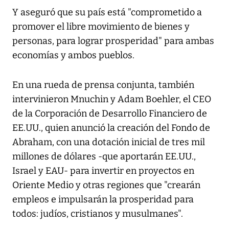
Y aseguró que su país está "comprometido a
promover el libre movimiento de bienes y
personas, para lograr prosperidad" para ambas
economías y ambos pueblos.
En una rueda de prensa conjunta, también
intervinieron Mnuchin y Adam Boehler, el CEO
de la Corporación de Desarrollo Financiero de
EE.UU., quien anunció la creación del Fondo de
Abraham, con una dotación inicial de tres mil
millones de dólares -que aportarán EE.UU.,
Israel y EAU- para invertir en proyectos en
Oriente Medio y otras regiones que "crearán
empleos e impulsarán la prosperidad para
todos: judíos, cristianos y musulmanes".