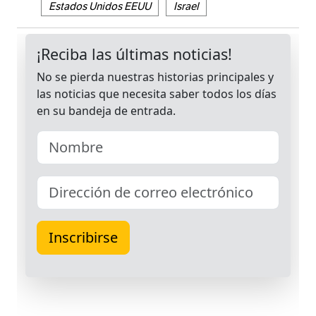
Estados Unidos EEUU
Israel