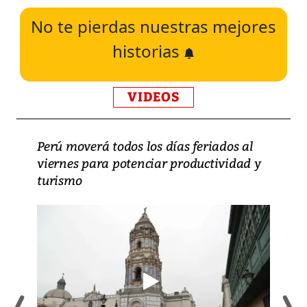
No te pierdas nuestras mejores
historias
VIDEOS
Perú moverá todos los días feriados al
viernes para potenciar productividad y
turismo