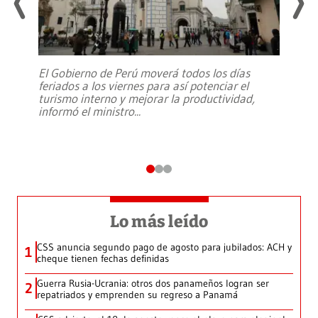
El Gobierno de Perú moverá todos los días
feriados a los viernes para así potenciar el
turismo interno y mejorar la productividad,
informó el ministro
...
Lo más leído
CSS anuncia segundo pago de agosto para jubilados: ACH y
1
cheque tienen fechas definidas
Guerra Rusia-Ucrania: otros dos panameños logran ser
2
repatriados y emprenden su regreso a Panamá