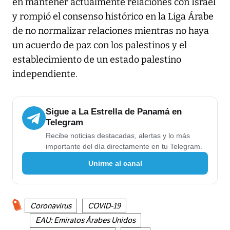
en mantener actualmente relaciones con Israel
y rompió el consenso histórico en la Liga Árabe
de no normalizar relaciones mientras no haya
un acuerdo de paz con los palestinos y el
establecimiento de un estado palestino
independiente.
Sigue a La Estrella de Panamá en
Telegram
Recibe noticias destacadas, alertas y lo más
importante del día directamente en tu Telegram.
Unirme al canal
Coronavirus
COVID-19
EAU: Emiratos Árabes Unidos