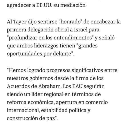
agradecer a EE.UU. su mediación.
Al Tayer dijo sentirse "honrado" de encabezar la
primera delegación oficial a Israel para
"profundizar en los entendimientos" y señaló
que ambos liderazgos tienen "grandes
oportunidades por delante".
"Hemos logrado progresos significativos entre
nuestros gobiernos desde la firma de los
Acuerdos de Abraham. Los EAU seguirán
siendo un líder regional en términos de
reforma económica, apertura en comercio
internacional, estabilidad política y
construcción de paz".