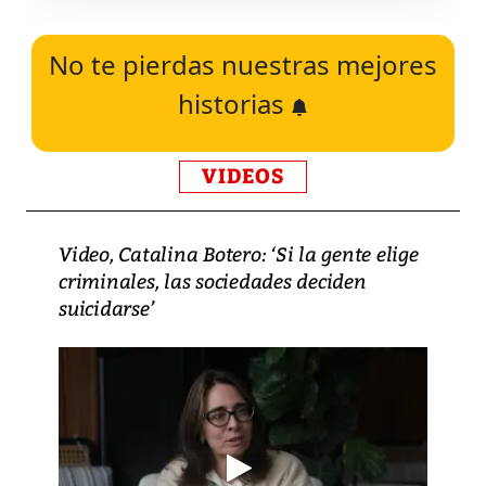
No te pierdas nuestras mejores
historias
VIDEOS
Video, Catalina Botero: ‘Si la gente elige
criminales, las sociedades deciden
suicidarse’