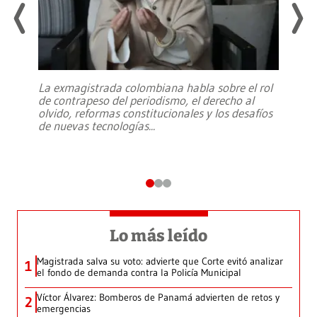
La exmagistrada colombiana habla sobre el rol
de contrapeso del periodismo, el derecho al
olvido, reformas constitucionales y los desafíos
de nuevas tecnologías
...
Lo más leído
Magistrada salva su voto: advierte que Corte evitó analizar
1
el fondo de demanda contra la Policía Municipal
Víctor Álvarez: Bomberos de Panamá advierten de retos y
2
emergencias