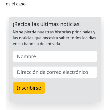
es el caso.