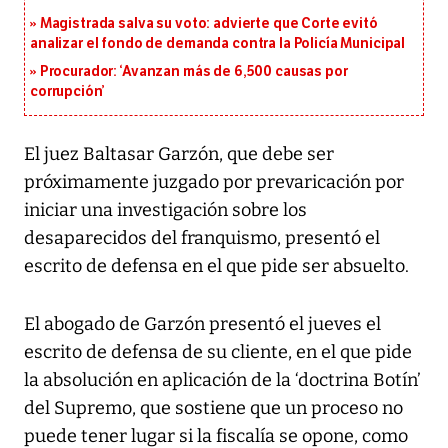
Magistrada salva su voto: advierte que Corte evitó
analizar el fondo de demanda contra la Policía Municipal
Procurador: ‘Avanzan más de 6,500 causas por
corrupción’
El juez Baltasar Garzón, que debe ser
próximamente juzgado por prevaricación por
iniciar una investigación sobre los
desaparecidos del franquismo, presentó el
escrito de defensa en el que pide ser absuelto.
El abogado de Garzón presentó el jueves el
escrito de defensa de su cliente, en el que pide
la absolución en aplicación de la ‘doctrina Botín’
del Supremo, que sostiene que un proceso no
puede tener lugar si la fiscalía se opone, como