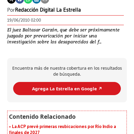
Por
Redacción Digital La Estrella
19/06/2010 02:00
El juez Baltasar Garzón, que debe ser próximamente
juzgado por prevaricación por iniciar una
investigación sobre los desaparecidos del f...
Encuentra más de nuestra cobertura en los resultados
de búsqueda.
Agrega La Estrella en Google ↗️
La ACP prevé primeras reubicaciones por Río Indio a
finales de 2027