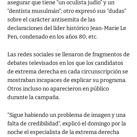
asegurar que tiene “un oculista judío” y un
“dentista musulmán”; otro expresó sus “dudas”
sobre el carácter antisemita de las
declaraciones del líder histórico Jean-Marie Le
Pen, condenado en los años 80; etc.
Las redes sociales se llenaron de fragmentos de
debates televisados ​​en los que los candidatos
de extrema derecha en cada circunscripción se
mostraban incapaces de explicar su programa.
Otros incluso no aparecieron en público
durante la campaña.
“Sigue habiendo un problema de imagen y una
falta de credibilidad”, explicó el domingo por la
noche el especialista de la extrema derecha