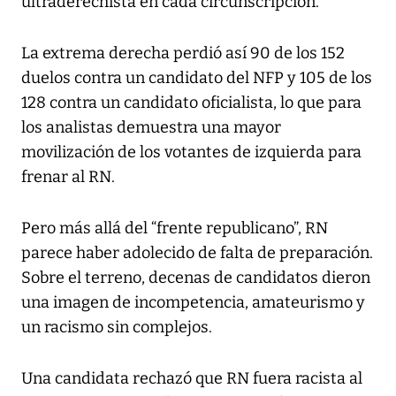
ultraderechista en cada circunscripción.
La extrema derecha perdió así 90 de los 152
duelos contra un candidato del NFP y 105 de los
128 contra un candidato oficialista, lo que para
los analistas demuestra una mayor
movilización de los votantes de izquierda para
frenar al RN.
Pero más allá del “frente republicano”, RN
parece haber adolecido de falta de preparación.
Sobre el terreno, decenas de candidatos dieron
una imagen de incompetencia, amateurismo y
un racismo sin complejos.
Una candidata rechazó que RN fuera racista al