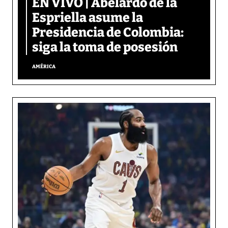
EN VIVO | Abelardo de la
Espriella asume la
Presidencia de Colombia:
siga la toma de posesión
AMÉRICA