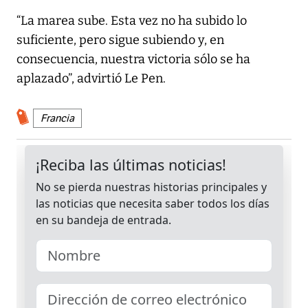
“La marea sube. Esta vez no ha subido lo
suficiente, pero sigue subiendo y, en
consecuencia, nuestra victoria sólo se ha
aplazado”, advirtió Le Pen.
Francia