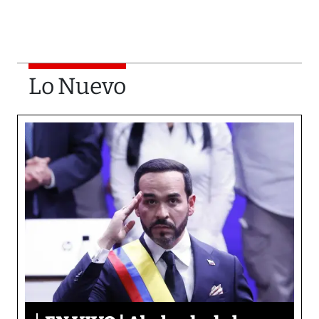
Lo Nuevo