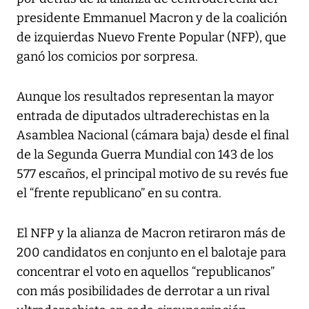
presidente Emmanuel Macron y de la coalición
de izquierdas Nuevo Frente Popular (NFP), que
ganó los comicios por sorpresa.
Aunque los resultados representan la mayor
entrada de diputados ultraderechistas en la
Asamblea Nacional (cámara baja) desde el final
de la Segunda Guerra Mundial con 143 de los
577 escaños, el principal motivo de su revés fue
el “frente republicano” en su contra.
El NFP y la alianza de Macron retiraron más de
200 candidatos en conjunto en el balotaje para
concentrar el voto en aquellos “republicanos”
con más posibilidades de derrotar a un rival