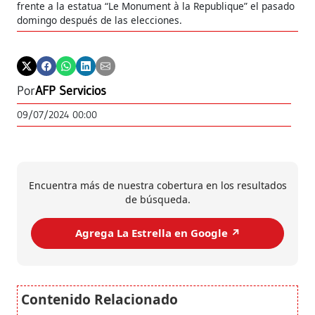
frente a la estatua “Le Monument à la Republique” el pasado
domingo después de las elecciones.
Por
AFP Servicios
09/07/2024 00:00
Encuentra más de nuestra cobertura en los resultados
de búsqueda.
Agrega La Estrella en Google ↗️