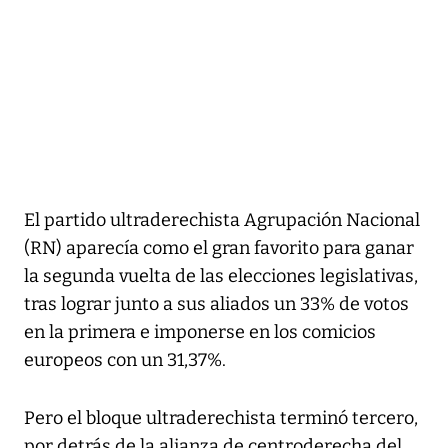
El partido ultraderechista Agrupación Nacional
(RN) aparecía como el gran favorito para ganar
la segunda vuelta de las elecciones legislativas,
tras lograr junto a sus aliados un 33% de votos
en la primera e imponerse en los comicios
europeos con un 31,37%.
Pero el bloque ultraderechista terminó tercero,
por detrás de la alianza de centroderecha del