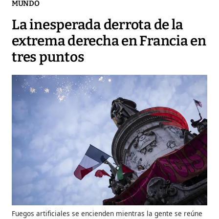
MUNDO
La inesperada derrota de la
extrema derecha en Francia en
tres puntos
Fuegos artificiales se encienden mientras la gente se reúne