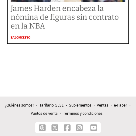
James Harden encabeza la
nómina de figuras sin contrato
en la NBA
BALONCESTO
¿Quiénes somos?
Tarifario GESE
Suplementos
Ventas
e-Paper
Puntos de venta
Términos y condiciones