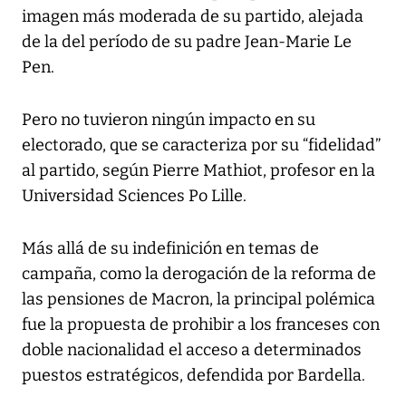
imagen más moderada de su partido, alejada
de la del período de su padre Jean-Marie Le
Pen.
Pero no tuvieron ningún impacto en su
electorado, que se caracteriza por su “fidelidad”
al partido, según Pierre Mathiot, profesor en la
Universidad Sciences Po Lille.
Más allá de su indefinición en temas de
campaña, como la derogación de la reforma de
las pensiones de Macron, la principal polémica
fue la propuesta de prohibir a los franceses con
doble nacionalidad el acceso a determinados
puestos estratégicos, defendida por Bardella.