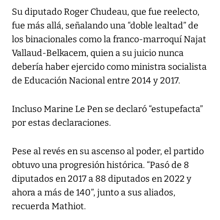
Su diputado Roger Chudeau, que fue reelecto,
fue más allá, señalando una “doble lealtad” de
los binacionales como la franco-marroquí Najat
Vallaud-Belkacem, quien a su juicio nunca
debería haber ejercido como ministra socialista
de Educación Nacional entre 2014 y 2017.
Incluso Marine Le Pen se declaró “estupefacta”
por estas declaraciones.
Pese al revés en su ascenso al poder, el partido
obtuvo una progresión histórica. “Pasó de 8
diputados en 2017 a 88 diputados en 2022 y
ahora a más de 140”, junto a sus aliados,
recuerda Mathiot.