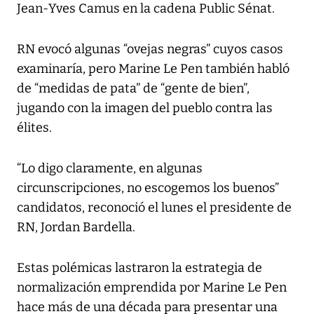
Jean-Yves Camus en la cadena Public Sénat.
RN evocó algunas “ovejas negras” cuyos casos
examinaría, pero Marine Le Pen también habló
de “medidas de pata” de “gente de bien”,
jugando con la imagen del pueblo contra las
élites.
“Lo digo claramente, en algunas
circunscripciones, no escogemos los buenos”
candidatos, reconoció el lunes el presidente de
RN, Jordan Bardella.
Estas polémicas lastraron la estrategia de
normalización emprendida por Marine Le Pen
hace más de una década para presentar una