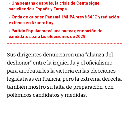
Una semana después, la crisis de Ceuta sigue
sacudiendo a España y Europa
Onda de calor en Panamá: IMHPA prevé 34 °C y radiación
extrema en Azuero hoy
Partido Popular prevé una nueva generación de
candidatos para las elecciones de 2029
Sus dirigentes denunciaron una “alianza del
deshonor” entre la izquierda y el oficialismo
para arrebatarles la victoria en las elecciones
legislativas en Francia, pero la extrema derecha
también mostró su falta de preparación, con
polémicos candidatos y medidas.