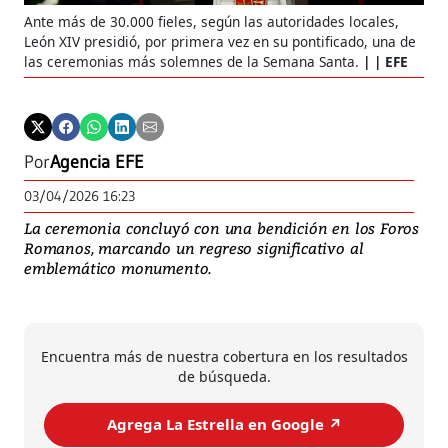
Ante más de 30.000 fieles, según las autoridades locales,
León XIV presidió, por primera vez en su pontificado, una de
las ceremonias más solemnes de la Semana Santa.
| EFE
Por
Agencia EFE
03/04/2026 16:23
La ceremonia concluyó con una bendición en los Foros
Romanos, marcando un regreso significativo al
emblemático monumento.
Encuentra más de nuestra cobertura en los resultados
de búsqueda.
Agrega La Estrella en Google ↗️