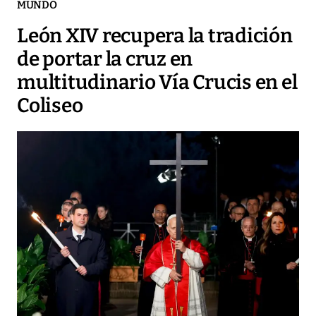
MUNDO
León XIV recupera la tradición
de portar la cruz en
multitudinario Vía Crucis en el
Coliseo