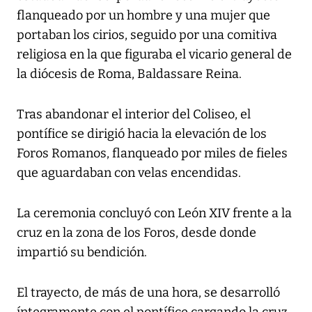
flanqueado por un hombre y una mujer que
portaban los cirios, seguido por una comitiva
religiosa en la que figuraba el vicario general de
la diócesis de Roma, Baldassare Reina.
Tras abandonar el interior del Coliseo, el
pontífice se dirigió hacia la elevación de los
Foros Romanos, flanqueado por miles de fieles
que aguardaban con velas encendidas.
La ceremonia concluyó con León XIV frente a la
cruz en la zona de los Foros, desde donde
impartió su bendición.
El trayecto, de más de una hora, se desarrolló
íntegramente con el pontífice cargando la cruz