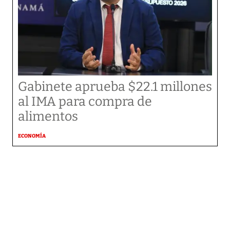
Gabinete aprueba $22.1 millones
al IMA para compra de
alimentos
ECONOMÍA