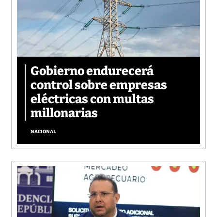
Gobierno endurecerá
control sobre empresas
eléctricas con multas
millonarias
NACIONAL