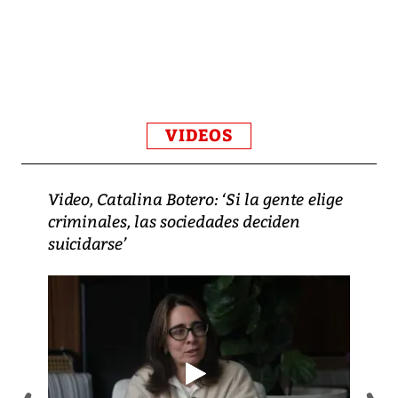
VIDEOS
Video, Catalina Botero: ‘Si la gente elige
criminales, las sociedades deciden
suicidarse’