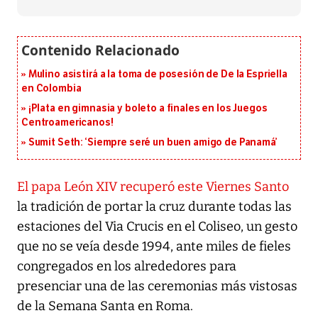
Mulino asistirá a la toma de posesión de De la Espriella
en Colombia
¡Plata en gimnasia y boleto a finales en los Juegos
Centroamericanos!
Sumit Seth: ‘Siempre seré un buen amigo de Panamá’
El papa León XIV recuperó este Viernes Santo
la tradición de portar la cruz durante todas las
estaciones del Via Crucis en el Coliseo, un gesto
que no se veía desde 1994, ante miles de fieles
congregados en los alrededores para
presenciar una de las ceremonias más vistosas
de la Semana Santa en Roma.