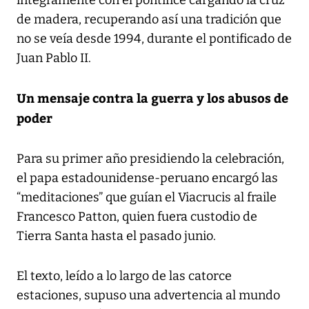
de madera, recuperando así una tradición que
no se veía desde 1994, durante el pontificado de
Juan Pablo II.
Un mensaje contra la guerra y los abusos de
poder
Para su primer año presidiendo la celebración,
el papa estadounidense-peruano encargó las
“meditaciones” que guían el Viacrucis al fraile
Francesco Patton, quien fuera custodio de
Tierra Santa hasta el pasado junio.
El texto, leído a lo largo de las catorce
estaciones, supuso una advertencia al mundo