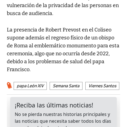
vulneración de la privacidad de las personas en
busca de audiencia.
La presencia de Robert Prevost en el Coliseo
supone además el regreso físico de un obispo
de Roma al emblemático monumento para esta
ceremonia, algo que no ocurría desde 2022,
debido a los problemas de salud del papa
Francisco.
papa León XIV
Semana Santa
Viernes Santos