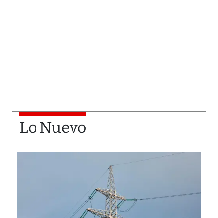
Lo Nuevo