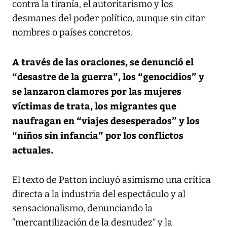
contra la tiranía, el autoritarismo y los
desmanes del poder político, aunque sin citar
nombres o países concretos.
A través de las oraciones, se denunció el
“desastre de la guerra”, los “genocidios” y
se lanzaron clamores por las mujeres
víctimas de trata, los migrantes que
naufragan en “viajes desesperados” y los
“niños sin infancia” por los conflictos
actuales.
El texto de Patton incluyó asimismo una crítica
directa a la industria del espectáculo y al
sensacionalismo, denunciando la
“mercantilización de la desnudez” y la