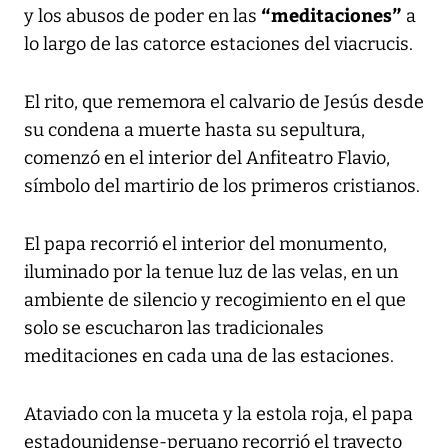
“meditaciones”
y los abusos de poder en las
a
lo largo de las catorce estaciones del viacrucis.
El rito, que rememora el calvario de Jesús desde
su condena a muerte hasta su sepultura,
comenzó en el interior del Anfiteatro Flavio,
símbolo del martirio de los primeros cristianos.
El papa recorrió el interior del monumento,
iluminado por la tenue luz de las velas, en un
ambiente de silencio y recogimiento en el que
solo se escucharon las tradicionales
meditaciones en cada una de las estaciones.
Ataviado con la muceta y la estola roja, el papa
estadounidense-peruano recorrió el trayecto