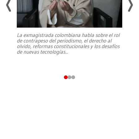
La exmagistrada colombiana habla sobre el rol
de contrapeso del periodismo, el derecho al
olvido, reformas constitucionales y los desafíos
de nuevas tecnologías
...