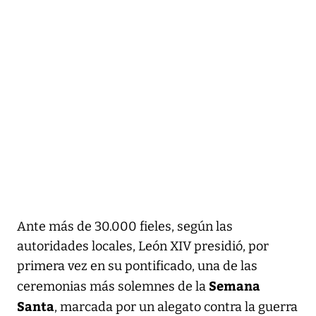
Ante más de 30.000 fieles, según las
autoridades locales, León XIV presidió, por
primera vez en su pontificado, una de las
Semana
ceremonias más solemnes de la
Santa
, marcada por un alegato contra la guerra