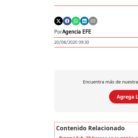
Por
Agencia EFE
20/08/2020 09:30
Encuentra más de nuestra
Agrega L