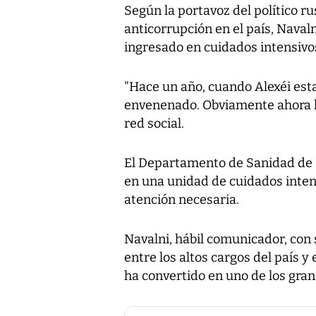
Según la portavoz del político ru
anticorrupción en el país, Naval
ingresado en cuidados intensivo
"Hace un año, cuando Alexéi esta
envenenado. Obviamente ahora le
red social.
El Departamento de Sanidad de O
en una unidad de cuidados inten
atención necesaria.
Navalni, hábil comunicador, co
entre los altos cargos del país y
ha convertido en uno de los gran