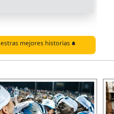
estras mejores historias