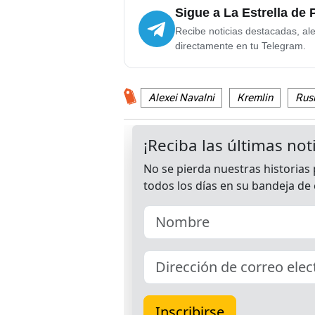
Sigue a La Estrella de
Recibe noticias destacadas, ale
directamente en tu Telegram.
Alexei Navalni
Kremlin
Rus