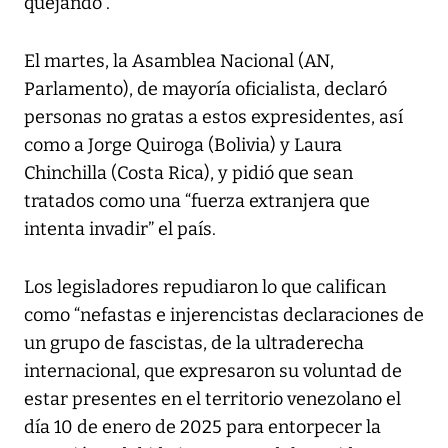
quejando”.
El martes, la Asamblea Nacional (AN,
Parlamento), de mayoría oficialista, declaró
personas no gratas a estos expresidentes, así
como a Jorge Quiroga (Bolivia) y Laura
Chinchilla (Costa Rica), y pidió que sean
tratados como una “fuerza extranjera que
intenta invadir” el país.
Los legisladores repudiaron lo que califican
como “nefastas e injerencistas declaraciones de
un grupo de fascistas, de la ultraderecha
internacional, que expresaron su voluntad de
estar presentes en el territorio venezolano el
día 10 de enero de 2025 para entorpecer la