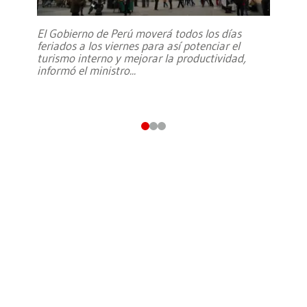
El Gobierno de Perú moverá todos los días
feriados a los viernes para así potenciar el
turismo interno y mejorar la productividad,
informó el ministro
...