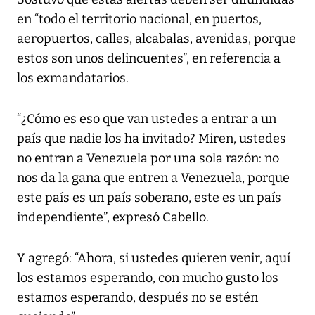
en “todo el territorio nacional, en puertos,
aeropuertos, calles, alcabalas, avenidas, porque
estos son unos delincuentes”, en referencia a
los exmandatarios.
“¿Cómo es eso que van ustedes a entrar a un
país que nadie los ha invitado? Miren, ustedes
no entran a Venezuela por una sola razón: no
nos da la gana que entren a Venezuela, porque
este país es un país soberano, este es un país
independiente”, expresó Cabello.
Y agregó: “Ahora, si ustedes quieren venir, aquí
los estamos esperando, con mucho gusto los
estamos esperando, después no se estén