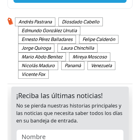
Andrés Pastrana
Diosdado Cabello
Edmundo González Urrutia
Ernesto Pérez Balladares
Felipe Calderón
Jorge Quiroga
Laura Chinchilla
Mario Abdo Benitez
Mireya Moscoso
Nicolás Maduro
Panamá
Venezuela
Vicente Fox