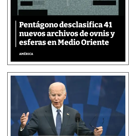
Pentágono desclasifica 41
nuevos archivos de ovnis y
esferas en Medio Oriente
AMÉRICA