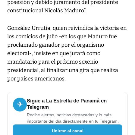
posesión y debido juramento del presidente
constitucional Nicolás Maduro”.
González Urrutia, quien reivindica la victoria en
los comicios de julio -en los que Maduro fue
proclamado ganador por el organismo
electoral-, insiste en que jurará como
mandatario para el próximo sexenio
presidencial, al finalizar una gira que realiza
por países americanos.
Sigue a La Estrella de Panamá en
✈
Telegram
Recibe alertas, noticias destacadas y lo más
importante del día directamente en tu Telegram.
Unirme al canal