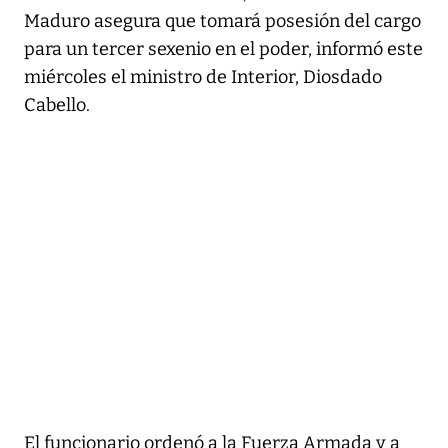
Maduro asegura que tomará posesión del cargo
para un tercer sexenio en el poder, informó este
miércoles el ministro de Interior, Diosdado
Cabello.
El funcionario ordenó a la Fuerza Armada y a