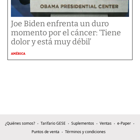
Joe Biden enfrenta un duro
momento por el cáncer: ‘Tiene
dolor y está muy débil’
AMÉRICA
¿Quiénes somos?
Tarifario GESE
Suplementos
Ventas
e-Paper
Puntos de venta
Términos y condiciones