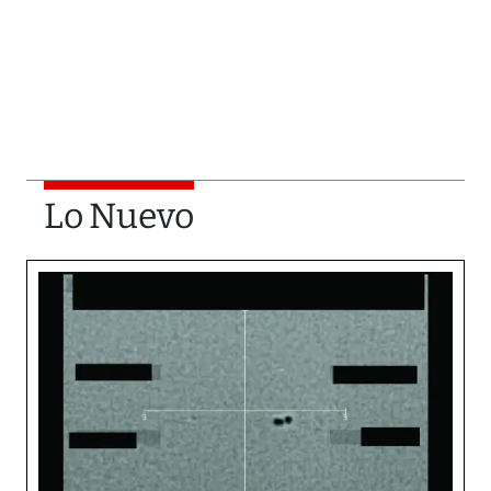
Lo Nuevo