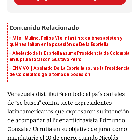
Milei, Mulino, Felipe VI e Infantino: quiénes asisten y
quiénes faltan en la posesión de De la Espriella
Abelardo de la Espriella asume Presidencia de Colombia
en ruptura total con Gustavo Petro
EN VIVO | Abelardo De La Espriella asume la Presidencia
de Colombia: siga la toma de posesión
Venezuela distribuirá en todo el país carteles
de “se busca” contra siete expresidentes
latinoamericanos que expresaron su intención
de acompañar al líder antichavista Edmundo
González Urrutia en su objetivo de jurar como
mandatario el 10 de enero, cuando Nicolás