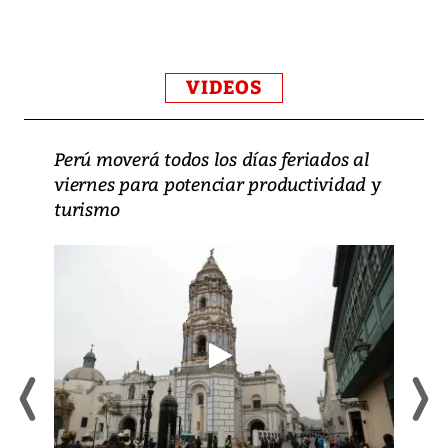
VIDEOS
Perú moverá todos los días feriados al
viernes para potenciar productividad y
turismo