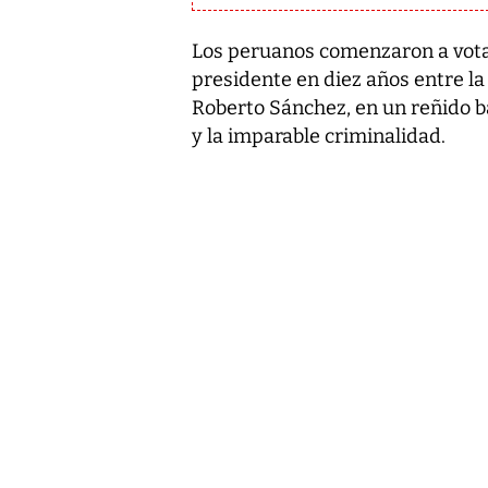
Los peruanos comenzaron a vota
presidente en diez años entre la 
Roberto Sánchez, en un reñido ba
y la imparable criminalidad.