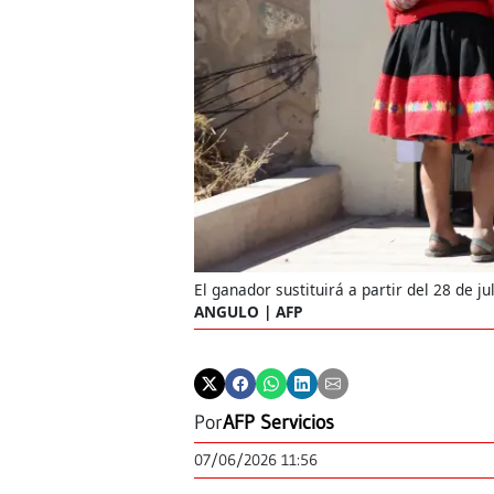
El ganador sustituirá a partir del 28 de j
ANGULO | AFP
Por
AFP Servicios
07/06/2026 11:56