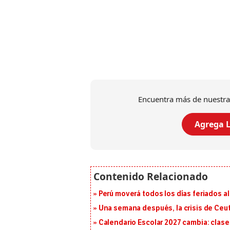
Encuentra más de nuestra
Agrega L
Perú moverá todos los días feriados al
Una semana después, la crisis de Ceu
Calendario Escolar 2027 cambia: clases