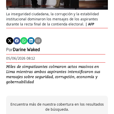
La inseguridad ciudadana, la corrupción y la estabilidad
institucional dominaron los mensajes de los aspirantes
durante la recta final de la contienda electoral.
AFP
Por
Darine Waked
05/06/2026 08:12
Miles de simpatizantes colmaron actos masivos en
Lima mientras ambos aspirantes intensificaron sus
mensajes sobre seguridad, corrupción, economía y
gobernabilidad
Encuentra más de nuestra cobertura en los resultados
de búsqueda.