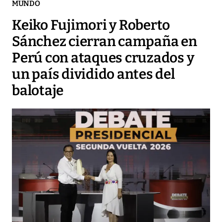
MUNDO
Keiko Fujimori y Roberto
Sánchez cierran campaña en
Perú con ataques cruzados y
un país dividido antes del
balotaje