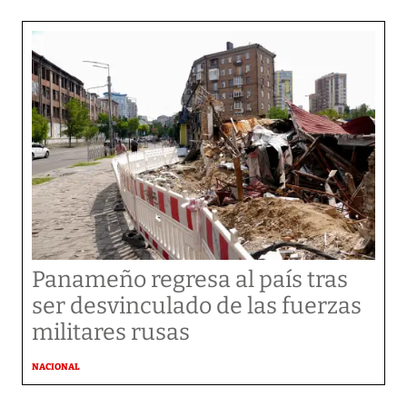
Panameño regresa al país tras
ser desvinculado de las fuerzas
militares rusas
NACIONAL