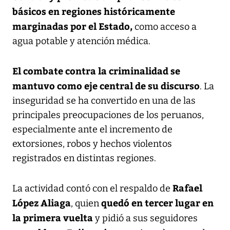
básicos en regiones históricamente
marginadas por el Estado,
como acceso a
agua potable y atención médica.
El combate contra la criminalidad se
mantuvo como eje central de su discurso
. La
inseguridad se ha convertido en una de las
principales preocupaciones de los peruanos,
especialmente ante el incremento de
extorsiones, robos y hechos violentos
registrados en distintas regiones.
Rafael
La actividad contó con el respaldo de
López Aliaga
quedó en tercer lugar en
, quien
la primera vuelta
y pidió a sus seguidores