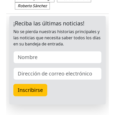
Roberto Sánchez