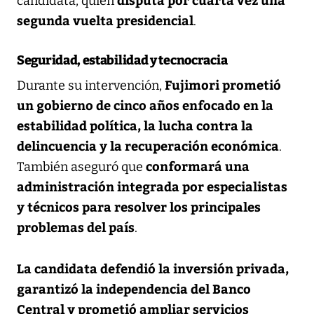
candidata, quien
segunda vuelta presidencial
.
Seguridad, estabilidad y tecnocracia
Fujimori prometió
Durante su intervención,
un gobierno de cinco años enfocado en la
estabilidad política, la lucha contra la
delincuencia y la recuperación económica
.
conformará una
También aseguró que
administración integrada por especialistas
y técnicos para resolver los principales
problemas del país
.
La candidata defendió la inversión privada,
garantizó la independencia del Banco
Central y prometió ampliar servicios