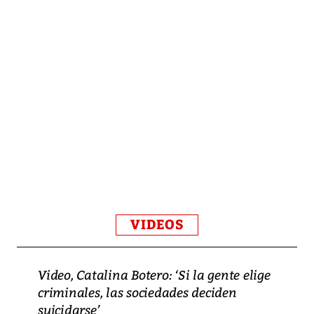
VIDEOS
Video, Catalina Botero: ‘Si la gente elige
criminales, las sociedades deciden
suicidarse’