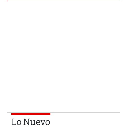
Lo Nuevo