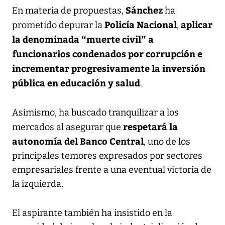
Sánchez
En materia de propuestas,
ha
Policía Nacional
aplicar
prometido depurar la
,
la denominada “muerte civil” a
funcionarios condenados por corrupción e
incrementar progresivamente la inversión
pública en educación y salud
.
Asimismo, ha buscado tranquilizar a los
respetará la
mercados al asegurar que
autonomía del Banco Central
, uno de los
principales temores expresados por sectores
empresariales frente a una eventual victoria de
la izquierda.
El aspirante también ha insistido en la