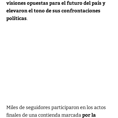
visiones opuestas para el futuro del país y
elevaron el tono de sus confrontaciones
políticas
.
Miles de seguidores participaron en los actos
por la
finales de una contienda marcada