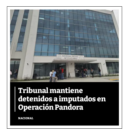
Tribunal mantiene
detenidos a imputados en
Operación Pandora
NACIONAL