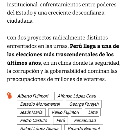
institucional, enfrentamientos entre poderes
del Estado y una creciente desconfianza
ciudadana.
Con dos proyectos radicalmente distintos
Perú llega a una de
enfrentados en las urnas,
las elecciones más trascendentales de los
últimos años
, en un clima donde la seguridad,
la corrupción y la gobernabilidad dominan las
preocupaciones de millones de votantes.
Alberto Fujimori
Alfonso López Chau
Estadio Monumental
George Forsyth
Jesús María
Keiko Fujimori
Lima
Pedro Castillo
Perú
Peruanidad
Rafael López Aliaga
Ricardo Belmont