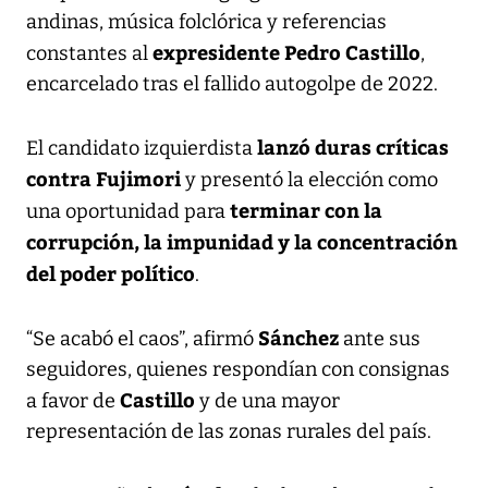
andinas, música folclórica y referencias
expresidente Pedro Castillo
constantes al
,
encarcelado tras el fallido autogolpe de 2022.
lanzó duras críticas
El candidato izquierdista
contra
Fujimori
y presentó la elección como
terminar con la
una oportunidad para
corrupción, la impunidad y la concentración
del poder político
.
Sánchez
“Se acabó el caos”, afirmó
ante sus
seguidores, quienes respondían con consignas
Castillo
a favor de
y de una mayor
representación de las zonas rurales del país.