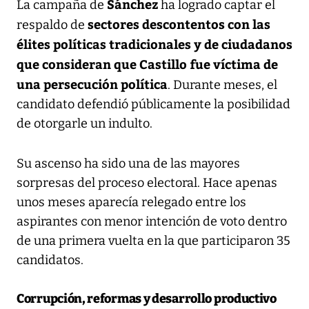
Sánchez
La campaña de
ha logrado captar el
sectores descontentos con las
respaldo de
élites políticas tradicionales y de ciudadanos
que consideran que Castillo fue víctima de
una persecución política
. Durante meses, el
candidato defendió públicamente la posibilidad
de otorgarle un indulto.
Su ascenso ha sido una de las mayores
sorpresas del proceso electoral. Hace apenas
unos meses aparecía relegado entre los
aspirantes con menor intención de voto dentro
de una primera vuelta en la que participaron 35
candidatos.
Corrupción, reformas y desarrollo productivo