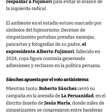
respaldar a Fujimori
para evitar el avance de
la izquierda radical.
El ambiente en el estadio estuvo marcado por
símbolos del fujimorismo. Decenas de
simpatizantes portaban prendas naranjas,
el
pancartas y fotografías de su padre,
expresidente Alberto Fujimori
, fallecido en
2024, cuya figura continúa generando
adhesiones y rechazos en la política peruana.
Sánchez apuesta por el voto antisistema
Roberto Sánchez
Mientras tanto,
cerró su
La Peruanidad
campaña en la avenida de
, en el
Jesús María
distrito limeño de
, donde miles de
simpatizantes se congregaron entre banderas