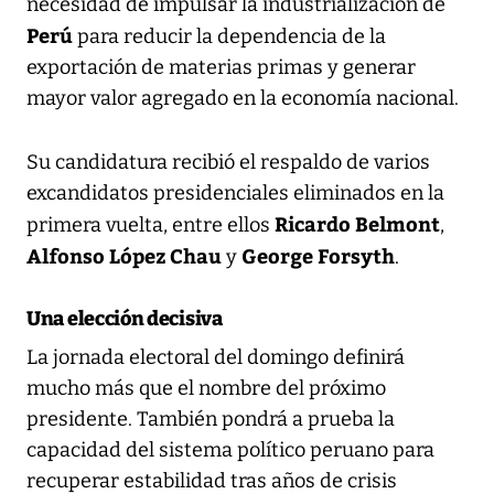
necesidad de impulsar la industrialización de
Perú
para reducir la dependencia de la
exportación de materias primas y generar
mayor valor agregado en la economía nacional.
Su candidatura recibió el respaldo de varios
excandidatos presidenciales eliminados en la
Ricardo Belmont
primera vuelta, entre ellos
,
Alfonso López Chau
George Forsyth
y
.
Una elección decisiva
La jornada electoral del domingo definirá
mucho más que el nombre del próximo
presidente. También pondrá a prueba la
capacidad del sistema político peruano para
recuperar estabilidad tras años de crisis