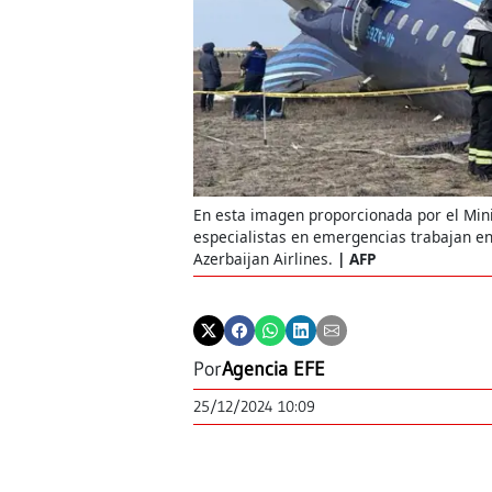
En esta imagen proporcionada por el Mini
especialistas en emergencias trabajan en
Azerbaijan Airlines.
AFP
Por
Agencia EFE
25/12/2024 10:09