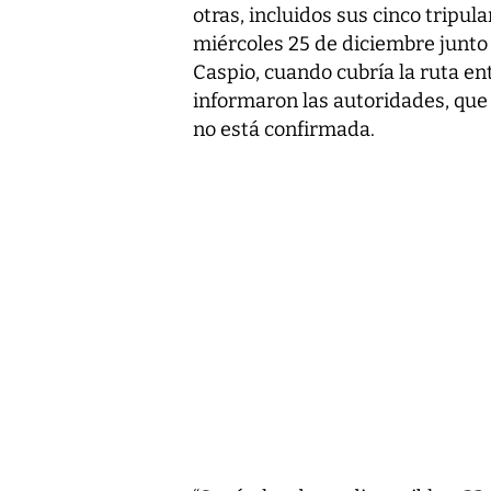
otras, incluidos sus cinco tripul
miércoles 25 de diciembre junto 
Caspio, cuando cubría la ruta en
informaron las autoridades, que 
no está confirmada.