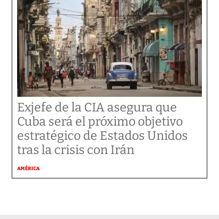
Exjefe de la CIA asegura que
Cuba será el próximo objetivo
estratégico de Estados Unidos
tras la crisis con Irán
AMÉRICA