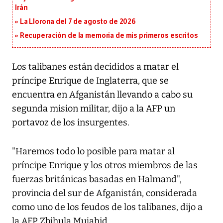
Irán
La Llorona del 7 de agosto de 2026
Recuperación de la memoria de mis primeros escritos
Los talibanes están decididos a matar el
príncipe Enrique de Inglaterra, que se
encuentra en Afganistán llevando a cabo su
segunda mision militar, dijo a la AFP un
portavoz de los insurgentes.
"Haremos todo lo posible para matar al
príncipe Enrique y los otros miembros de las
fuerzas británicas basadas en Halmand",
provincia del sur de Afganistán, considerada
como uno de los feudos de los talibanes, dijo a
la AFP Zbihula Mujahid.