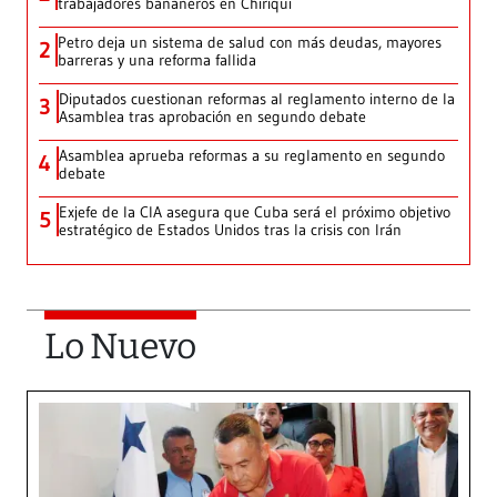
trabajadores bananeros en Chiriquí
Petro deja un sistema de salud con más deudas, mayores
2
barreras y una reforma fallida
Diputados cuestionan reformas al reglamento interno de la
3
Asamblea tras aprobación en segundo debate
Asamblea aprueba reformas a su reglamento en segundo
4
debate
Exjefe de la CIA asegura que Cuba será el próximo objetivo
5
estratégico de Estados Unidos tras la crisis con Irán
Lo Nuevo