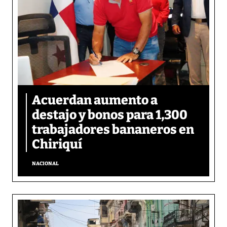
Acuerdan aumento a
destajo y bonos para 1,300
trabajadores bananeros en
Chiriquí
NACIONAL