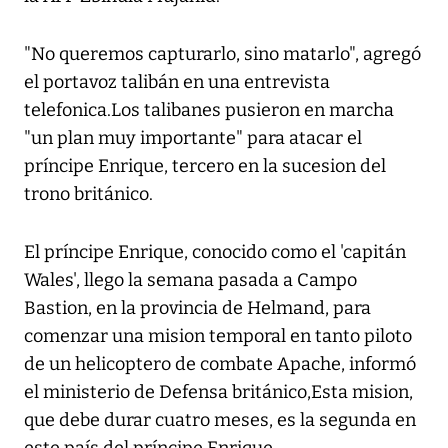
"No queremos capturarlo, sino matarlo", agregó
el portavoz talibán en una entrevista
telefonica.Los talibanes pusieron en marcha
"un plan muy importante" para atacar el
príncipe Enrique, tercero en la sucesion del
trono británico.
El príncipe Enrique, conocido como el 'capitán
Wales', llego la semana pasada a Campo
Bastion, en la provincia de Helmand, para
comenzar una mision temporal en tanto piloto
de un helicoptero de combate Apache, informó
el ministerio de Defensa británico,Esta mision,
que debe durar cuatro meses, es la segunda en