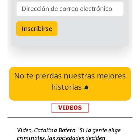
No te pierdas nuestras mejores
historias
VIDEOS
Video, Catalina Botero: ‘Si la gente elige
criminales, las sociedades deciden