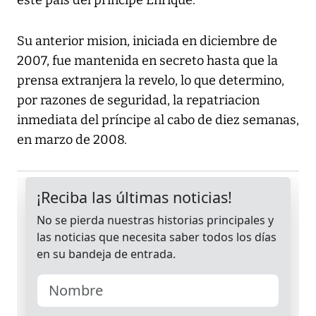
este país del príncipe Enrique.
Su anterior mision, iniciada en diciembre de
2007, fue mantenida en secreto hasta que la
prensa extranjera la revelo, lo que determino,
por razones de seguridad, la repatriacion
inmediata del príncipe al cabo de diez semanas,
en marzo de 2008.