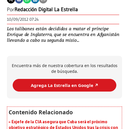
Por
Redacción Digital La Estrella
10/09/2012 07:24
Los talibanes están decididos a matar el príncipe
Enrique de Inglaterra, que se encuentra en Afganistán
llevando a cabo su segunda misio...
Encuentra más de nuestra cobertura en los resultados
de búsqueda.
Agrega La Estrella en Google ↗️
Exjefe de la CIA asegura que Cuba será el próximo
objetivo estratégico de Estados Unidos tras la crisis con