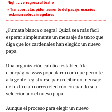
Night Live’ regresa al teatro
Transportistas piden aumento del pasaje; usuarios
reclaman cobros irregulares
¿Fumata blanca o negra? Quizá sea más fácil
esperar simplemente un mensaje de texto que
diga que los cardenales han elegido un nuevo
papa.
Una organización católica estableció la
ciberpágina www.popealarm.com que permite
a la gente registrarse para recibir un mensaje
de texto o un correo electrónico cuando sea
seleccionado el nuevo papa.
Aunque el proceso para elegir un nuevo