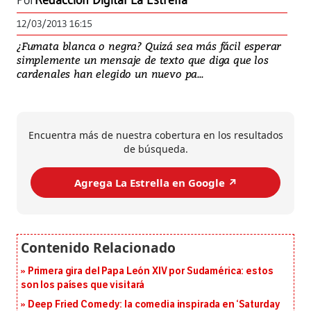
Por
Redacción Digital La Estrella
12/03/2013 16:15
¿Fumata blanca o negra? Quizá sea más fácil esperar
simplemente un mensaje de texto que diga que los
cardenales han elegido un nuevo pa...
Encuentra más de nuestra cobertura en los resultados
de búsqueda.
Agrega La Estrella en Google ↗️
Primera gira del Papa León XIV por Sudamérica: estos
son los países que visitará
Deep Fried Comedy: la comedia inspirada en ‘Saturday