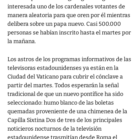
interesada uno de los cardenales votantes de
manera aleatoria para que oren por él mientras
delibera sobre un papa nuevo. Casi 500.000
personas se habían inscrito hasta el martes por
la mañana.
Los astros de los programas informativos de las
televisoras estadounidenses ya están en la
Ciudad del Vaticano para cubrir el cónclave a
partir del martes. Todos esperarán la señal
tradicional de que un nuevo pontífice ha sido
seleccionado: humo blanco de las boletas
quemadas proveniente de una chimenea de la
Capilla Sixtina Dos de tres de los principales
noticieros nocturnos de la televisión
estadounidense trasmitían desde Roma el