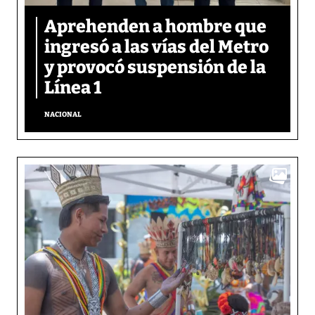
Aprehenden a hombre que
ingresó a las vías del Metro
y provocó suspensión de la
Línea 1
NACIONAL