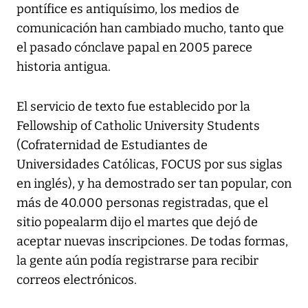
pontífice es antiquísimo, los medios de
comunicación han cambiado mucho, tanto que
el pasado cónclave papal en 2005 parece
historia antigua.
El servicio de texto fue establecido por la
Fellowship of Catholic University Students
(Cofraternidad de Estudiantes de
Universidades Católicas, FOCUS por sus siglas
en inglés), y ha demostrado ser tan popular, con
más de 40.000 personas registradas, que el
sitio popealarm dijo el martes que dejó de
aceptar nuevas inscripciones. De todas formas,
la gente aún podía registrarse para recibir
correos electrónicos.