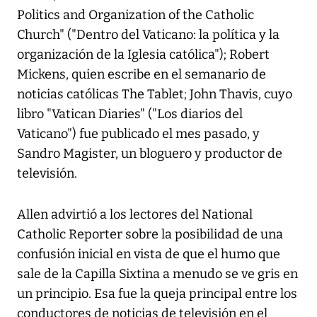
Politics and Organization of the Catholic
Church" ("Dentro del Vaticano: la política y la
organización de la Iglesia católica"); Robert
Mickens, quien escribe en el semanario de
noticias católicas The Tablet; John Thavis, cuyo
libro "Vatican Diaries" ("Los diarios del
Vaticano") fue publicado el mes pasado, y
Sandro Magister, un bloguero y productor de
televisión.
Allen advirtió a los lectores del National
Catholic Reporter sobre la posibilidad de una
confusión inicial en vista de que el humo que
sale de la Capilla Sixtina a menudo se ve gris en
un principio. Esa fue la queja principal entre los
conductores de noticias de televisión en el