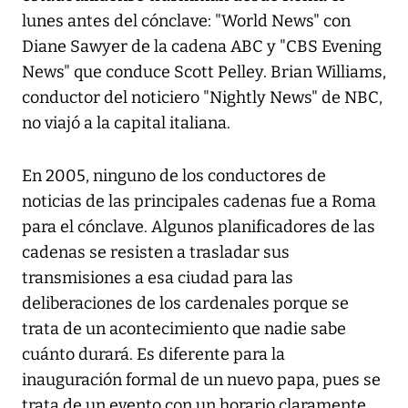
lunes antes del cónclave: "World News" con
Diane Sawyer de la cadena ABC y "CBS Evening
News" que conduce Scott Pelley. Brian Williams,
conductor del noticiero "Nightly News" de NBC,
no viajó a la capital italiana.
En 2005, ninguno de los conductores de
noticias de las principales cadenas fue a Roma
para el cónclave. Algunos planificadores de las
cadenas se resisten a trasladar sus
transmisiones a esa ciudad para las
deliberaciones de los cardenales porque se
trata de un acontecimiento que nadie sabe
cuánto durará. Es diferente para la
inauguración formal de un nuevo papa, pues se
trata de un evento con un horario claramente