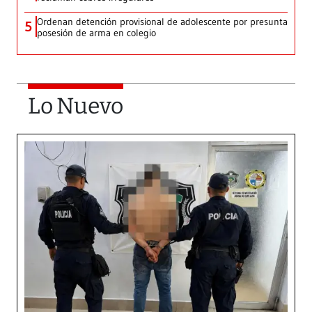
Ordenan detención provisional de adolescente por presunta
5
posesión de arma en colegio
Lo Nuevo