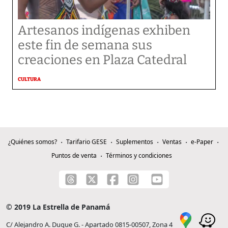
Artesanos indígenas exhiben
este fin de semana sus
creaciones en Plaza Catedral
CULTURA
¿Quiénes somos?
Tarifario GESE
Suplementos
Ventas
e-Paper
Puntos de venta
Términos y condiciones
© 2019 La Estrella de Panamá
C/ Alejandro A. Duque G. - Apartado 0815-00507, Zona 4