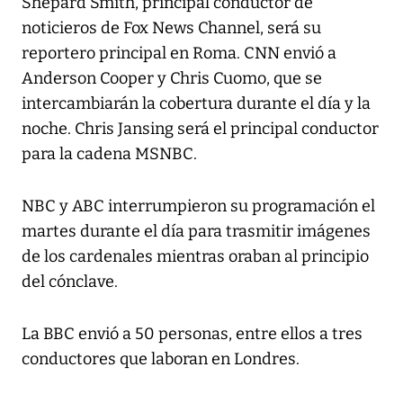
Shepard Smith, principal conductor de
noticieros de Fox News Channel, será su
reportero principal en Roma. CNN envió a
Anderson Cooper y Chris Cuomo, que se
intercambiarán la cobertura durante el día y la
noche. Chris Jansing será el principal conductor
para la cadena MSNBC.
NBC y ABC interrumpieron su programación el
martes durante el día para trasmitir imágenes
de los cardenales mientras oraban al principio
del cónclave.
La BBC envió a 50 personas, entre ellos a tres
conductores que laboran en Londres.