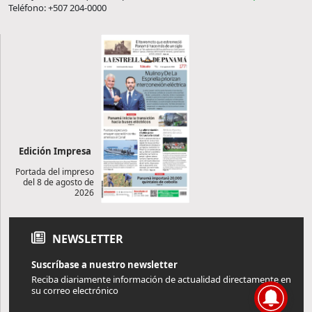
Teléfono: +507 204-0000
Edición Impresa
Portada del impreso
del 8 de agosto de
2026
NEWSLETTER
Suscríbase a nuestro newsletter
Reciba diariamente información de actualidad directamente en
su correo electrónico