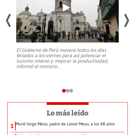
El Gobierno de Perú moverá todos los días
feriados a los viernes para así potenciar el
turismo interno y mejorar la productividad,
informó el ministro
...
Lo más leído
Murió Jorge Messi, padre de Lionel Messi, a los 68 años
1