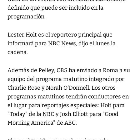
definido que puede ser incluido en la
programación.
Lester Holt es el reportero principal que
informará para NBC News, dijo el lunes la
cadena.
Además de Pelley, CBS ha enviado a Roma a su
equipo del programa matutino integrado por
Charlie Rose y Norah O'Donnell. Los otros
programas matutinos tendrán conductores en
el lugar para reportajes especiales: Holt para
"Today" de la NBC y Josh Elliott para "Good
Morning America" de ABC.