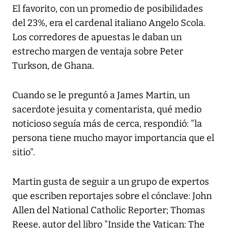
El favorito, con un promedio de posibilidades
del 23%, era el cardenal italiano Angelo Scola.
Los corredores de apuestas le daban un
estrecho margen de ventaja sobre Peter
Turkson, de Ghana.
Cuando se le preguntó a James Martin, un
sacerdote jesuita y comentarista, qué medio
noticioso seguía más de cerca, respondió: "la
persona tiene mucho mayor importancia que el
sitio".
Martin gusta de seguir a un grupo de expertos
que escriben reportajes sobre el cónclave: John
Allen del National Catholic Reporter; Thomas
Reese, autor del libro "Inside the Vatican: The