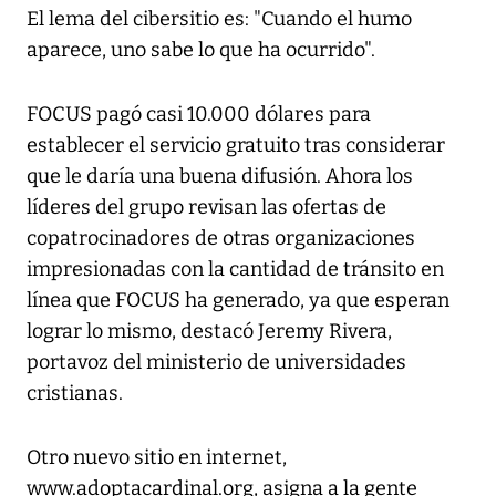
El lema del cibersitio es: "Cuando el humo
aparece, uno sabe lo que ha ocurrido".
FOCUS pagó casi 10.000 dólares para
establecer el servicio gratuito tras considerar
que le daría una buena difusión. Ahora los
líderes del grupo revisan las ofertas de
copatrocinadores de otras organizaciones
impresionadas con la cantidad de tránsito en
línea que FOCUS ha generado, ya que esperan
lograr lo mismo, destacó Jeremy Rivera,
portavoz del ministerio de universidades
cristianas.
Otro nuevo sitio en internet,
www.adoptacardinal.org, asigna a la gente