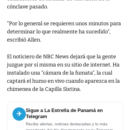
cónclave pasado.
"Por lo general se requieren unos minutos para
determinar lo que realmente ha sucedido",
escribió Allen.
El noticiero de NBC News dejará que la gente
juzgue por sí misma en su sitio de internet. Ha
instalado una "cámara de la fumata", la cual
captará el humo en vivo cuando aparezca en la
chimenea de la Capilla Sixtina.
Sigue a La Estrella de Panamá en
✈
Telegram
Recibe alertas, noticias destacadas y lo más