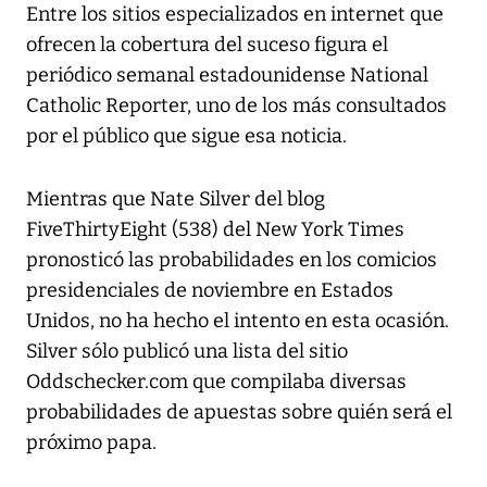
Entre los sitios especializados en internet que
ofrecen la cobertura del suceso figura el
periódico semanal estadounidense National
Catholic Reporter, uno de los más consultados
por el público que sigue esa noticia.
Mientras que Nate Silver del blog
FiveThirtyEight (538) del New York Times
pronosticó las probabilidades en los comicios
presidenciales de noviembre en Estados
Unidos, no ha hecho el intento en esta ocasión.
Silver sólo publicó una lista del sitio
Oddschecker.com que compilaba diversas
probabilidades de apuestas sobre quién será el
próximo papa.