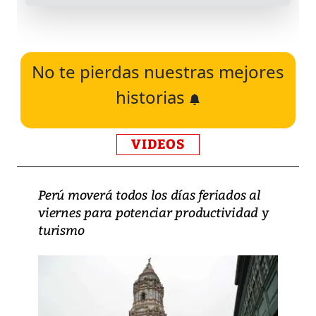
No te pierdas nuestras mejores
historias
VIDEOS
Perú moverá todos los días feriados al
viernes para potenciar productividad y
turismo