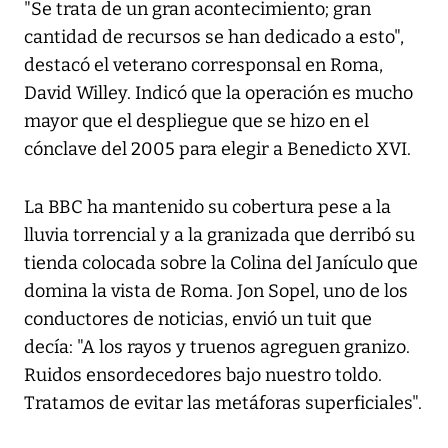
"Se trata de un gran acontecimiento; gran
cantidad de recursos se han dedicado a esto",
destacó el veterano corresponsal en Roma,
David Willey. Indicó que la operación es mucho
mayor que el despliegue que se hizo en el
cónclave del 2005 para elegir a Benedicto XVI.
La BBC ha mantenido su cobertura pese a la
lluvia torrencial y a la granizada que derribó su
tienda colocada sobre la Colina del Janículo que
domina la vista de Roma. Jon Sopel, uno de los
conductores de noticias, envió un tuit que
decía: "A los rayos y truenos agreguen granizo.
Ruidos ensordecedores bajo nuestro toldo.
Tratamos de evitar las metáforas superficiales".