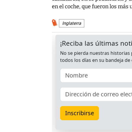
en el coche, que fueron los más u
Inglaterra