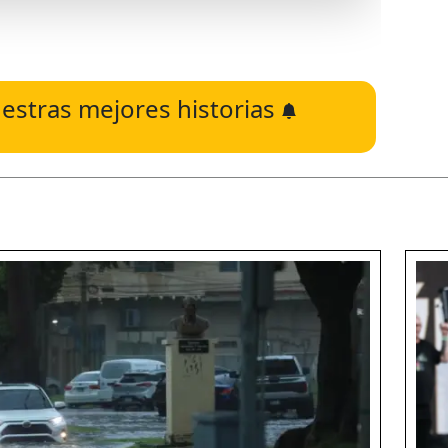
estras mejores historias