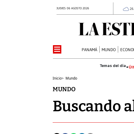
JUEVES 06 AGOSTO 2026
26
PANAMÁ
MUNDO
ECONO
Úl
Inicio
>
Mundo
MUNDO
Buscando al