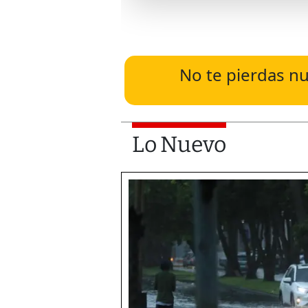
No te pierdas nu
Lo Nuevo