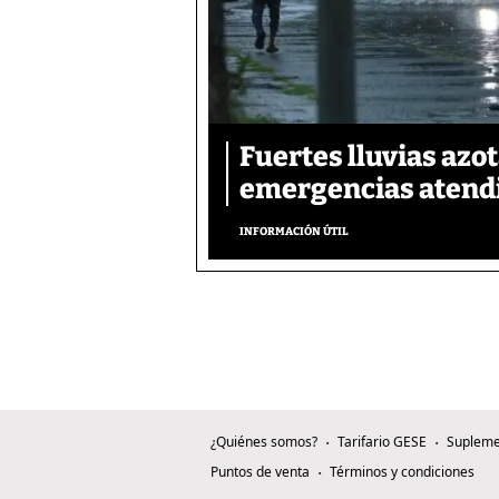
Fuertes lluvias azo
emergencias atendi
INFORMACIÓN ÚTIL
¿Quiénes somos?
Tarifario GESE
Supleme
Puntos de venta
Términos y condiciones