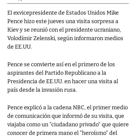
El exvicepresidente de Estados Unidos Mike
Pence hizo este jueves una visita sorpresa a
Kiev y se reunió con el presidente ucraniano,
Volodímir Zelenski, según informaron medios
de EE.UU.
Pence se convierte así en el primero de los
aspirantes del Partido Republicano a la
Presidencia de EE.UU. en hacer una visita al
país desde la invasión rusa.
Pence explicó a la cadena NBC, el primer medio
de comunicación que informó de su visita, que
viajaba como un "ciudadano privado" que quiere
conocer de primera mano el "heroísmo" del