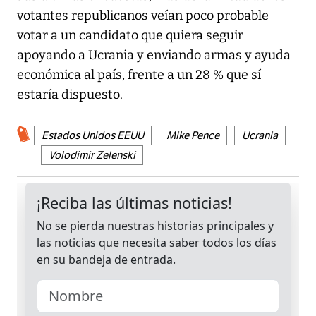
votantes republicanos veían poco probable
votar a un candidato que quiera seguir
apoyando a Ucrania y enviando armas y ayuda
económica al país, frente a un 28 % que sí
estaría dispuesto.
Estados Unidos EEUU
Mike Pence
Ucrania
Volodímir Zelenski