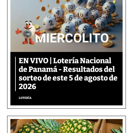
EN VIVO | Lotería Nacional
de Panamá - Resultados del
sorteo de este 5 de agosto de
2026
LOTERÍA