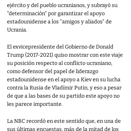
ejército y del pueblo ucranianos, y subrayó su
"determinación" por garantizar el apoyo
estadounidense a los "amigos y aliados" de
Ucrania.
El exvicepresidente del Gobierno de Donald
Trump (2017-2021) quiso mostrar con este viaje
su posición respecto al conflicto ucraniano,
como defensor del papel de liderazgo
estadounidense en el apoyo a Kiev en su lucha
contra la Rusia de Vladímir Putin, y eso a pesar
de que a las bases de su partido este apoyo no
les parece importante.
La NBC recordó en este sentido que, en una de
sus últimas encuestas, más de la mitad de los