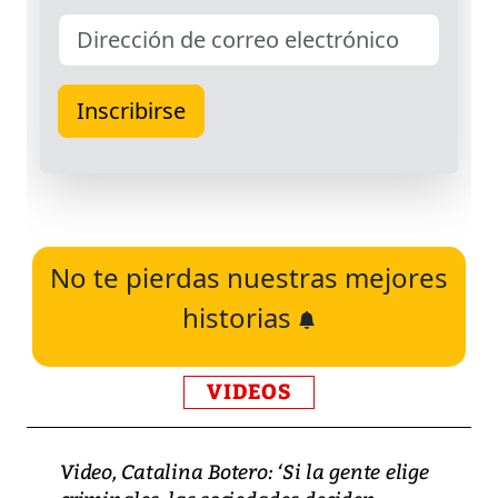
No te pierdas nuestras mejores
historias
VIDEOS
Video, Catalina Botero: ‘Si la gente elige