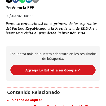
Por
Agencia EFE
30/06/2023 00:00
Pence se convierte así en el primero de los aspirantes
del Partido Republicano a la Presidencia de EE.UU. en
hacer una visita al país desde la invasión rusa
Encuentra más de nuestra cobertura en los resultados
de búsqueda.
Agrega La Estrella en Google ↗️
Soldados de alquiler