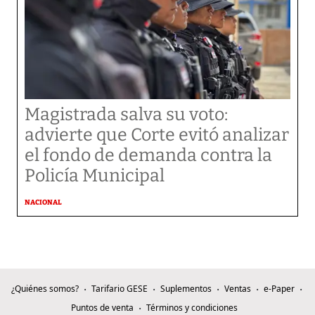
Magistrada salva su voto:
advierte que Corte evitó analizar
el fondo de demanda contra la
Policía Municipal
NACIONAL
¿Quiénes somos?
Tarifario GESE
Suplementos
Ventas
e-Paper
Puntos de venta
Términos y condiciones