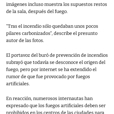
imágenes incluso muestra los supuestos restos
de la sala, después del fuego.
"Tras el incendio sólo quedaban unos pocos
pilares carbonizados", describe el presunto
autor de las fotos.
El portavoz del buró de prevención de incendios
subrayó que todavía se desconoce el origen del
fuego, pero por internet se ha extendido el
rumor de que fue provocado por fuegos
artificiales.
En reacción, numerosos internautas han
expresado que los fuegos artificiales deben ser
prohibidos en los centros de las ciudades para