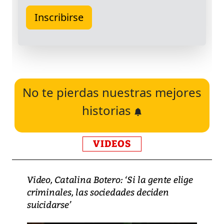
No te pierdas nuestras mejores
historias
VIDEOS
Video, Catalina Botero: ‘Si la gente elige
criminales, las sociedades deciden
suicidarse’