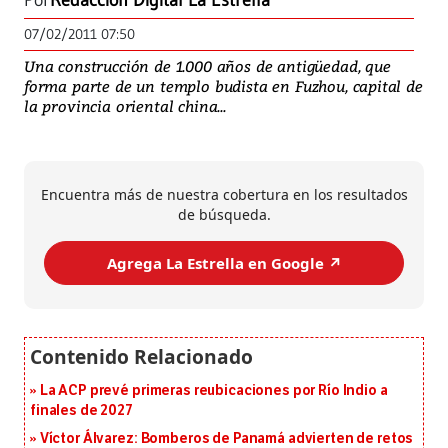
Por
Redacción Digital La Estrella
07/02/2011 07:50
Una construcción de 1.000 años de antigüedad, que
forma parte de un templo budista en Fuzhou, capital de
la provincia oriental china...
Encuentra más de nuestra cobertura en los resultados
de búsqueda.
Agrega La Estrella en Google ↗️
La ACP prevé primeras reubicaciones por Río Indio a
finales de 2027
Víctor Álvarez: Bomberos de Panamá advierten de retos