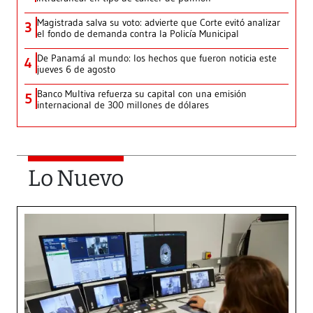
Magistrada salva su voto: advierte que Corte evitó analizar
3
el fondo de demanda contra la Policía Municipal
De Panamá al mundo: los hechos que fueron noticia este
4
jueves 6 de agosto
Banco Multiva refuerza su capital con una emisión
5
internacional de 300 millones de dólares
Lo Nuevo