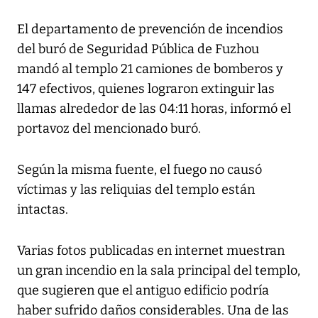
El departamento de prevención de incendios
del buró de Seguridad Pública de Fuzhou
mandó al templo 21 camiones de bomberos y
147 efectivos, quienes lograron extinguir las
llamas alrededor de las 04:11 horas, informó el
portavoz del mencionado buró.
Según la misma fuente, el fuego no causó
víctimas y las reliquias del templo están
intactas.
Varias fotos publicadas en internet muestran
un gran incendio en la sala principal del templo,
que sugieren que el antiguo edificio podría
haber sufrido daños considerables. Una de las