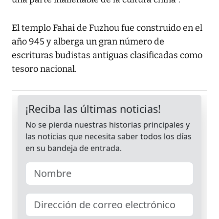
El templo Fahai de Fuzhou fue construido en el
año 945 y alberga un gran número de
escrituras budistas antiguas clasificadas como
tesoro nacional.