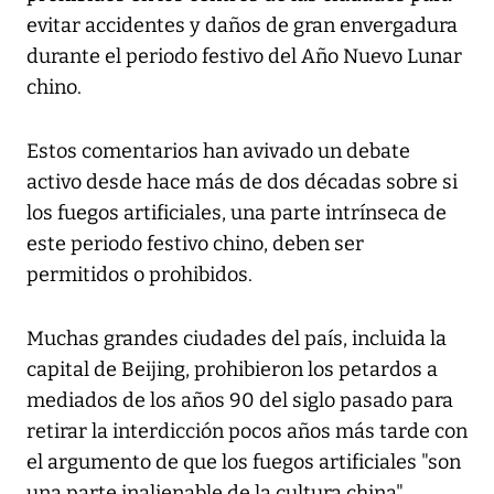
evitar accidentes y daños de gran envergadura
durante el periodo festivo del Año Nuevo Lunar
chino.
Estos comentarios han avivado un debate
activo desde hace más de dos décadas sobre si
los fuegos artificiales, una parte intrínseca de
este periodo festivo chino, deben ser
permitidos o prohibidos.
Muchas grandes ciudades del país, incluida la
capital de Beijing, prohibieron los petardos a
mediados de los años 90 del siglo pasado para
retirar la interdicción pocos años más tarde con
el argumento de que los fuegos artificiales "son
una parte inalienable de la cultura china".