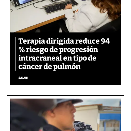
Terapia dirigida reduce 94
% riesgo de progresión
intracraneal en tipo de
cáncer de pulmón
SALUD