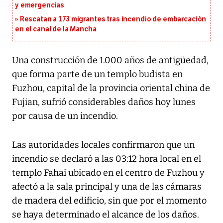
y emergencias
Rescatan a 173 migrantes tras incendio de embarcación
en el canal de la Mancha
Una construcción de 1.000 años de antigüedad,
que forma parte de un templo budista en
Fuzhou, capital de la provincia oriental china de
Fujian, sufrió considerables daños hoy lunes
por causa de un incendio.
Las autoridades locales confirmaron que un
incendio se declaró a las 03:12 hora local en el
templo Fahai ubicado en el centro de Fuzhou y
afectó a la sala principal y una de las cámaras
de madera del edificio, sin que por el momento
se haya determinado el alcance de los daños.