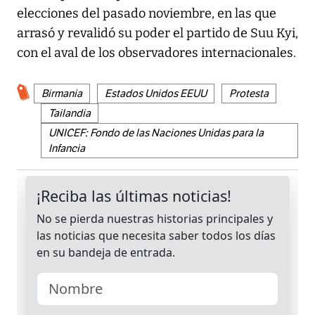
elecciones del pasado noviembre, en las que
arrasó y revalidó su poder el partido de Suu Kyi,
con el aval de los observadores internacionales.
Birmania
Estados Unidos EEUU
Protesta
Tailandia
UNICEF: Fondo de las Naciones Unidas para la
Infancia