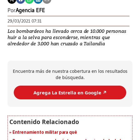
Por
Agencia EFE
29/03/2021 07:31
Los bombardeos ha llevado cerca de 10.000 personas
huir a la selva para esconderse, mientras que
alrededor de 3.000 han cruzado a Tailandia
Encuentra más de nuestra cobertura en los resultados
de búsqueda.
Agrega La Estrella en Google ↗️
Entrenamiento militar para qué