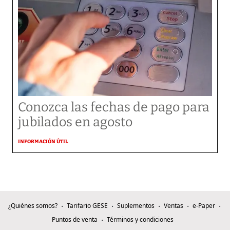
Conozca las fechas de pago para
jubilados en agosto
INFORMACIÓN ÚTIL
¿Quiénes somos?
Tarifario GESE
Suplementos
Ventas
e-Paper
Puntos de venta
Términos y condiciones