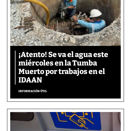
¡Atento! Se va el agua este
miércoles en la Tumba
Muerto por trabajos en el
IDAAN
INFORMACIÓN ÚTIL