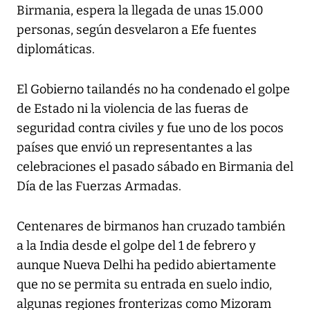
Birmania, espera la llegada de unas 15.000
personas, según desvelaron a Efe fuentes
diplomáticas.
El Gobierno tailandés no ha condenado el golpe
de Estado ni la violencia de las fueras de
seguridad contra civiles y fue uno de los pocos
países que envió un representantes a las
celebraciones el pasado sábado en Birmania del
Día de las Fuerzas Armadas.
Centenares de birmanos han cruzado también
a la India desde el golpe del 1 de febrero y
aunque Nueva Delhi ha pedido abiertamente
que no se permita su entrada en suelo indio,
algunas regiones fronterizas como Mizoram