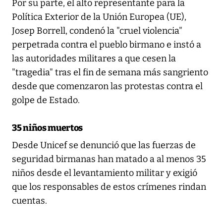
Por su parte, el alto representante para la
Política Exterior de la Unión Europea (UE),
Josep Borrell, condenó la "cruel violencia"
perpetrada contra el pueblo birmano e instó a
las autoridades militares a que cesen la
"tragedia" tras el fin de semana más sangriento
desde que comenzaron las protestas contra el
golpe de Estado.
35 niños muertos
Desde Unicef se denunció que las fuerzas de
seguridad birmanas han matado a al menos 35
niños desde el levantamiento militar y exigió
que los responsables de estos crímenes rindan
cuentas.