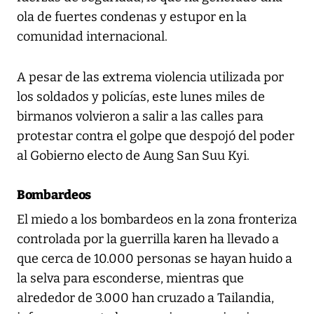
ola de fuertes condenas y estupor en la
comunidad internacional.
A pesar de las extrema violencia utilizada por
los soldados y policías, este lunes miles de
birmanos volvieron a salir a las calles para
protestar contra el golpe que despojó del poder
al Gobierno electo de Aung San Suu Kyi.
Bombardeos
El miedo a los bombardeos en la zona fronteriza
controlada por la guerrilla karen ha llevado a
que cerca de 10.000 personas se hayan huido a
la selva para esconderse, mientras que
alrededor de 3.000 han cruzado a Tailandia,