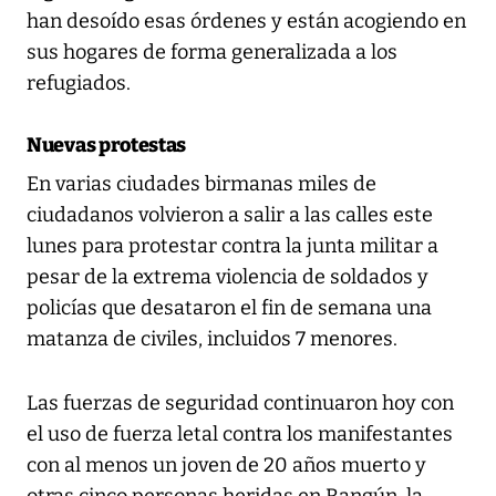
han desoído esas órdenes y están acogiendo en
sus hogares de forma generalizada a los
refugiados.
Nuevas protestas
En varias ciudades birmanas miles de
ciudadanos volvieron a salir a las calles este
lunes para protestar contra la junta militar a
pesar de la extrema violencia de soldados y
policías que desataron el fin de semana una
matanza de civiles, incluidos 7 menores.
Las fuerzas de seguridad continuaron hoy con
el uso de fuerza letal contra los manifestantes
con al menos un joven de 20 años muerto y