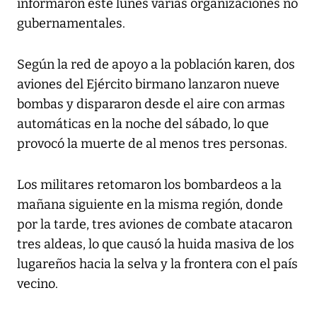
informaron este lunes varias organizaciones no
gubernamentales.
Según la red de apoyo a la población karen, dos
aviones del Ejército birmano lanzaron nueve
bombas y dispararon desde el aire con armas
automáticas en la noche del sábado, lo que
provocó la muerte de al menos tres personas.
Los militares retomaron los bombardeos a la
mañana siguiente en la misma región, donde
por la tarde, tres aviones de combate atacaron
tres aldeas, lo que causó la huida masiva de los
lugareños hacia la selva y la frontera con el país
vecino.