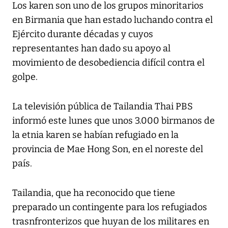
Los karen son uno de los grupos minoritarios
en Birmania que han estado luchando contra el
Ejército durante décadas y cuyos
representantes han dado su apoyo al
movimiento de desobediencia difícil contra el
golpe.
La televisión pública de Tailandia Thai PBS
informó este lunes que unos 3.000 birmanos de
la etnia karen se habían refugiado en la
provincia de Mae Hong Son, en el noreste del
país.
Tailandia, que ha reconocido que tiene
preparado un contingente para los refugiados
trasnfronterizos que huyan de los militares en