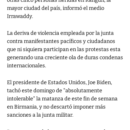
otras cinco personas heridas en Rangún, la
mayor ciudad del país, informó el medio
Irrawaddy.
La deriva de violencia empleada por la junta
contra manifestantes pacíficos y ciudadanos
que ni siquiera participan en las protestas esta
generando una creciente ola de duras condenas
internacionales.
El presidente de Estados Unidos, Joe Biden,
tachó este domingo de "absolutamente
intolerable" la matanza de este fin de semana
en Birmania, y no descartó imponer más
sanciones a la junta militar.