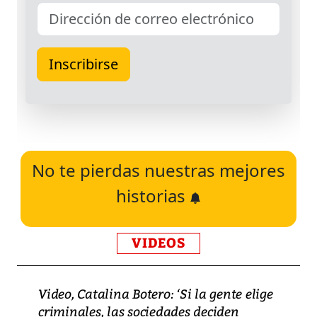
No te pierdas nuestras mejores
historias
VIDEOS
Video, Catalina Botero: ‘Si la gente elige
criminales, las sociedades deciden