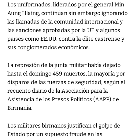
Los uniformados, liderados por el general Min
Aung Hlaing, continúan sin embargo ignorando
las llamadas de la comunidad internacional y
las sanciones aprobadas por la UE y algunos
países como EE.UU. contra la élite castrense y
sus conglomerados económicos.
La represión de la junta militar había dejado
hasta el domingo 459 muertos, la mayoría por
disparos de las fuerzas de seguridad, según el
recuento diario de la Asociación para la
Asistencia de los Presos Políticos (AAPP) de
Birmania.
Los militares birmanos justifican el golpe de
Estado por un supuesto fraude en las