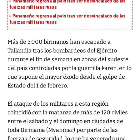
Panameño regresa al país tras ser desvinculado de las
fuerzas militares rusas
Panameño regresa al país tras ser desvinculado de las
fuerzas militares rusas
Más de 3.000 birmanos han escapado a
Tailandia tras los bombardeos del Ejército
durante el fin de semana en zonas del sudeste
del país controladas por la guerrilla karen, en lo
que supone el mayor éxodo desde el golpe de
Estado del 1 de febrero.
El ataque de los militares a esta región
coincidió con la matanza de más de 120 civiles
entre el sábado y el domingo en ciudades de
toda Birmania (Myanmar) por parte de las
fuerzas de seguridad, lo que ha generado una