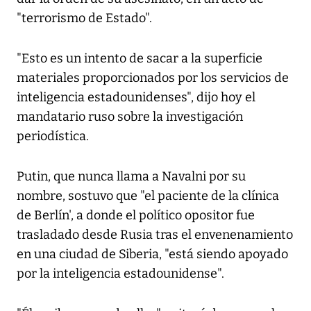
"terrorismo de Estado".
"Esto es un intento de sacar a la superficie
materiales proporcionados por los servicios de
inteligencia estadounidenses", dijo hoy el
mandatario ruso sobre la investigación
periodística.
Putin, que nunca llama a Navalni por su
nombre, sostuvo que "el paciente de la clínica
de Berlín', a donde el político opositor fue
trasladado desde Rusia tras el envenenamiento
en una ciudad de Siberia, "está siendo apoyado
por la inteligencia estadounidense".