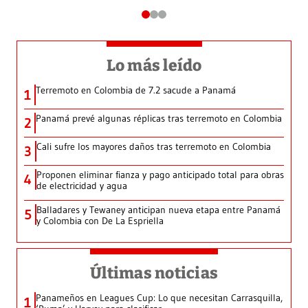
Lo más leído
Terremoto en Colombia de 7.2 sacude a Panamá
1
Panamá prevé algunas réplicas tras terremoto en Colombia
2
Cali sufre los mayores daños tras terremoto en Colombia
3
Proponen eliminar fianza y pago anticipado total para obras
4
de electricidad y agua
Balladares y Tewaney anticipan nueva etapa entre Panamá
5
y Colombia con De La Espriella
Últimas noticias
Panameños en Leagues Cup: Lo que necesitan Carrasquilla,
1