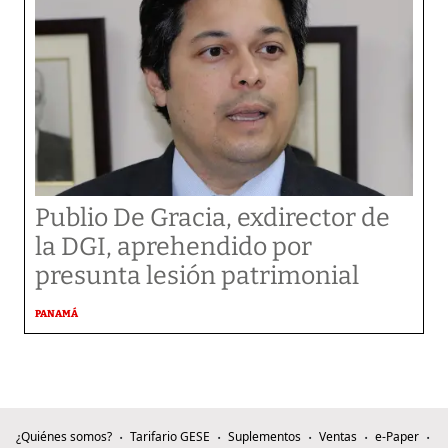
Publio De Gracia, exdirector de
la DGI, aprehendido por
presunta lesión patrimonial
PANAMÁ
¿Quiénes somos?
Tarifario GESE
Suplementos
Ventas
e-Paper