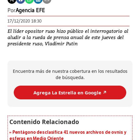
Por
Agencia EFE
17/12/2020 18:30
El líder opositor ruso hizo público el interrogatorio al
aludir a la rueda de prensa anual de este jueves del
presidente ruso, Vladímir Putin
Encuentra más de nuestra cobertura en los resultados
de búsqueda.
Agrega La Estrella en Google ↗️
Pentágono desclasifica 41 nuevos archivos de ovnis y
esferas en Medio Oriente