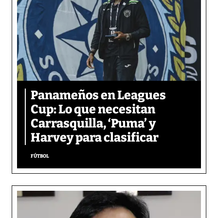
Panameños en Leagues
Cup: Lo que necesitan
Carrasquilla, ‘Puma’ y
Harvey para clasificar
FÚTBOL