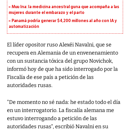
Muu Ina: la medicina ancestral guna que acompaña a las
mujeres durante el embarazo y el parto
Panamá podría generar $4,200 millones al año con IA y
automatización
El líder opositor ruso Alexéi Navalni, que se
recupera en Alemania de un envenenamiento
con un sustancia tóxica del grupo Novichok,
informó hoy de que ha sido interrogado por la
Fiscalía de ese país a petición de las
autoridades rusas.
"De momento no sé nada: he estado todo el día
en un interrogatorio. La fiscalía alemana me
estuvo interrogando a petición de las
autoridades rusas", escribió Navalni en su