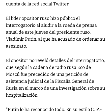
cuenta de la red social Twitter.
El líder opositor ruso hizo público el
interrogatorio al aludir a la rueda de prensa
anual de este jueves del presidente ruso,
Vladímir Putin, al que ha acusado de ordenar su
asesinato.
El opositor no reveló detalles del interrogatorio,
que según la cadena de radio rusa Eco de
Moscú fue precedido de una petición de
asistencia judicial de la Fiscalía General de
Rusia en el marco de una investigación sobre su
hospitalización.
"Putin lo ha reconocido todo. En su estilo (CIA-