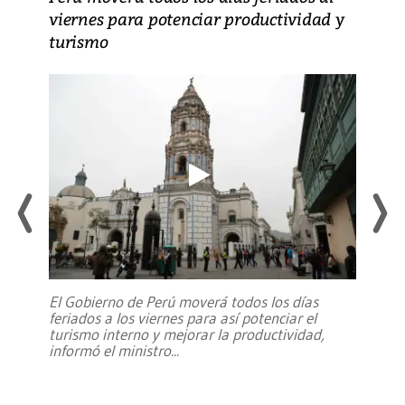
viernes para potenciar productividad y
turismo
El Gobierno de Perú moverá todos los días
feriados a los viernes para así potenciar el
turismo interno y mejorar la productividad,
informó el ministro
...