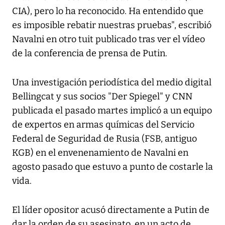
CIA), pero lo ha reconocido. Ha entendido que
es imposible rebatir nuestras pruebas", escribió
Navalni en otro tuit publicado tras ver el vídeo
de la conferencia de prensa de Putin.
Una investigación periodística del medio digital
Bellingcat y sus socios "Der Spiegel" y CNN
publicada el pasado martes implicó a un equipo
de expertos en armas químicas del Servicio
Federal de Seguridad de Rusia (FSB, antiguo
KGB) en el envenenamiento de Navalni en
agosto pasado que estuvo a punto de costarle la
vida.
El líder opositor acusó directamente a Putin de
dar la orden de su asesinato, en un acto de