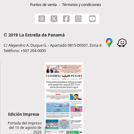
Puntos de venta
Términos y condiciones
© 2019 La Estrella de Panamá
C/ Alejandro A. Duque G. - Apartado 0815-00507, Zona 4
Teléfono: +507 204-0000
Edición Impresa
Portada del impreso
del 10 de agosto de
2026