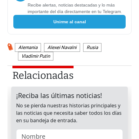
Recibe alertas, noticias destacadas y lo más
importante del día directamente en tu Telegram.
Unirme al canal
Alemania
Alexei Navalni
Rusia
Vladímir Putin
Relacionadas