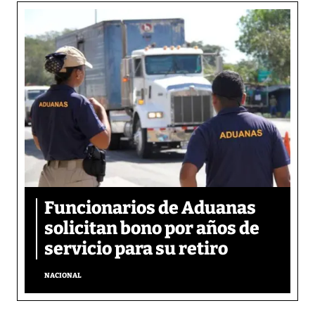
Funcionarios de Aduanas
solicitan bono por años de
servicio para su retiro
NACIONAL