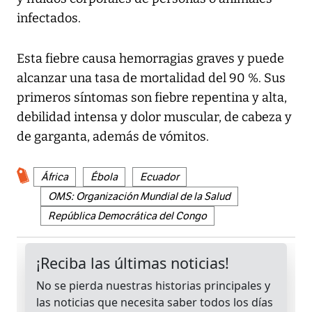
infectados.
Esta fiebre causa hemorragias graves y puede
alcanzar una tasa de mortalidad del 90 %. Sus
primeros síntomas son fiebre repentina y alta,
debilidad intensa y dolor muscular, de cabeza y
de garganta, además de vómitos.
África
Ébola
Ecuador
OMS: Organización Mundial de la Salud
República Democrática del Congo