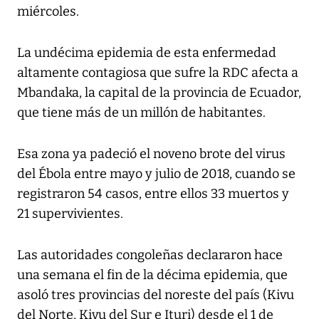
miércoles.
La undécima epidemia de esta enfermedad
altamente contagiosa que sufre la RDC afecta a
Mbandaka, la capital de la provincia de Ecuador,
que tiene más de un millón de habitantes.
Esa zona ya padeció el noveno brote del virus
del Ébola entre mayo y julio de 2018, cuando se
registraron 54 casos, entre ellos 33 muertos y
21 supervivientes.
Las autoridades congoleñas declararon hace
una semana el fin de la décima epidemia, que
asoló tres provincias del noreste del país (Kivu
del Norte, Kivu del Sur e Ituri) desde el 1 de