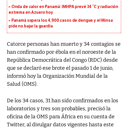
Onda de calor en Panamá: IMHPA prevé 34 °C y radiación
extrema en Azuero hoy
Panamá supera los 4,900 casos de dengue y el Minsa
pide no bajar la guardia
Catorce personas han muerto y 34 contagios se
han confirmado por ébola en el noroeste de la
República Democrática del Congo (RDC) desde
que se declaró ese brote el pasado 1 de junio,
informó hoy la Organización Mundial de la
Salud (OMS).
De los 34 casos, 31 han sido confirmados en los
laboratorios y tres son probables, precisó la
oficina de la OMS para África en su cuenta de
Twitter, al divulgar datos vigentes hasta este