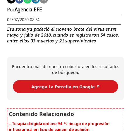
Por
Agencia EFE
02/07/2020 08:34
Esa zona ya padeció el noveno brote del virus entre
mayo y julio de 2018, cuando se registraron 54 casos,
entre ellos 33 muertos y 21 supervivientes
Encuentra más de nuestra cobertura en los resultados
de búsqueda.
Agrega La Estrella en Google ↗️
Terapia dirigida reduce 94 % riesgo de progresión
intracraneal en tipo de cáncer de pulmón