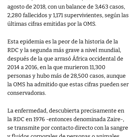
agosto de 2018, con un balance de 3,463 casos,
2,280 fallecidos y 1,171 supervivientes, según las
últimas cifras emitidas por la OMS.
Esta epidemia es la peor de la historia de la
RDC y la segunda más grave a nivel mundial,
después de la que arrasó África occidental de
2014 a 2016, en la que murieron 11,300
personas y hubo más de 28,500 casos, aunque
la OMS ha admitido que estas cifras pueden ser
conservadoras.
La enfermedad, descubierta precisamente en
la RDC en 1976 -entonces denominada Zaire-,
se transmite por contacto directo con la sangre
y fluidos corporales de personas o animales