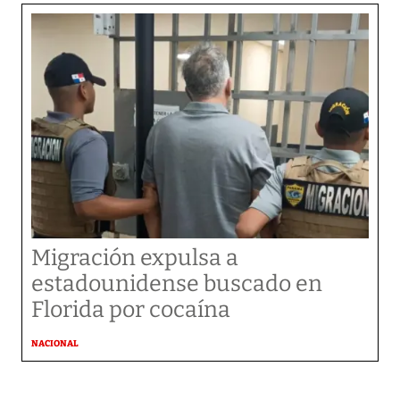
Migración expulsa a
estadounidense buscado en
Florida por cocaína
NACIONAL