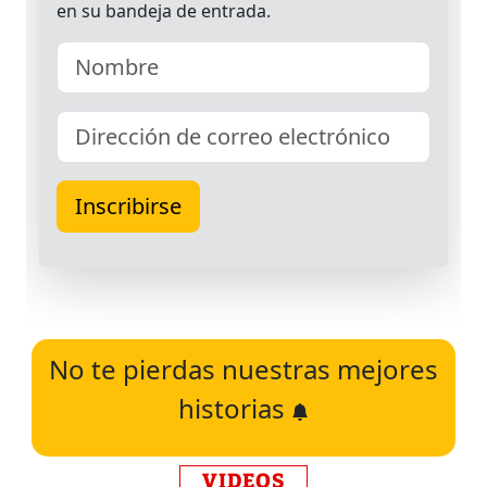
No te pierdas nuestras mejores
historias
VIDEOS