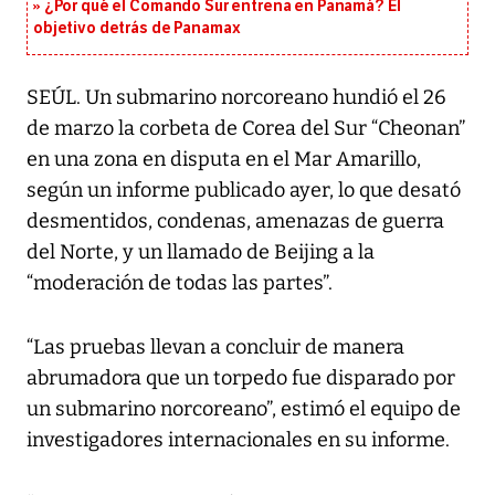
¿Por qué el Comando Sur entrena en Panamá? El
objetivo detrás de Panamax
SEÚL. Un submarino norcoreano hundió el 26
de marzo la corbeta de Corea del Sur “Cheonan”
en una zona en disputa en el Mar Amarillo,
según un informe publicado ayer, lo que desató
desmentidos, condenas, amenazas de guerra
del Norte, y un llamado de Beijing a la
“moderación de todas las partes”.
“Las pruebas llevan a concluir de manera
abrumadora que un torpedo fue disparado por
un submarino norcoreano”, estimó el equipo de
investigadores internacionales en su informe.