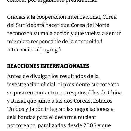
conocer por el gabinete presidencial.
Gracias a la cooperación internacional, Corea
del Sur “deberá hacer que Corea del Norte
reconozca su mala acción y que vuelva a ser un
miembro responsable de la comunidad
internacional”, agregó.
REACCIONES INTERNACIONALES
Antes de divulgar los resultados de la
investigación oficial, el presidente surcoreano
se puso en contacto con responsables de China
y Rusia, que junto a las dos Coreas, Estados
Unidos y Japón integran las negociaciones a
seis bandas para el desarme nuclear
norcoreano, paralizadas desde 2008 y que