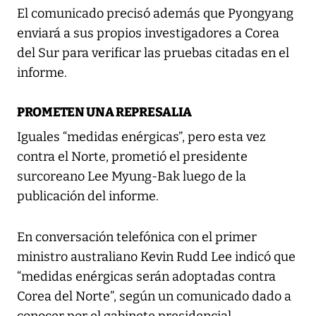
El comunicado precisó además que Pyongyang
enviará a sus propios investigadores a Corea
del Sur para verificar las pruebas citadas en el
informe.
PROMETEN UNA REPRESALIA
Iguales “medidas enérgicas”, pero esta vez
contra el Norte, prometió el presidente
surcoreano Lee Myung-Bak luego de la
publicación del informe.
En conversación telefónica con el primer
ministro australiano Kevin Rudd Lee indicó que
“medidas enérgicas serán adoptadas contra
Corea del Norte”, según un comunicado dado a