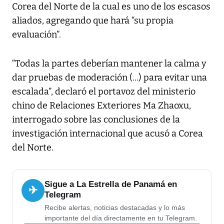
Corea del Norte de la cual es uno de los escasos
aliados, agregando que hará “su propia
evaluación”.
“Todas la partes deberían mantener la calma y
dar pruebas de moderación (...) para evitar una
escalada”, declaró el portavoz del ministerio
chino de Relaciones Exteriores Ma Zhaoxu,
interrogado sobre las conclusiones de la
investigación internacional que acusó a Corea
del Norte.
Sigue a La Estrella de Panamá en
✈
Telegram
Recibe alertas, noticias destacadas y lo más
importante del día directamente en tu Telegram.