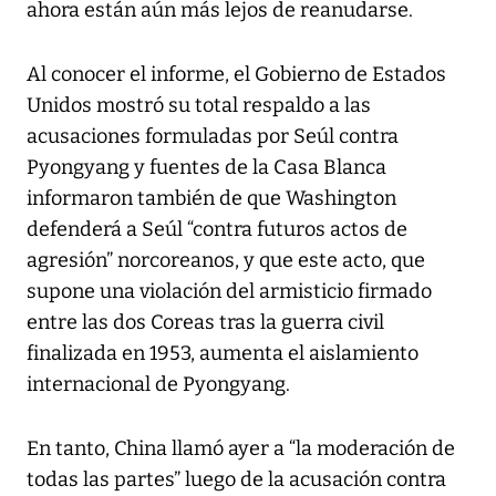
ahora están aún más lejos de reanudarse.
Al conocer el informe, el Gobierno de Estados
Unidos mostró su total respaldo a las
acusaciones formuladas por Seúl contra
Pyongyang y fuentes de la Casa Blanca
informaron también de que Washington
defenderá a Seúl “contra futuros actos de
agresión” norcoreanos, y que este acto, que
supone una violación del armisticio firmado
entre las dos Coreas tras la guerra civil
finalizada en 1953, aumenta el aislamiento
internacional de Pyongyang.
En tanto, China llamó ayer a “la moderación de
todas las partes” luego de la acusación contra