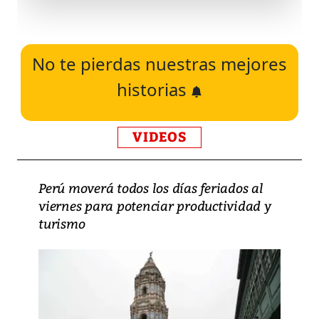
No te pierdas nuestras mejores
historias
VIDEOS
Perú moverá todos los días feriados al
viernes para potenciar productividad y
turismo