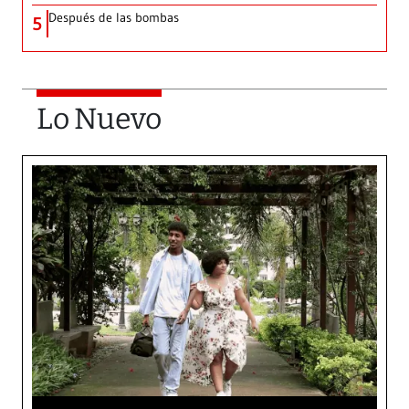
Después de las bombas
5
Lo Nuevo