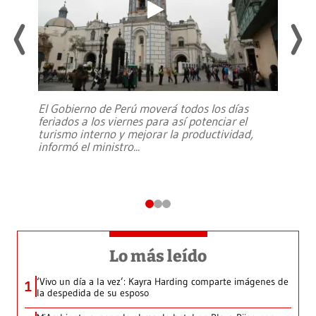
El Gobierno de Perú moverá todos los días
feriados a los viernes para así potenciar el
turismo interno y mejorar la productividad,
informó el ministro
...
Lo más leído
‘Vivo un día a la vez’: Kayra Harding comparte imágenes de
1
la despedida de su esposo