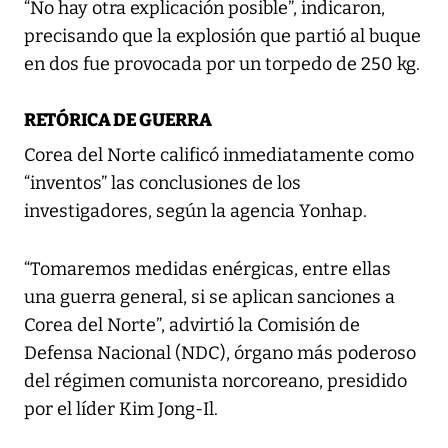
“No hay otra explicación posible”, indicaron,
precisando que la explosión que partió al buque
en dos fue provocada por un torpedo de 250 kg.
RETÓRICA DE GUERRA
Corea del Norte calificó inmediatamente como
“inventos” las conclusiones de los
investigadores, según la agencia Yonhap.
“Tomaremos medidas enérgicas, entre ellas
una guerra general, si se aplican sanciones a
Corea del Norte”, advirtió la Comisión de
Defensa Nacional (NDC), órgano más poderoso
del régimen comunista norcoreano, presidido
por el líder Kim Jong-Il.