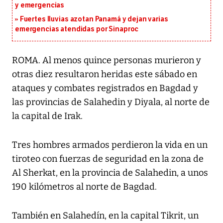
y emergencias
Fuertes lluvias azotan Panamá y dejan varias
emergencias atendidas por Sinaproc
ROMA. Al menos quince personas murieron y
otras diez resultaron heridas este sábado en
ataques y combates registrados en Bagdad y
las provincias de Salahedin y Diyala, al norte de
la capital de Irak.
Tres hombres armados perdieron la vida en un
tiroteo con fuerzas de seguridad en la zona de
Al Sherkat, en la provincia de Salahedin, a unos
190 kilómetros al norte de Bagdad.
También en Salahedín, en la capital Tikrit, un