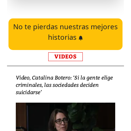
No te pierdas nuestras mejores
historias
VIDEOS
Video, Catalina Botero: ‘Si la gente elige
criminales, las sociedades deciden
suicidarse’