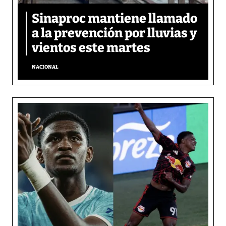
Sinaproc mantiene llamado
a la prevención por lluvias y
vientos este martes
NACIONAL