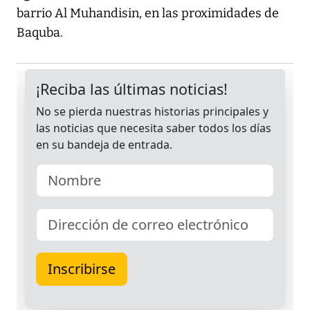
barrio Al Muhandisin, en las proximidades de
Baquba.