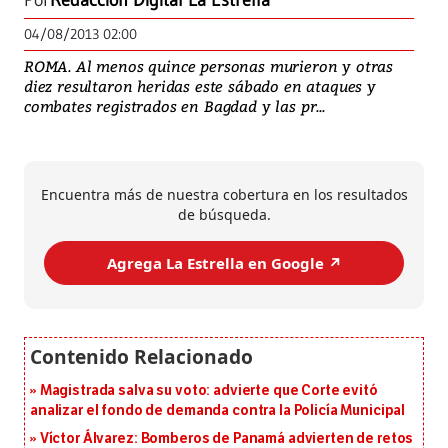
Por
Redacción Digital La Estrella
04/08/2013 02:00
ROMA. Al menos quince personas murieron y otras
diez resultaron heridas este sábado en ataques y
combates registrados en Bagdad y las pr...
Encuentra más de nuestra cobertura en los resultados
de búsqueda.
Agrega La Estrella en Google ↗️
Magistrada salva su voto: advierte que Corte evitó
analizar el fondo de demanda contra la Policía Municipal
Víctor Álvarez: Bomberos de Panamá advierten de retos