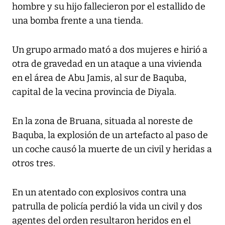
hombre y su hijo fallecieron por el estallido de
una bomba frente a una tienda.
Un grupo armado mató a dos mujeres e hirió a
otra de gravedad en un ataque a una vivienda
en el área de Abu Jamis, al sur de Baquba,
capital de la vecina provincia de Diyala.
En la zona de Bruana, situada al noreste de
Baquba, la explosión de un artefacto al paso de
un coche causó la muerte de un civil y heridas a
otros tres.
En un atentado con explosivos contra una
patrulla de policía perdió la vida un civil y dos
agentes del orden resultaron heridos en el