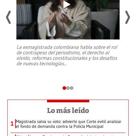
La exmagistrada colombiana habla sobre el rol
de contrapeso del periodismo, el derecho al
olvido, reformas constitucionales y los desafíos
de nuevas tecnologías
...
Lo más leído
Magistrada salva su voto: advierte que Corte evitó analizar
1
el fondo de demanda contra la Policía Municipal