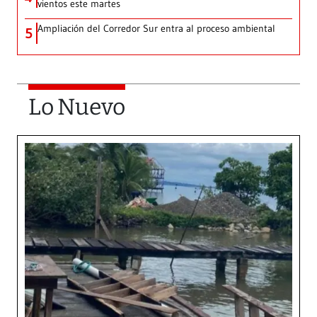
vientos este martes
Ampliación del Corredor Sur entra al proceso ambiental
5
Lo Nuevo