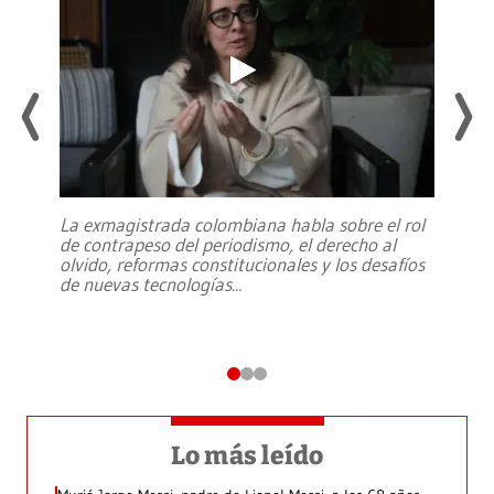
La exmagistrada colombiana habla sobre el rol
de contrapeso del periodismo, el derecho al
olvido, reformas constitucionales y los desafíos
de nuevas tecnologías
...
Lo más leído