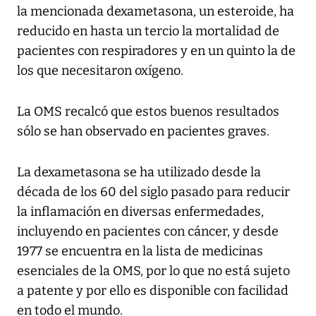
la mencionada dexametasona, un esteroide, ha
reducido en hasta un tercio la mortalidad de
pacientes con respiradores y en un quinto la de
los que necesitaron oxígeno.
La OMS recalcó que estos buenos resultados
sólo se han observado en pacientes graves.
La dexametasona se ha utilizado desde la
década de los 60 del siglo pasado para reducir
la inflamación en diversas enfermedades,
incluyendo en pacientes con cáncer, y desde
1977 se encuentra en la lista de medicinas
esenciales de la OMS, por lo que no está sujeto
a patente y por ello es disponible con facilidad
en todo el mundo.