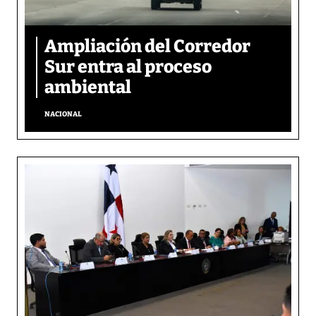
Ampliación del Corredor
Sur entra al proceso
ambiental
NACIONAL