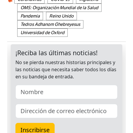
OMS: Organización Mundial de la Salud
Pandemia
Reino Unido
Tedros Adhanom Ghebreyesus
Universidad de Oxford