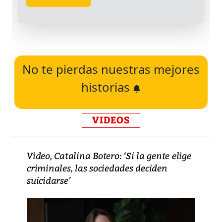
No te pierdas nuestras mejores
historias
VIDEOS
Video, Catalina Botero: ‘Si la gente elige
criminales, las sociedades deciden
suicidarse’