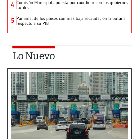
Comisión Municipal apuesta por coordinar con los gobiernos
4
locales
Panamá, de los países con más baja recaudación tributaria
5
respecto a su PIB
Lo Nuevo