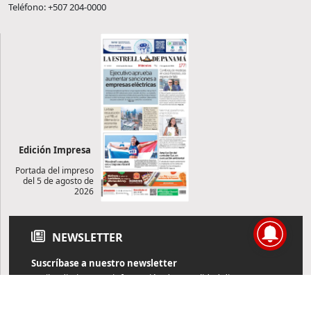
Teléfono: +507 204-0000
Edición Impresa
Portada del impreso
del 5 de agosto de
2026
NEWSLETTER
Suscríbase a nuestro newsletter
Reciba diariamente información de actualidad directamente en
su correo electrónico