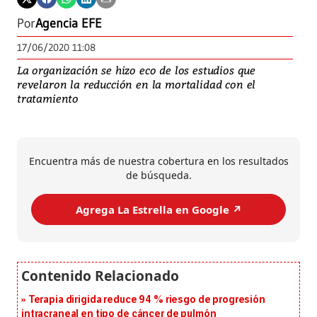
Por
Agencia EFE
17/06/2020 11:08
La organización se hizo eco de los estudios que
revelaron la reducción en la mortalidad con el
tratamiento
Encuentra más de nuestra cobertura en los resultados
de búsqueda.
Agrega La Estrella en Google ↗️
Terapia dirigida reduce 94 % riesgo de progresión
intracraneal en tipo de cáncer de pulmón