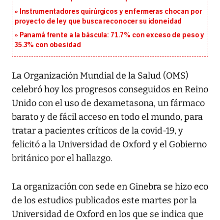
Instrumentadores quirúrgicos y enfermeras chocan por
proyecto de ley que busca reconocer su idoneidad
Panamá frente a la báscula: 71.7% con exceso de peso y
35.3% con obesidad
La Organización Mundial de la Salud (OMS)
celebró hoy los progresos conseguidos en Reino
Unido con el uso de dexametasona, un fármaco
barato y de fácil acceso en todo el mundo, para
tratar a pacientes críticos de la covid-19, y
felicitó a la Universidad de Oxford y el Gobierno
británico por el hallazgo.
La organización con sede en Ginebra se hizo eco
de los estudios publicados este martes por la
Universidad de Oxford en los que se indica que