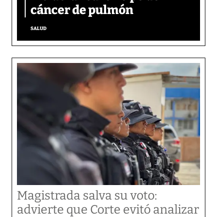
cáncer de pulmón
SALUD
Magistrada salva su voto:
advierte que Corte evitó analizar