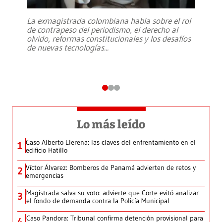
La exmagistrada colombiana habla sobre el rol
de contrapeso del periodismo, el derecho al
olvido, reformas constitucionales y los desafíos
de nuevas tecnologías
...
Lo más leído
Caso Alberto Llerena: las claves del enfrentamiento en el
1
edificio Hatillo
Víctor Álvarez: Bomberos de Panamá advierten de retos y
2
emergencias
Magistrada salva su voto: advierte que Corte evitó analizar
3
el fondo de demanda contra la Policía Municipal
Caso Pandora: Tribunal confirma detención provisional para
4