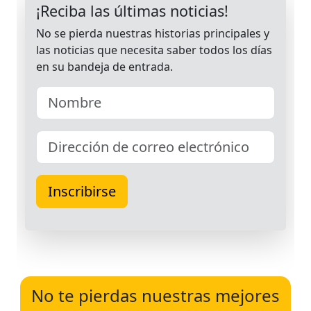
No te pierdas nuestras mejores