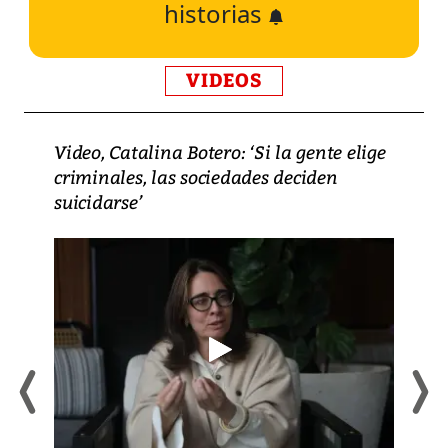
historias
VIDEOS
Video, Catalina Botero: ‘Si la gente elige
criminales, las sociedades deciden
suicidarse’