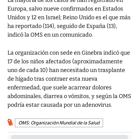
La mayoría de los casos se han registrado en
Europa, salvo nueve confirmados en Estados
Unidos y 12 en Israel; Reino Unido es el que más
ha reportado (114), seguido de España (13),
indicó la OMS en un comunicado.
La organización con sede en Ginebra indicó que
17 de los niños afectados (aproximadamente
uno de cada 10) han necesitado un trasplante
de hígado tras contraer esta nueva
enfermedad, que suele acarrear dolores
abdominales, diarrea o vómitos, y según la OMS
podría estar causada por un adenovirus.
OMS: Organización Mundial de la Salud