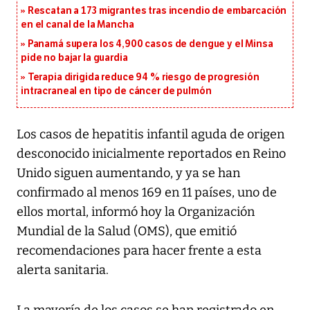
Rescatan a 173 migrantes tras incendio de embarcación
en el canal de la Mancha
Panamá supera los 4,900 casos de dengue y el Minsa
pide no bajar la guardia
Terapia dirigida reduce 94 % riesgo de progresión
intracraneal en tipo de cáncer de pulmón
Los casos de hepatitis infantil aguda de origen
desconocido inicialmente reportados en Reino
Unido siguen aumentando, y ya se han
confirmado al menos 169 en 11 países, uno de
ellos mortal, informó hoy la Organización
Mundial de la Salud (OMS), que emitió
recomendaciones para hacer frente a esta
alerta sanitaria.