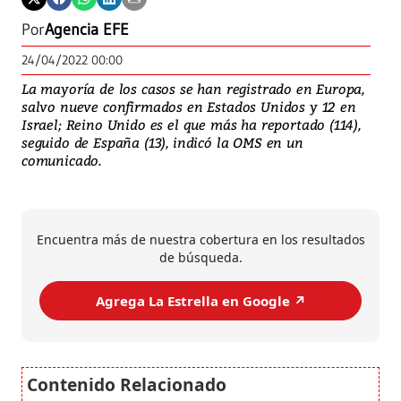
Por
Agencia EFE
24/04/2022 00:00
La mayoría de los casos se han registrado en Europa,
salvo nueve confirmados en Estados Unidos y 12 en
Israel; Reino Unido es el que más ha reportado (114),
seguido de España (13), indicó la OMS en un
comunicado.
Encuentra más de nuestra cobertura en los resultados
de búsqueda.
Agrega La Estrella en Google ↗️