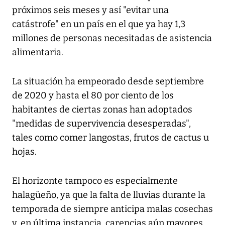
próximos seis meses y así "evitar una
catástrofe" en un país en el que ya hay 1,3
millones de personas necesitadas de asistencia
alimentaria.
La situación ha empeorado desde septiembre
de 2020 y hasta el 80 por ciento de los
habitantes de ciertas zonas han adoptados
"medidas de supervivencia desesperadas",
tales como comer langostas, frutos de cactus u
hojas.
El horizonte tampoco es especialmente
halagüeño, ya que la falta de lluvias durante la
temporada de siempre anticipa malas cosechas
y, en última instancia, carencias aún mayores