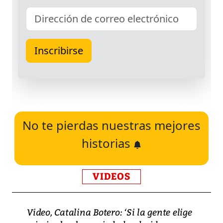
No te pierdas nuestras mejores
historias
VIDEOS
Video, Catalina Botero: ‘Si la gente elige