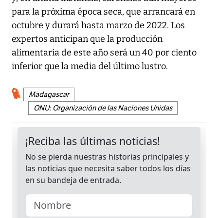
para la próxima época seca, que arrancará en
octubre y durará hasta marzo de 2022. Los
expertos anticipan que la producción
alimentaria de este año será un 40 por ciento
inferior que la media del último lustro.
Madagascar
ONU: Organización de las Naciones Unidas