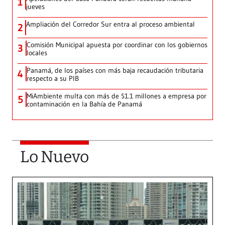
1
jueves
Ampliación del Corredor Sur entra al proceso ambiental
2
Comisión Municipal apuesta por coordinar con los gobiernos
3
locales
Panamá, de los países con más baja recaudación tributaria
4
respecto a su PIB
MiAmbiente multa con más de $1.1 millones a empresa por
5
contaminación en la Bahía de Panamá
Lo Nuevo