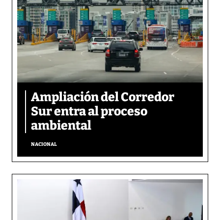
Ampliación del Corredor
Sur entra al proceso
ambiental
NACIONAL