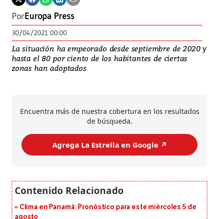
Por
Europa Press
30/04/2021 00:00
La situación ha empeorado desde septiembre de 2020 y
hasta el 80 por ciento de los habitantes de ciertas
zonas han adoptados
Encuentra más de nuestra cobertura en los resultados
de búsqueda.
Agrega La Estrella en Google ↗️
Clima en Panamá: Pronóstico para este miércoles 5 de
agosto