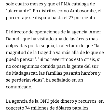
solo cuatro meses y que el PMA cataloga de
"alarmante". En distritos como Ambovombe, el
porcentaje se dispara hasta el 27 por ciento.
El director de operaciones de la agencia, Amer
Daoudi, que ha visitado una de las áreas más
golpeadas por la sequía, la alertado de que "la
magnitud de la tragedia va más allá de lo que se
pueda pensar". "Si no revertimos esta crisis, si
no conseguimos comida para la gente del sur
de Madagascar, las familias pasarán hambre y
se perderán vidas", ha señalado en un
comunicado.
La agencia de la ONU pide dinero y recursos, en
concreto 74 millones de dólares para los