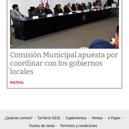
Comisión Municipal apuesta por
coordinar con los gobiernos
locales
POLÍTICA
¿Quiénes somos?
Tarifario GESE
Suplementos
Ventas
e-Paper
Puntos de venta
Términos y condiciones