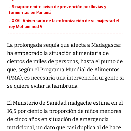
Sinaproc emite aviso de prevención por lluvias y
tormentas en Panamá
XXVII Aniversario de la entronización de su majestad el
rey Mohammed VI
La prolongada sequía que afecta a Madagascar
ha empeorado la situación alimentaria de
cientos de miles de personas, hasta el punto de
que, según el Programa Mundial de Alimentos
(PMA), es necesaria una intervención urgente si
se quiere evitar la hambruna.
El Ministerio de Sanidad malgache estima en el
16,5 por ciento la proporción de niños menores
de cinco años en situación de emergencia
nutricional, un dato que casi duplica al de hace