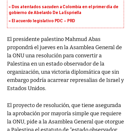
Dos atentados sacuden a Colombia en el primer día de
gobierno de Abelardo De La Espriella
El acuerdo legislativo PDC – PRD
El presidente palestino Mahmud Abas
propondrá el jueves en la Asamblea General de
la ONU una resolución para convertir a
Palestina en un estado observador de la
organización, una victoria diplomática que sin
embargo podría acarrear represalias de Israel y
Estados Unidos.
El proyecto de resolución, que tiene asegurada
la aprobación por mayoría simple que requiere
la ONU, pide a la Asamblea General que otorgue
a Palestina el estatuto de "estado observador