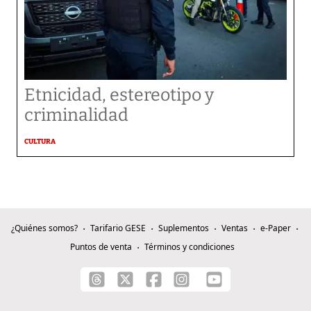
Etnicidad, estereotipo y
criminalidad
CULTURA
¿Quiénes somos?
Tarifario GESE
Suplementos
Ventas
e-Paper
Puntos de venta
Términos y condiciones