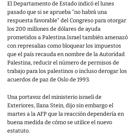
El Departamento de Estado indicó el lunes
pasado que si se aprueba "no habrá una
respuesta favorable" del Congreso para otorgar
los 200 millones de dólares de ayuda
prometidos a Palestina.Israel también amenazó
con represalias como bloquear los impuestos
que el país recauda en nombre de la Autoridad
Palestina, reducir el número de permisos de
trabajo para los palestinos o incluso derogar los
acuerdos de paz de Oslo de 1993.
Una portavoz del ministerio israelí de
Exteriores, Ilana Stein, dijo sin embargo el
martes a la AFP que la reacción dependería en
buena medida de cómo se utilice el nuevo
estatuto.