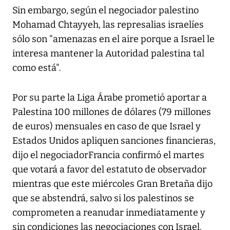
Sin embargo, según el negociador palestino
Mohamad Chtayyeh, las represalias israelíes
sólo son "amenazas en el aire porque a Israel le
interesa mantener la Autoridad palestina tal
como está".
Por su parte la Liga Árabe prometió aportar a
Palestina 100 millones de dólares (79 millones
de euros) mensuales en caso de que Israel y
Estados Unidos apliquen sanciones financieras,
dijo el negociadorFrancia confirmó el martes
que votará a favor del estatuto de observador
mientras que este miércoles Gran Bretaña dijo
que se abstendrá, salvo si los palestinos se
comprometen a reanudar inmediatamente y
sin condiciones las negociaciones con Israel.