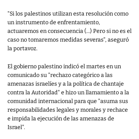
"Si los palestinos utilizan esta resolución como
un instrumento de enfrentamiento,
actuaremos en consecuencia (...) Pero si no es el
caso no tomaremos medidas severas", aseguró
la portavoz.
El gobierno palestino indicó el martes en un
comunicado su "rechazo categórico a las
amenazas israelíes y a la política de chantaje
contra la Autoridad" e hizo un llamamiento a la
comunidad internacional para que "asuma sus
responsabilidades legales y morales y rechace
e impida la ejecución de las amenazas de
Israel".