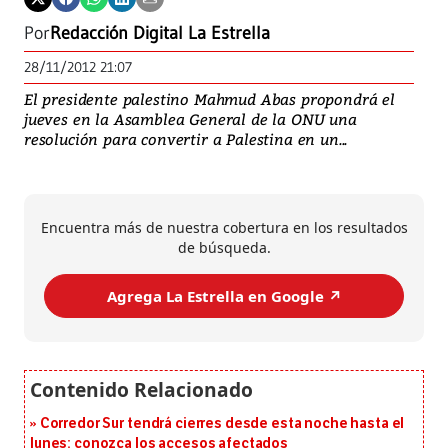
Por
Redacción Digital La Estrella
28/11/2012 21:07
El presidente palestino Mahmud Abas propondrá el
jueves en la Asamblea General de la ONU una
resolución para convertir a Palestina en un...
Encuentra más de nuestra cobertura en los resultados
de búsqueda.
Agrega La Estrella en Google ↗️
Corredor Sur tendrá cierres desde esta noche hasta el
lunes: conozca los accesos afectados