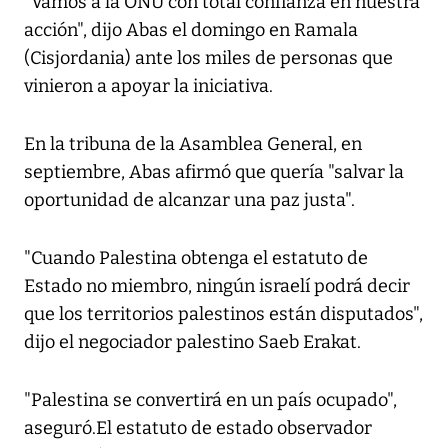
"Vamos a la ONU con total confianza en nuestra
acción", dijo Abas el domingo en Ramala
(Cisjordania) ante los miles de personas que
vinieron a apoyar la iniciativa.
En la tribuna de la Asamblea General, en
septiembre, Abas afirmó que quería "salvar la
oportunidad de alcanzar una paz justa".
"Cuando Palestina obtenga el estatuto de
Estado no miembro, ningún israelí podrá decir
que los territorios palestinos están disputados",
dijo el negociador palestino Saeb Erakat.
"Palestina se convertirá en un país ocupado",
aseguró.El estatuto de estado observador