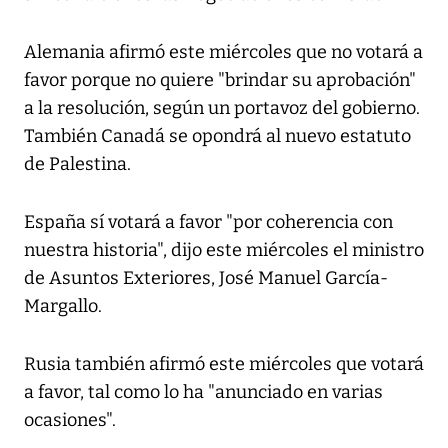
Alemania afirmó este miércoles que no votará a
favor porque no quiere "brindar su aprobación"
a la resolución, según un portavoz del gobierno.
También Canadá se opondrá al nuevo estatuto
de Palestina.
España sí votará a favor "por coherencia con
nuestra historia", dijo este miércoles el ministro
de Asuntos Exteriores, José Manuel García-
Margallo.
Rusia también afirmó este miércoles que votará
a favor, tal como lo ha "anunciado en varias
ocasiones".