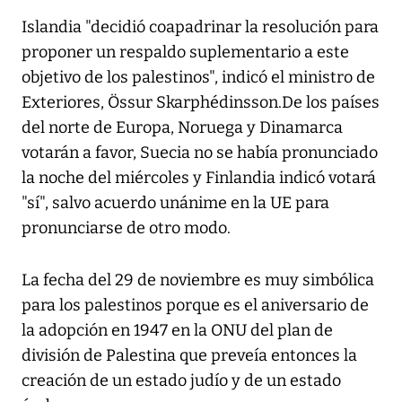
Islandia "decidió coapadrinar la resolución para
proponer un respaldo suplementario a este
objetivo de los palestinos", indicó el ministro de
Exteriores, Össur Skarphédinsson.De los países
del norte de Europa, Noruega y Dinamarca
votarán a favor, Suecia no se había pronunciado
la noche del miércoles y Finlandia indicó votará
"sí", salvo acuerdo unánime en la UE para
pronunciarse de otro modo.
La fecha del 29 de noviembre es muy simbólica
para los palestinos porque es el aniversario de
la adopción en 1947 en la ONU del plan de
división de Palestina que preveía entonces la
creación de un estado judío y de un estado