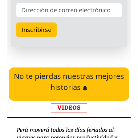
No te pierdas nuestras mejores
historias
VIDEOS
Perú moverá todos los días feriados al
viernes para potenciar productividad y