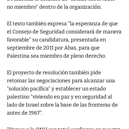
no miembro" dentro de la organización.
El texto también expresa "la esperanza de que
el Consejo de Seguridad considerará de manera
favorable" su candidatura, presentada en
septiembre de 2011 por Abas, para que
Palestina sea miembro de pleno derecho.
El proyecto de resolución también pide
retomar las negociaciones para alcanzar una
"solución pacífica" y establecer un estado
palestino "viviendo en paz y en seguridad al
lado de Israel sobre la base de las fronteras de
antes de 1967".