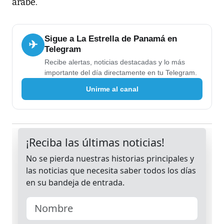
árabe.
Sigue a La Estrella de Panamá en
✈
Telegram
Recibe alertas, noticias destacadas y lo más
importante del día directamente en tu Telegram.
Unirme al canal