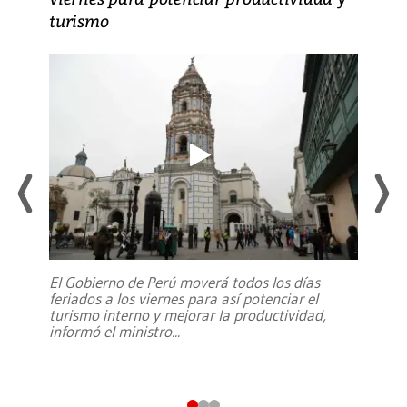
turismo
El Gobierno de Perú moverá todos los días
feriados a los viernes para así potenciar el
turismo interno y mejorar la productividad,
informó el ministro
...