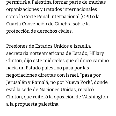
permitirá a Palestina formar parte de muchas
organizaciones y tratados internacionales
como la Corte Penal Internacional (CPI) o la
Cuarta Convención de Ginebra sobre la
protección de derechos civiles.
Presiones de Estados Unidos e IsraelLa
secretaria norteamericana de Estado, Hillary
Clinton, dijo este miércoles que el único camino
hacia un Estado palestino pasa por las
negociaciones directas con Israel, "pasa por
Jerusalén y Ramalá, no por Nueva York", donde
está la sede de Naciones Unidas, recalcó
Clinton, que reiteró la oposición de Washington
a la propuesta palestina.