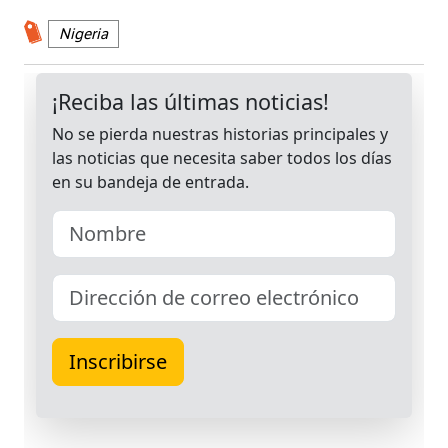
Nigeria