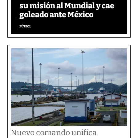
su misión al Mundial y cae
goleado ante México
FÚTBOL
Nuevo comando unifica