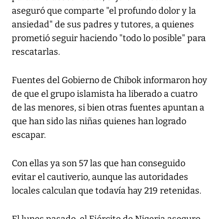
aseguró que comparte "el profundo dolor y la
ansiedad" de sus padres y tutores, a quienes
prometió seguir haciendo "todo lo posible" para
rescatarlas.
Fuentes del Gobierno de Chibok informaron hoy
de que el grupo islamista ha liberado a cuatro
de las menores, si bien otras fuentes apuntan a
que han sido las niñas quienes han logrado
escapar.
Con ellas ya son 57 las que han conseguido
evitar el cautiverio, aunque las autoridades
locales calculan que todavía hay 219 retenidas.