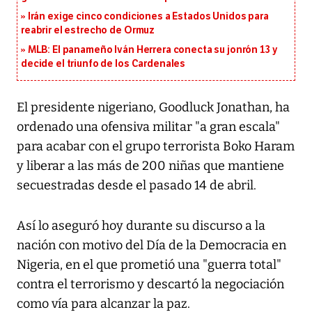
Irán exige cinco condiciones a Estados Unidos para
reabrir el estrecho de Ormuz
MLB: El panameño Iván Herrera conecta su jonrón 13 y
decide el triunfo de los Cardenales
El presidente nigeriano, Goodluck Jonathan, ha
ordenado una ofensiva militar "a gran escala"
para acabar con el grupo terrorista Boko Haram
y liberar a las más de 200 niñas que mantiene
secuestradas desde el pasado 14 de abril.
Así lo aseguró hoy durante su discurso a la
nación con motivo del Día de la Democracia en
Nigeria, en el que prometió una "guerra total"
contra el terrorismo y descartó la negociación
como vía para alcanzar la paz.