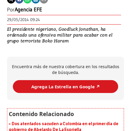
Por
Agencia EFE
29/05/2014 09:24
El presidente nigeriano, Goodluck Jonathan, ha
ordenado una ofensiva militar para acabar con el
grupo terrorista Boko Haram
Encuentra más de nuestra cobertura en los resultados
de búsqueda.
Agrega La Estrella en Google ↗️
Dos atentados sacuden a Colombia en el primer día de
gobierno de Abelardo De La Espriella