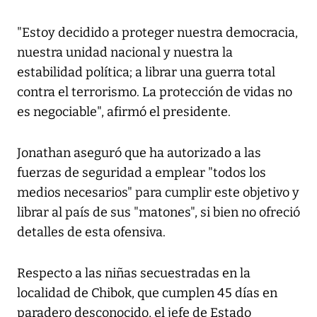
"Estoy decidido a proteger nuestra democracia,
nuestra unidad nacional y nuestra la
estabilidad política; a librar una guerra total
contra el terrorismo. La protección de vidas no
es negociable", afirmó el presidente.
Jonathan aseguró que ha autorizado a las
fuerzas de seguridad a emplear "todos los
medios necesarios" para cumplir este objetivo y
librar al país de sus "matones", si bien no ofreció
detalles de esta ofensiva.
Respecto a las niñas secuestradas en la
localidad de Chibok, que cumplen 45 días en
paradero desconocido, el jefe de Estado