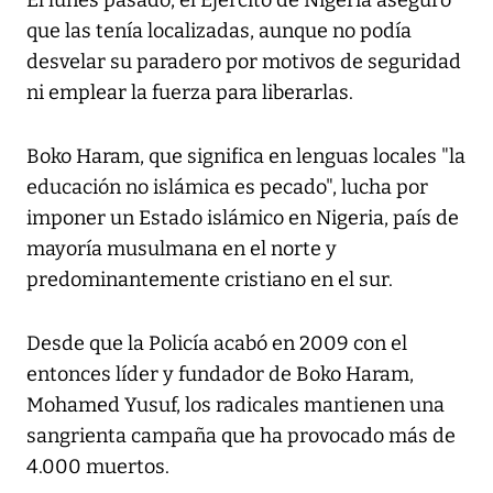
El lunes pasado, el Ejército de Nigeria aseguro
que las tenía localizadas, aunque no podía
desvelar su paradero por motivos de seguridad
ni emplear la fuerza para liberarlas.
Boko Haram, que significa en lenguas locales "la
educación no islámica es pecado", lucha por
imponer un Estado islámico en Nigeria, país de
mayoría musulmana en el norte y
predominantemente cristiano en el sur.
Desde que la Policía acabó en 2009 con el
entonces líder y fundador de Boko Haram,
Mohamed Yusuf, los radicales mantienen una
sangrienta campaña que ha provocado más de
4.000 muertos.