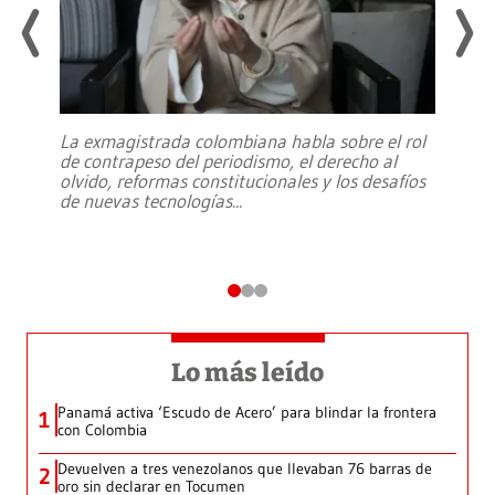
La exmagistrada colombiana habla sobre el rol
de contrapeso del periodismo, el derecho al
olvido, reformas constitucionales y los desafíos
de nuevas tecnologías
...
Lo más leído
Panamá activa ‘Escudo de Acero’ para blindar la frontera
1
con Colombia
Devuelven a tres venezolanos que llevaban 76 barras de
2
oro sin declarar en Tocumen