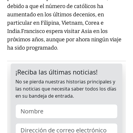
debido a que el número de católicos ha
aumentado en los últimos decenios, en
particular en Filipina, Vietnam, Corea e
India.Francisco espera visitar Asia en los
próximos años, aunque por ahora ningún viaje
ha sido programado.