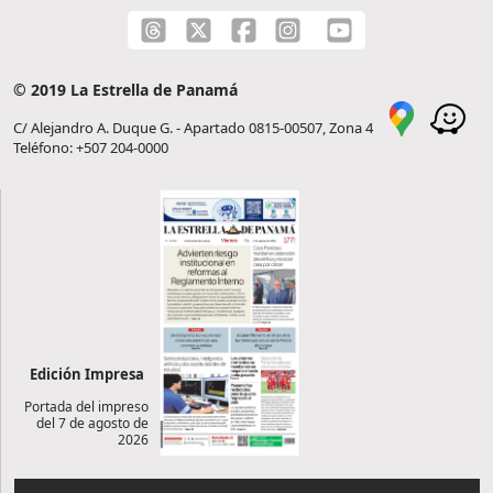
© 2019 La Estrella de Panamá
C/ Alejandro A. Duque G. - Apartado 0815-00507, Zona 4
Teléfono: +507 204-0000
Edición Impresa
Portada del impreso
del 7 de agosto de
2026