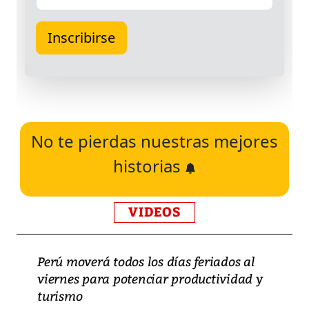
No te pierdas nuestras mejores
historias
VIDEOS
Perú moverá todos los días feriados al
viernes para potenciar productividad y
turismo