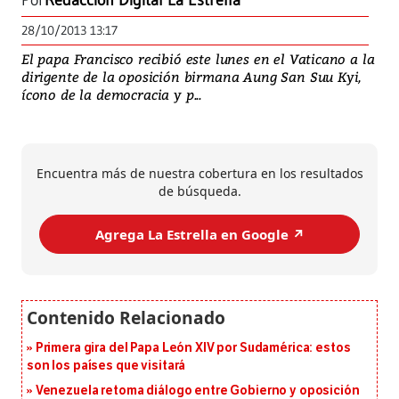
Por
Redacción Digital La Estrella
28/10/2013 13:17
El papa Francisco recibió este lunes en el Vaticano a la
dirigente de la oposición birmana Aung San Suu Kyi,
ícono de la democracia y p...
Encuentra más de nuestra cobertura en los resultados
de búsqueda.
Agrega La Estrella en Google ↗️
Primera gira del Papa León XIV por Sudamérica: estos
son los países que visitará
Venezuela retoma diálogo entre Gobierno y oposición