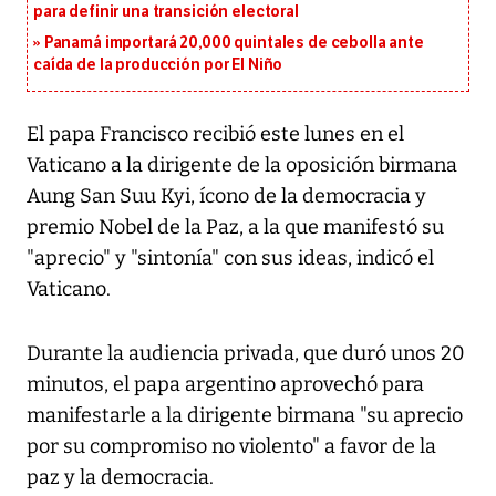
para definir una transición electoral
Panamá importará 20,000 quintales de cebolla ante
caída de la producción por El Niño
El papa Francisco recibió este lunes en el
Vaticano a la dirigente de la oposición birmana
Aung San Suu Kyi, ícono de la democracia y
premio Nobel de la Paz, a la que manifestó su
"aprecio" y "sintonía" con sus ideas, indicó el
Vaticano.
Durante la audiencia privada, que duró unos 20
minutos, el papa argentino aprovechó para
manifestarle a la dirigente birmana "su aprecio
por su compromiso no violento" a favor de la
paz y la democracia.