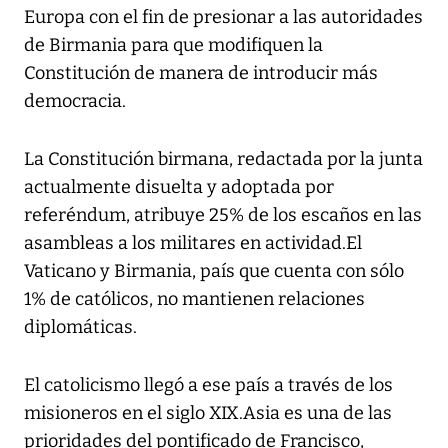
Europa con el fin de presionar a las autoridades
de Birmania para que modifiquen la
Constitución de manera de introducir más
democracia.
La Constitución birmana, redactada por la junta
actualmente disuelta y adoptada por
referéndum, atribuye 25% de los escaños en las
asambleas a los militares en actividad.El
Vaticano y Birmania, país que cuenta con sólo
1% de católicos, no mantienen relaciones
diplomáticas.
El catolicismo llegó a ese país a través de los
misioneros en el siglo XIX.Asia es una de las
prioridades del pontificado de Francisco,