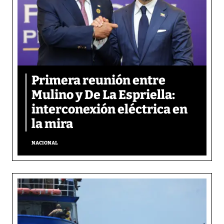
Primera reunión entre
Mulino y De La Espriella:
interconexión eléctrica en
la mira
NACIONAL