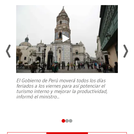
El Gobierno de Perú moverá todos los días
feriados a los viernes para así potenciar el
turismo interno y mejorar la productividad,
informó el ministro
...