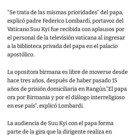
"Se trata de las mismas prioridades" del papa,
explicó padre Federico Lombardi, portavoz del
Vaticano.Suu Kyi fue recibida con aplausos por
el personal de la televisión vaticana al ingresar
a la biblioteca privada del papa en el palacio
apostólico.
La opositora birmana es libre de moverse desde
hace tres años, después de haber pasado 15
años de prisión domiciliaria en Rangún."El papa
ora por Birmania y por el diálogo interreligioso
en ese país", explicó Lombardi.
La audiencia de Suu Kyi con el papa forma
parte de la gira que la dirigente realiza en