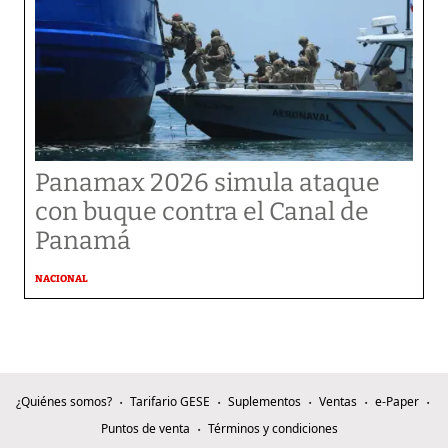
Panamax 2026 simula ataque
con buque contra el Canal de
Panamá
NACIONAL
¿Quiénes somos?
Tarifario GESE
Suplementos
Ventas
e-Paper
Puntos de venta
Términos y condiciones