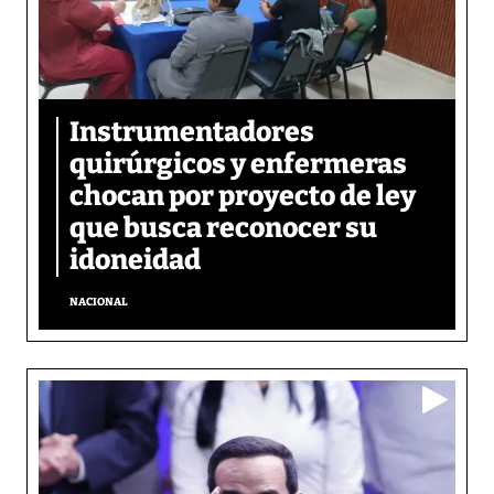
Instrumentadores
quirúrgicos y enfermeras
chocan por proyecto de ley
que busca reconocer su
idoneidad
NACIONAL