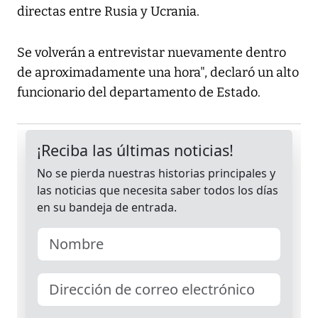
directas entre Rusia y Ucrania.
Se volverán a entrevistar nuevamente dentro
de aproximadamente una hora", declaró un alto
funcionario del departamento de Estado.