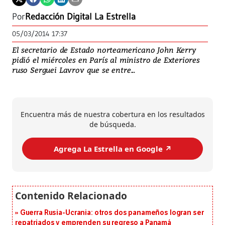
Por
Redacción Digital La Estrella
05/03/2014 17:37
El secretario de Estado norteamericano John Kerry
pidió el miércoles en París al ministro de Exteriores
ruso Serguei Lavrov que se entre...
Encuentra más de nuestra cobertura en los resultados
de búsqueda.
Agrega La Estrella en Google ↗️
Guerra Rusia-Ucrania: otros dos panameños logran ser
repatriados y emprenden su regreso a Panamá