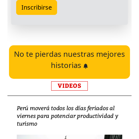
No te pierdas nuestras mejores
historias
VIDEOS
Perú moverá todos los días feriados al
viernes para potenciar productividad y
turismo