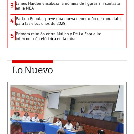
James Harden encabeza la nómina de figuras sin contrato
3
en la NBA
Partido Popular prevé una nueva generación de candidatos
4
para las elecciones de 2029
Primera reunión entre Mulino y De La Espriella:
5
interconexión eléctrica en la mira
Lo Nuevo