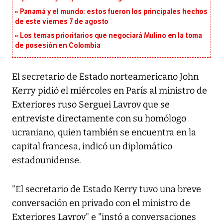
Panamá y el mundo: estos fueron los principales hechos
de este viernes 7 de agosto
Los temas prioritarios que negociará Mulino en la toma
de posesión en Colombia
El secretario de Estado norteamericano John
Kerry pidió el miércoles en París al ministro de
Exteriores ruso Serguei Lavrov que se
entreviste directamente con su homólogo
ucraniano, quien también se encuentra en la
capital francesa, indicó un diplomático
estadounidense.
"El secretario de Estado Kerry tuvo una breve
conversación en privado con el ministro de
Exteriores Lavrov" e "instó a conversaciones