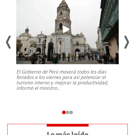
El Gobierno de Perú moverá todos los días
feriados a los viernes para así potenciar el
turismo interno y mejorar la productividad,
informó el ministro
...
Lo más leído